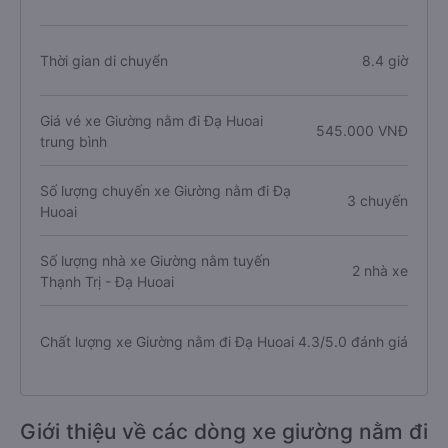
Thời gian di chuyển
8.4 giờ
Giá vé xe Giường nằm đi Đạ Huoai
545.000 VNĐ
trung bình
Số lượng chuyến xe Giường nằm đi Đạ
3 chuyến
Huoai
Số lượng nhà xe Giường nằm tuyến
2 nhà xe
Thạnh Trị - Đạ Huoai
Chất lượng xe Giường nằm đi Đạ Huoai
4.3/5.0 đánh giá
Giới thiệu về các dòng xe giường nằm đi