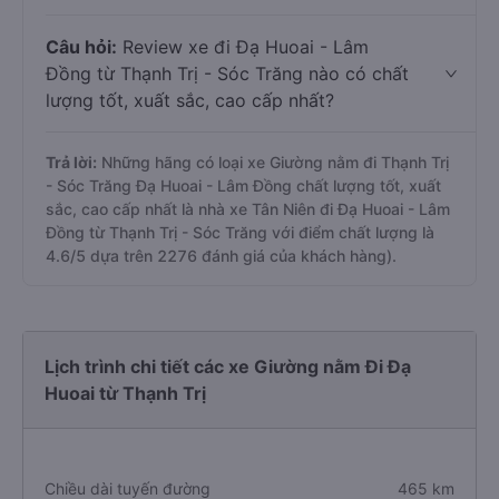
Câu hỏi:
Review xe đi Đạ Huoai - Lâm
Đồng từ Thạnh Trị - Sóc Trăng nào có chất
lượng tốt, xuất sắc, cao cấp nhất?
Trả lời:
Những hãng có loại xe Giường nằm đi Thạnh Trị
- Sóc Trăng Đạ Huoai - Lâm Đồng chất lượng tốt, xuất
sắc, cao cấp nhất là nhà xe Tân Niên đi Đạ Huoai - Lâm
Đồng từ Thạnh Trị - Sóc Trăng với điểm chất lượng là
4.6/5 dựa trên 2276 đánh giá của khách hàng).
Lịch trình chi tiết các xe Giường nằm Đi Đạ
Huoai từ Thạnh Trị
Chiều dài tuyến đường
465 km