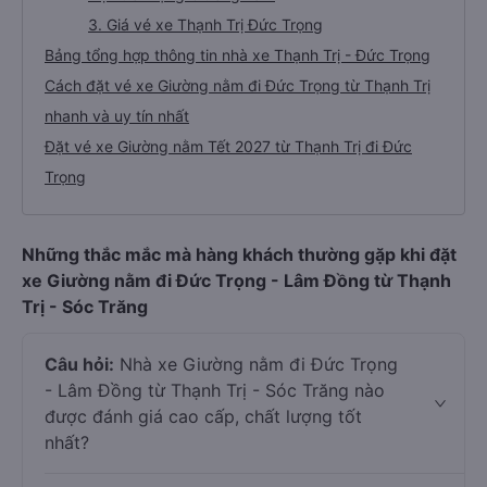
3. Giá vé xe Thạnh Trị Đức Trọng
Bảng tổng hợp thông tin nhà xe Thạnh Trị - Đức Trọng
Cách đặt vé xe Giường nằm đi Đức Trọng từ Thạnh Trị
nhanh và uy tín nhất
Đặt vé xe Giường nằm Tết 2027 từ Thạnh Trị đi Đức
Trọng
Những thắc mắc mà hàng khách thường gặp khi đặt
xe Giường nằm đi Đức Trọng - Lâm Đồng từ Thạnh
Trị - Sóc Trăng
Câu hỏi:
Nhà xe Giường nằm đi Đức Trọng
- Lâm Đồng từ Thạnh Trị - Sóc Trăng nào
được đánh giá cao cấp, chất lượng tốt
nhất?