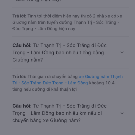
Trả lời:
Tính tới thời điểm hiện nay thì có 2 nhà xe có xe
Giường nằm trên tuyến đường Thạnh Trị - Sóc Trăng -
Đức Trọng - Lâm Đồng hiện nay
Câu hỏi:
Từ Thạnh Trị - Sóc Trăng đi Đức
Trọng - Lâm Đồng bao nhiêu tiếng bằng
Giường nằm?
Trả lời:
Thời gian di chuyển bằng
xe Giường nằm Thạnh
Trị - Sóc Trăng Đức Trọng - Lâm Đồng
khoảng 10.4
tiếng nếu đường đi khá thuận lợi
Câu hỏi:
Từ Thạnh Trị - Sóc Trăng đi Đức
Trọng - Lâm Đồng bao nhiêu km nếu di
chuyển bằng xe Giường nằm?