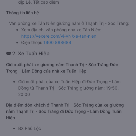
dịp Lễ, Tết cao điểm
Thông tin liên hệ
Văn phòng xe Tân Niên giường nằm ở Thạnh Trị - Sóc Trăng:
Xem địa chỉ văn phòng nhà xe Tân Niên:
https://vexere.com/vi-VN/xe-tan-nien
Điện thoại:
1900 888684
🚌 2. Xe Tuấn Hiệp
Giờ xuất phát xe giường nằm Thạnh Trị - Sóc Trăng Đức
Trọng - Lâm Đồng của nhà xe Tuấn Hiệp
Giờ xuất phát của xe Tuấn Hiệp đi Đức Trọng - Lâm
Đồng từ Thạnh Trị - Sóc Trăng giường nằm: 19:50,
20:00
Địa điểm đón khách ở Thạnh Trị - Sóc Trăng của xe giường
nằm Thạnh Trị - Sóc Trăng đi Đức Trọng - Lâm Đồng Tuấn
Hiệp
BX Phú Lộc