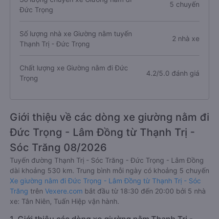
5 chuyến
Đức Trọng
Số lượng nhà xe Giường nằm tuyến
2 nhà xe
Thạnh Trị - Đức Trọng
Chất lượng xe Giường nằm đi Đức
4.2/5.0 đánh giá
Trọng
Giới thiệu về các dòng xe giường nằm đi
Đức Trọng - Lâm Đồng từ Thạnh Trị -
Sóc Trăng 08/2026
Tuyến đường Thạnh Trị - Sóc Trăng - Đức Trọng - Lâm Đồng
dài khoảng 530 km. Trung bình mỗi ngày có khoảng 5 chuyến
Xe giường nằm đi Đức Trọng - Lâm Đồng từ Thạnh Trị - Sóc
Trăng
trên
Vexere.com
bắt đầu từ 18:30 đến 20:00 bởi 5 nhà
xe: Tân Niên, Tuấn Hiệp vận hành.