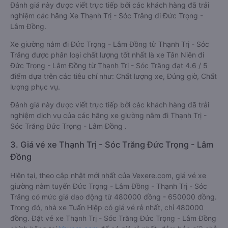
Đánh giá này được viết trực tiếp bởi các khách hàng đã trải
nghiệm các hãng Xe Thạnh Trị - Sóc Trăng đi Đức Trọng -
Lâm Đồng.
Xe giường nằm đi Đức Trọng - Lâm Đồng từ Thạnh Trị - Sóc
Trăng được phân loại chất lượng tốt nhất là xe Tân Niên đi
Đức Trọng - Lâm Đồng từ Thạnh Trị - Sóc Trăng đạt 4.6 / 5
điểm dựa trên các tiêu chí như: Chất lượng xe, Đúng giờ, Chất
lượng phục vụ.
Đánh giá này được viết trực tiếp bởi các khách hàng đã trải
nghiệm dịch vụ của các hãng xe giường nằm đi Thạnh Trị -
Sóc Trăng Đức Trọng - Lâm Đồng .
3. Giá vé xe Thạnh Trị - Sóc Trăng Đức Trọng - Lâm
Đồng
Hiện tại, theo cập nhật mới nhất của Vexere.com, giá vé xe
giường nằm tuyến Đức Trọng - Lâm Đồng - Thạnh Trị - Sóc
Trăng có mức giá dao động từ 480000 đồng - 650000 đồng.
Trong đó, nhà xe Tuấn Hiệp có giá vé rẻ nhất, chỉ 480000
đồng. Đặt vé xe Thạnh Trị - Sóc Trăng Đức Trọng - Lâm Đồng