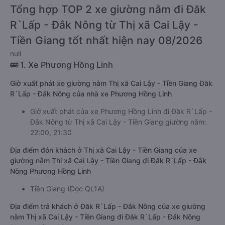
Tổng hợp TOP 2 xe giường nằm đi Đăk
R`Lấp - Đắk Nông từ Thị xã Cai Lậy -
Tiền Giang tốt nhất hiện nay 08/2026
null
🚌 1. Xe Phương Hồng Linh
Giờ xuất phát xe giường nằm Thị xã Cai Lậy - Tiền Giang Đăk
R`Lấp - Đắk Nông của nhà xe Phương Hồng Linh
Giờ xuất phát của xe Phương Hồng Linh đi Đăk R`Lấp -
Đắk Nông từ Thị xã Cai Lậy - Tiền Giang giường nằm:
22:00, 21:30
Địa điểm đón khách ở Thị xã Cai Lậy - Tiền Giang của xe
giường nằm Thị xã Cai Lậy - Tiền Giang đi Đăk R`Lấp - Đắk
Nông Phương Hồng Linh
Tiền Giang (Dọc QL1A)
Địa điểm trả khách ở Đăk R`Lấp - Đắk Nông của xe giường
nằm Thị xã Cai Lậy - Tiền Giang đi Đăk R`Lấp - Đắk Nông