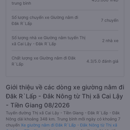
trung bình
Số lượng chuyến xe Giường nằm đi
7 chuyến
Đăk R`Lấp
Số lượng nhà xe Giường nằm tuyến Thị
2 nhà xe
xã Cai Lậy - Đăk R`Lấp
Chất lượng xe Giường nằm đi Đăk
4.3/5.0 đánh giá
R`Lấp
Giới thiệu về các dòng xe giường nằm đi
Đăk R`Lấp - Đắk Nông từ Thị xã Cai Lậy
- Tiền Giang 08/2026
Tuyến đường Thị xã Cai Lậy - Tiền Giang - Đăk R`Lấp - Đắk
Nông dài khoảng 348 km. Trung bình mỗi ngày có khoảng 7
chuyến
Xe giường nằm đi Đăk R`Lấp - Đắk Nông từ Thị xã