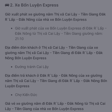
🚌 2. Xe Bốn Luyện Express
Giờ xuất phát xe giường nằm Thị xã Cai Lậy - Tiền Giang Đăk
R`Lấp - Đắk Nông của nhà xe Bốn Luyện Express
Giờ xuất phát của xe Bốn Luyện Express đi Đăk R`Lấp -
Đắk Nông từ Thị xã Cai Lậy - Tiền Giang giường nằm:
21:10
Địa điểm đón khách ở Thị xã Cai Lậy - Tiền Giang của xe
giường nằm Thị xã Cai Lậy - Tiền Giang đi Đăk R`Lấp - Đắk
Nông Bốn Luyện Express
Đường tránh Cai Lậy
Địa điểm trả khách ở Đăk R`Lấp - Đắk Nông của xe giường
nằm Thị xã Cai Lậy - Tiền Giang đi Đăk R`Lấp - Đắk Nông Bốn
Luyện Express
Chợ Kiến Đức
Giá vé xe giường nằm đi Đăk R`Lấp - Đắk Nông từ Thị xã Cai
Lậy - Tiền Giang của nhà xe Bốn Luyện Express