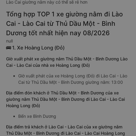
Lào Cai giường nằm này có thể sẽ rẻ hơn
Tổng hợp TOP 1 xe giường nằm đi Lào
Cai - Lào Cai từ Thủ Dầu Một - Bình
Dương tốt nhất hiện nay 08/2026
null
🚌 1. Xe Hoàng Long (Đỏ)
Giờ xuất phát xe giường nằm Thủ Dầu Một - Bình Dương Lào
Cai - Lào Cai của nhà xe Hoàng Long (Đỏ)
Giờ xuất phát của xe Hoàng Long (Đỏ) đi Lào Cai - Lào
Cai từ Thủ Dầu Một - Bình Dương giường nằm: 13:00
Địa điểm đón khách ở Thủ Dầu Một - Bình Dương của xe
giường nằm Thủ Dầu Một - Bình Dương đi Lào Cai - Lào Cai
Hoàng Long (Đỏ)
Bến xe Bình Dương
Địa điểm trả khách ở Lào Cai - Lào Cai của xe giường nằm
Thủ Dầu Một - Bình Dương đi Lào Cai - Lào Cai Hoàng Long