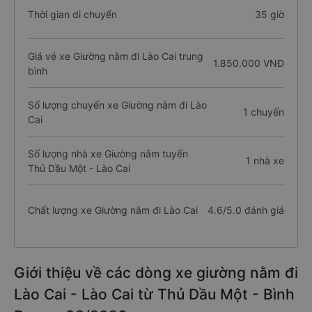
Thời gian di chuyển
35 giờ
Giá vé xe Giường nằm đi Lào Cai trung
1.850.000 VNĐ
bình
Số lượng chuyến xe Giường nằm đi Lào
1 chuyến
Cai
Số lượng nhà xe Giường nằm tuyến
1 nhà xe
Thủ Dầu Một - Lào Cai
Chất lượng xe Giường nằm đi Lào Cai
4.6/5.0 đánh giá
Giới thiệu về các dòng xe giường nằm đi
Lào Cai - Lào Cai từ Thủ Dầu Một - Bình