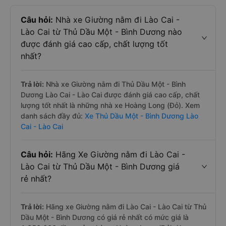
Câu hỏi:
Nhà xe Giường nằm đi Lào Cai -
Lào Cai từ Thủ Dầu Một - Bình Dương nào
được đánh giá cao cấp, chất lượng tốt
nhất?
Trả lời:
Nhà xe Giường nằm đi Thủ Dầu Một - Bình
Dương Lào Cai - Lào Cai được đánh giá cao cấp, chất
lượng tốt nhất là những nhà xe Hoàng Long (Đỏ). Xem
danh sách đầy đủ:
Xe Thủ Dầu Một - Bình Dương Lào
Cai - Lào Cai
Câu hỏi:
Hãng Xe Giường nằm đi Lào Cai -
Lào Cai từ Thủ Dầu Một - Bình Dương giá
rẻ nhất?
Trả lời:
Hãng xe Giường nằm đi Lào Cai - Lào Cai từ Thủ
Dầu Một - Bình Dương có giá rẻ nhất có mức giá là