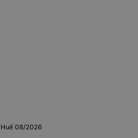
n Huế 08/2026