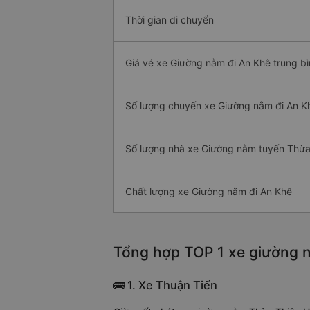
Thời gian di chuyển
Giá vé xe Giường nằm đi An Khê trung b
Số lượng chuyến xe Giường nằm đi An K
Số lượng nhà xe Giường nằm tuyến Thừa
Chất lượng xe Giường nằm đi An Khê
Tổng hợp TOP 1 xe giường n
🚌 1. Xe Thuận Tiến