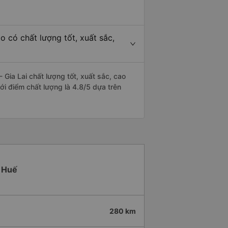
 có chất lượng tốt, xuất sắc,
Gia Lai chất lượng tốt, xuất sắc, cao
ới điểm chất lượng là 4.8/5 dựa trên
n Huế
280 km