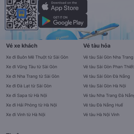
Vé xe khách
Vé tàu hỏa
Xe đi Buôn Mê Thuột từ Sài Gòn
Vé tàu Sài Gòn Nha Trang
Xe đi Vũng Tàu từ Sài Gòn
Vé tàu Sài Gòn Phan Thiết
Xe đi Nha Trang từ Sài Gòn
Vé tàu Sài Gòn Đà Nẵng
Xe đi Đà Lạt từ Sài Gòn
Vé tàu Sài Gòn Hà Nội
Xe đi Sapa từ Hà Nội
Vé tàu Nha Trang Đà Nẵn
Xe đi Hải Phòng từ Hà Nội
Vé tàu Đà Nẵng Huế
Xe đi Vinh từ Hà Nội
Vé tàu Hà Nội Vinh