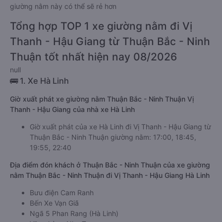
giường nằm này có thể sẽ rẻ hơn
Tổng hợp TOP 1 xe giường nằm đi Vị
Thanh - Hậu Giang từ Thuận Bắc - Ninh
Thuận tốt nhất hiện nay 08/2026
null
🚌 1. Xe Hà Linh
Giờ xuất phát xe giường nằm Thuận Bắc - Ninh Thuận Vị
Thanh - Hậu Giang của nhà xe Hà Linh
Giờ xuất phát của xe Hà Linh đi Vị Thanh - Hậu Giang từ
Thuận Bắc - Ninh Thuận giường nằm: 17:00, 18:45,
19:55, 22:40
Địa điểm đón khách ở Thuận Bắc - Ninh Thuận của xe giường
nằm Thuận Bắc - Ninh Thuận đi Vị Thanh - Hậu Giang Hà Linh
Bưu điện Cam Ranh
Bến Xe Vạn Giã
Ngã 5 Phan Rang (Hà Linh)