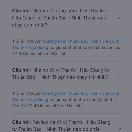
Câu hỏi:
Nhà xe Giường nằm đi Vị Thanh -
Hậu Giang từ Thuận Bắc - Ninh Thuận nào
chạy sớm nhất?
Trả lời:
Chuyến
Giường nằm Thuận Bắc - Ninh Thuận Vị
Thanh - Hậu Giang
có giờ xuất phát sớm nhất là vào lúc
17:00 là của nhà xe Hà Linh.
Câu hỏi:
Nhà xe đi Vị Thanh - Hậu Giang từ
Thuận Bắc - Ninh Thuận nào chạy trễ nhất?
Trả lời:
Chuyến
Giường nằm Thuận Bắc - Ninh Thuận Vị
Thanh - Hậu Giang
có giờ xuất phát trễ (muộn) nhất là
vào lúc 22:40 là của nhà xe Hà Linh.
Câu hỏi:
Review xe đi Vị Thanh - Hậu Giang
từ Thuận Bắc - Ninh Thuận nào có chất