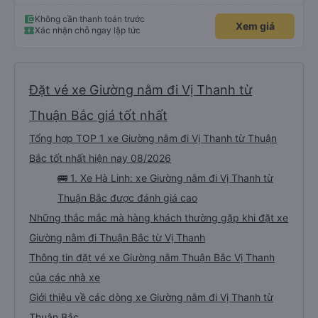
Không cần thanh toán trước
Xem giá
Xác nhận chỗ ngay lập tức
Đặt vé xe Giường nằm đi Vị Thanh từ
Thuận Bắc giá tốt nhất
Tổng hợp TOP 1 xe Giường nằm đi Vị Thanh từ Thuận
Bắc tốt nhất hiện nay 08/2026
🚌 1. Xe Hà Linh: xe Giường nằm đi Vị Thanh từ
Thuận Bắc được đánh giá cao
Những thắc mắc mà hàng khách thường gặp khi đặt xe
Giường nằm đi Thuận Bắc từ Vị Thanh
Thông tin đặt vé xe Giường nằm Thuận Bắc Vị Thanh
của các nhà xe
Giới thiệu về các dòng xe Giường nằm đi Vị Thanh từ
Thuận Bắc