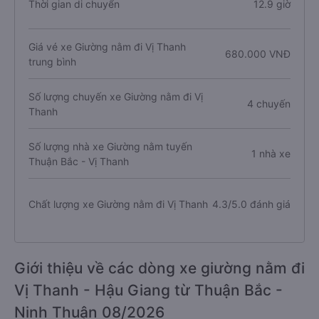
Thời gian di chuyển
12.9 giờ
Giá vé xe Giường nằm đi Vị Thanh
680.000 VNĐ
trung bình
Số lượng chuyến xe Giường nằm đi Vị
4 chuyến
Thanh
Số lượng nhà xe Giường nằm tuyến
1 nhà xe
Thuận Bắc - Vị Thanh
Chất lượng xe Giường nằm đi Vị Thanh
4.3/5.0 đánh giá
Giới thiệu về các dòng xe giường nằm đi
Vị Thanh - Hậu Giang từ Thuận Bắc -
Ninh Thuận 08/2026