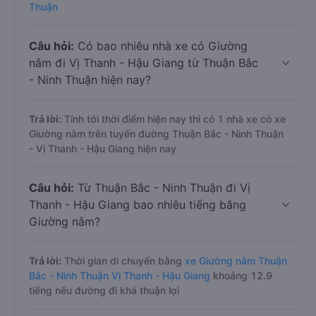
Thuận
Câu hỏi:
Có bao nhiêu nhà xe có Giường
nằm đi Vị Thanh - Hậu Giang từ Thuận Bắc
- Ninh Thuận hiện nay?
Trả lời:
Tính tới thời điểm hiện nay thì có 1 nhà xe có xe
Giường nằm trên tuyến đường Thuận Bắc - Ninh Thuận
- Vị Thanh - Hậu Giang hiện nay
Câu hỏi:
Từ Thuận Bắc - Ninh Thuận đi Vị
Thanh - Hậu Giang bao nhiêu tiếng bằng
Giường nằm?
Trả lời:
Thời gian di chuyển bằng
xe Giường nằm Thuận
Bắc - Ninh Thuận Vị Thanh - Hậu Giang
khoảng 12.9
tiếng nếu đường đi khá thuận lợi