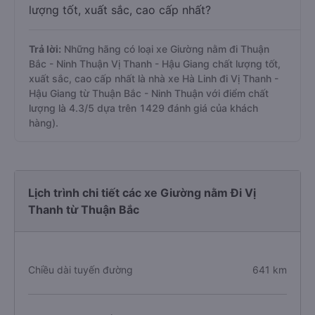
lượng tốt, xuất sắc, cao cấp nhất?
Trả lời:
Những hãng có loại xe Giường nằm đi Thuận
Bắc - Ninh Thuận Vị Thanh - Hậu Giang chất lượng tốt,
xuất sắc, cao cấp nhất là nhà xe Hà Linh đi Vị Thanh -
Hậu Giang từ Thuận Bắc - Ninh Thuận với điểm chất
lượng là 4.3/5 dựa trên 1429 đánh giá của khách
hàng).
Lịch trình chi tiết các xe Giường nằm Đi Vị
Thanh từ Thuận Bắc
Chiều dài tuyến đường
641 km