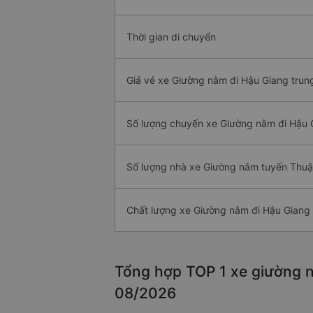
Thời gian di chuyển
Giá vé xe Giường nằm đi Hậu Giang trun
Số lượng chuyến xe Giường nằm đi Hậu 
Số lượng nhà xe Giường nằm tuyến Thu
Chất lượng xe Giường nằm đi Hậu Giang
Tổng hợp TOP 1 xe giường n
08/2026