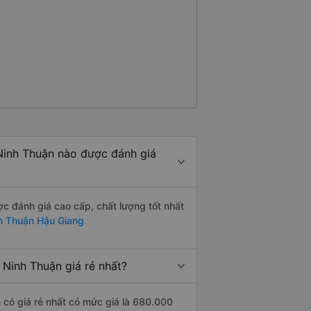
inh Thuận nào được đánh giá
 đánh giá cao cấp, chất lượng tốt nhất
h Thuận Hậu Giang
Ninh Thuận giá rẻ nhất?
có giá rẻ nhất có mức giá là 680.000