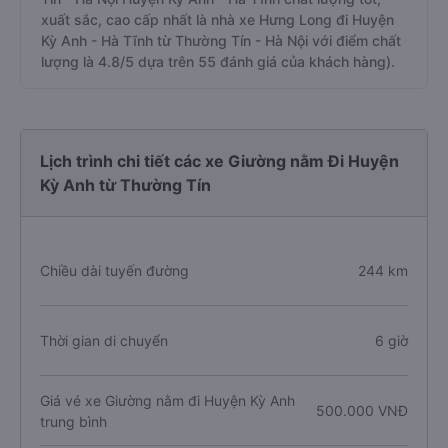
xuất sắc, cao cấp nhất là nhà xe Hưng Long đi Huyện
Kỳ Anh - Hà Tĩnh từ Thường Tín - Hà Nội với điểm chất
lượng là 4.8/5 dựa trên 55 đánh giá của khách hàng).
Lịch trình chi tiết các xe Giường nằm Đi Huyện
Kỳ Anh từ Thường Tín
Chiều dài tuyến đường
244 km
Thời gian di chuyển
6 giờ
Giá vé xe Giường nằm đi Huyện Kỳ Anh
500.000 VNĐ
trung bình