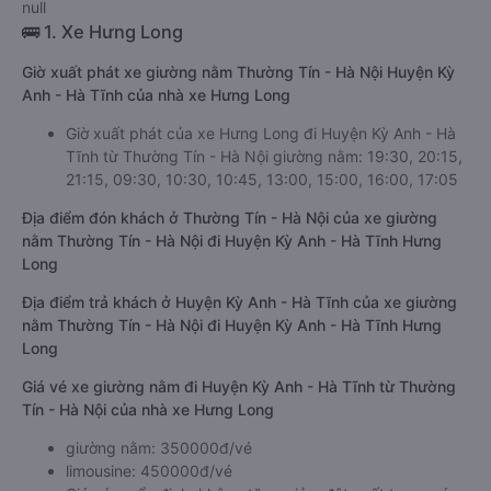
null
🚌 1. Xe Hưng Long
Giờ xuất phát xe giường nằm Thường Tín - Hà Nội Huyện Kỳ
Anh - Hà Tĩnh của nhà xe Hưng Long
Giờ xuất phát của xe Hưng Long đi Huyện Kỳ Anh - Hà
Tĩnh từ Thường Tín - Hà Nội giường nằm: 19:30, 20:15,
21:15, 09:30, 10:30, 10:45, 13:00, 15:00, 16:00, 17:05
Địa điểm đón khách ở Thường Tín - Hà Nội của xe giường
nằm Thường Tín - Hà Nội đi Huyện Kỳ Anh - Hà Tĩnh Hưng
Long
Địa điểm trả khách ở Huyện Kỳ Anh - Hà Tĩnh của xe giường
nằm Thường Tín - Hà Nội đi Huyện Kỳ Anh - Hà Tĩnh Hưng
Long
Giá vé xe giường nằm đi Huyện Kỳ Anh - Hà Tĩnh từ Thường
Tín - Hà Nội của nhà xe Hưng Long
giường nằm: 350000đ/vé
limousine: 450000đ/vé