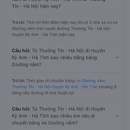
Tín - Hà Nội hiện nay?
Trả lời:
Tính tới thời điểm hiện nay thì có 2 nhà xe có xe
Giường nằm trên tuyến đường Thường Tín - Hà Nội -
Huyện Kỳ Anh - Hà Tĩnh hiện nay
Câu hỏi:
Từ Thường Tín - Hà Nội đi Huyện
Kỳ Anh - Hà Tĩnh bao nhiêu tiếng bằng
Giường nằm?
Trả lời:
Thời gian di chuyển bằng
xe Giường nằm
Thường Tín - Hà Nội Huyện Kỳ Anh - Hà Tĩnh
khoảng 6
tiếng nếu đường đi khá thuận lợi
Câu hỏi:
Từ Thường Tín - Hà Nội đi Huyện
Kỳ Anh - Hà Tĩnh bao nhiêu km nếu di
chuyển bằng xe Giường nằm?