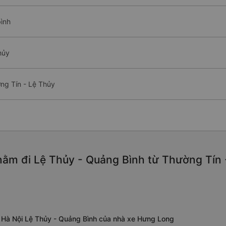
bình
hủy
ng Tín - Lệ Thủy
ằm đi Lệ Thủy - Quảng Bình từ Thường Tín -
 Hà Nội Lệ Thủy - Quảng Bình của nhà xe Hưng Long