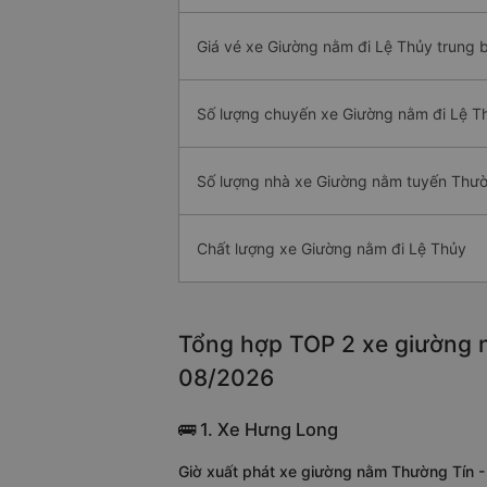
Giá vé xe Giường nằm đi Lệ Thủy trung 
Số lượng chuyến xe Giường nằm đi Lệ T
Số lượng nhà xe Giường nằm tuyến Thườ
Chất lượng xe Giường nằm đi Lệ Thủy
Tổng hợp TOP 2 xe giường n
08/2026
🚌 1. Xe Hưng Long
Giờ xuất phát xe giường nằm Thường Tín -