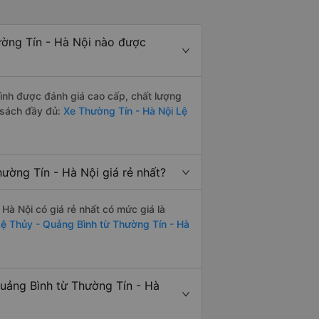
ờng Tín - Hà Nội nào được
ình được đánh giá cao cấp, chất lượng
 sách đầy đủ:
Xe Thường Tín - Hà Nội Lệ
ờng Tín - Hà Nội giá rẻ nhất?
à Nội có giá rẻ nhất có mức giá là
Lệ Thủy - Quảng Bình từ Thường Tín - Hà
uảng Bình từ Thường Tín - Hà