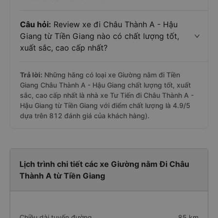
Câu hỏi:
Review xe đi Châu Thành A - Hậu
Giang từ Tiền Giang nào có chất lượng tốt,
xuất sắc, cao cấp nhất?
Trả lời:
Những hãng có loại xe Giường nằm đi Tiền
Giang Châu Thành A - Hậu Giang chất lượng tốt, xuất
sắc, cao cấp nhất là nhà xe Tư Tiến đi Châu Thành A -
Hậu Giang từ Tiền Giang với điểm chất lượng là 4.9/5
dựa trên 812 đánh giá của khách hàng).
Lịch trình chi tiết các xe Giường nằm Đi Châu
Thành A từ Tiền Giang
Chiều dài tuyến đường
85 km