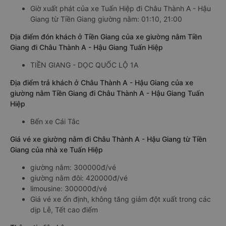
Giờ xuất phát của xe Tuấn Hiệp đi Châu Thành A - Hậu
Giang từ Tiền Giang giường nằm: 01:10, 21:00
Địa điểm đón khách ở Tiền Giang của xe giường nằm Tiền
Giang đi Châu Thành A - Hậu Giang Tuấn Hiệp
TIỀN GIANG - DỌC QUỐC LỘ 1A
Địa điểm trả khách ở Châu Thành A - Hậu Giang của xe
giường nằm Tiền Giang đi Châu Thành A - Hậu Giang Tuấn
Hiệp
Bến xe Cái Tắc
Giá vé xe giường nằm đi Châu Thành A - Hậu Giang từ Tiền
Giang của nhà xe Tuấn Hiệp
giường nằm: 300000đ/vé
giường nằm đôi: 420000đ/vé
limousine: 300000đ/vé
Giá vé xe ổn định, không tăng giảm đột xuất trong các
dịp Lễ, Tết cao điểm