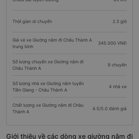
Thời gian di chuyển
2.3 giờ
Giá vé xe Giường nằm đi Châu Thành A
345.000 VNĐ
trung bình
Số lượng chuyến xe Giường nằm đi
9 chuyến
Châu Thành A
Số lượng nhà xe Giường nằm tuyến
4 nhà xe
Tiền Giang - Châu Thành A
Chất lượng xe Giường nằm đi Châu
4.5/5.0 đánh giá
Thành A
Giới thiệu về các dòng xe giường nằm đi