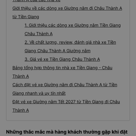
Giới thiệu về các dòng xe Giường nằm đi Châu Thành A
từ Tiền Giang
1. Giới thiệu các dòng xe Giường nằm Tiền Giang
Châu Thành A
2. Về chất lượng, review, đánh giá nhà xe Tiền
Giang Châu Thành A Giường nằm
3. Giá vé xe Tiền Giang Châu Thành A
Bảng tổng hợp thông tin nhà xe Tiền Giang - Châu
Thành A
Cách đặt vé xe Giường nằm đi Châu Thành A từ Tiền
Giang nhanh và uy tín nhất
Đặt vé xe Giường nằm Tết 2027 từ Tiền Giang đi Châu
Thành A
Những thắc mắc mà hàng khách thường gặp khi đặt