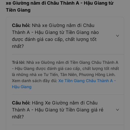
xe Giường nằm đi Châu Thành A - Hậu Giang từ
Tiền Giang
Câu hỏi:
Nhà xe Giường nằm đi Châu
Thành A - Hậu Giang từ Tiền Giang nào
được đánh giá cao cấp, chất lượng tốt
nhất?
Trả lời:
Nhà xe Giường nằm đi Tiền Giang Châu Thành A
- Hậu Giang được đánh giá cao cấp, chất lượng tốt nhất
là những nhà xe Tư Tiến, Tân Niên, Phương Hồng Linh.
Xem danh sách đầy đủ:
Xe Tiền Giang Châu Thành A -
Hậu Giang
Câu hỏi:
Hãng Xe Giường nằm đi Châu
Thành A - Hậu Giang từ Tiền Giang giá rẻ
nhất?