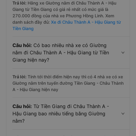
Trả lời:
Hãng xe Giường nằm đi Châu Thành A - Hậu
Giang từ Tiền Giang có giá rẻ nhất có mức giá là
270.000 đồng của nhà xe Phương Hồng Linh. Xem
danh sách đầy đủ:
Xe đi Châu Thành A - Hậu Giang từ
Tiền Giang
Câu hỏi:
Có bao nhiêu nhà xe có Giường
nằm đi Châu Thành A - Hậu Giang từ Tiền
Giang hiện nay?
Trả lời:
Tính tới thời điểm hiện nay thì có 4 nhà xe có xe
Giường nằm trên tuyến đường Tiền Giang - Châu Thành
A - Hậu Giang hiện nay
Câu hỏi:
Từ Tiền Giang đi Châu Thành A -
Hậu Giang bao nhiêu tiếng bằng Giường
nằm?