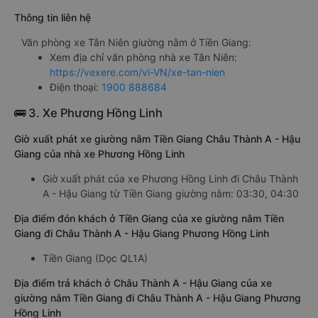
Thông tin liên hệ
Văn phòng xe Tân Niên giường nằm ở Tiền Giang:
Xem địa chỉ văn phòng nhà xe Tân Niên:
https://vexere.com/vi-VN/xe-tan-nien
Điện thoại:
1900 888684
🚌 3. Xe Phương Hồng Linh
Giờ xuất phát xe giường nằm Tiền Giang Châu Thành A - Hậu
Giang của nhà xe Phương Hồng Linh
Giờ xuất phát của xe Phương Hồng Linh đi Châu Thành
A - Hậu Giang từ Tiền Giang giường nằm: 03:30, 04:30
Địa điểm đón khách ở Tiền Giang của xe giường nằm Tiền
Giang đi Châu Thành A - Hậu Giang Phương Hồng Linh
Tiền Giang (Dọc QL1A)
Địa điểm trả khách ở Châu Thành A - Hậu Giang của xe
giường nằm Tiền Giang đi Châu Thành A - Hậu Giang Phương
Hồng Linh