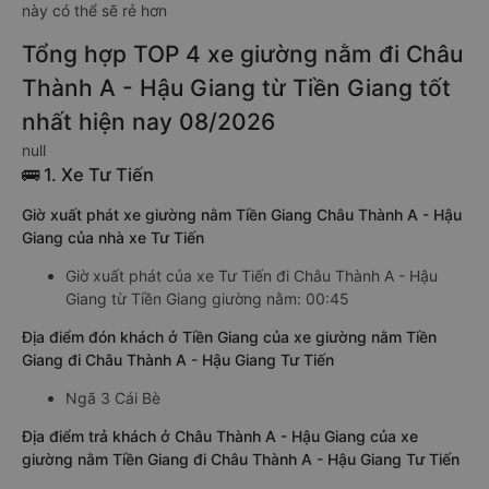
này có thể sẽ rẻ hơn
Tổng hợp TOP 4 xe giường nằm đi Châu
Thành A - Hậu Giang từ Tiền Giang tốt
nhất hiện nay 08/2026
null
🚌 1. Xe Tư Tiến
Giờ xuất phát xe giường nằm Tiền Giang Châu Thành A - Hậu
Giang của nhà xe Tư Tiến
Giờ xuất phát của xe Tư Tiến đi Châu Thành A - Hậu
Giang từ Tiền Giang giường nằm: 00:45
Địa điểm đón khách ở Tiền Giang của xe giường nằm Tiền
Giang đi Châu Thành A - Hậu Giang Tư Tiến
Ngã 3 Cái Bè
Địa điểm trả khách ở Châu Thành A - Hậu Giang của xe
giường nằm Tiền Giang đi Châu Thành A - Hậu Giang Tư Tiến