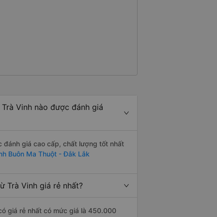
Trà Vinh nào được đánh giá
đánh giá cao cấp, chất lượng tốt nhất
inh Buôn Ma Thuột - Đắk Lắk
 Trà Vinh giá rẻ nhất?
ó giá rẻ nhất có mức giá là 450.000