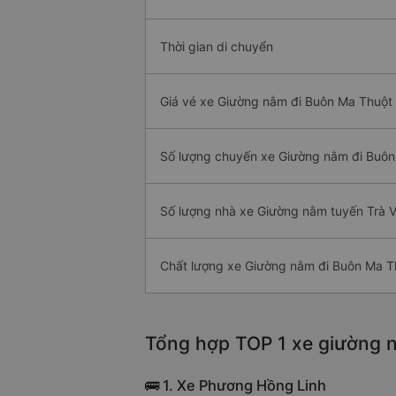
Thời gian di chuyển
Giá vé xe Giường nằm đi Buôn Ma Thuột 
Số lượng chuyến xe Giường nằm đi Buô
Số lượng nhà xe Giường nằm tuyến Trà V
Chất lượng xe Giường nằm đi Buôn Ma T
Tổng hợp TOP 1 xe giường n
🚌 1. Xe Phương Hồng Linh