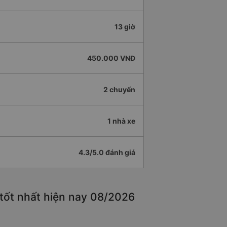
13 giờ
450.000 VNĐ
2 chuyến
1 nhà xe
4.3/5.0 đánh giá
tốt nhất hiện nay 08/2026