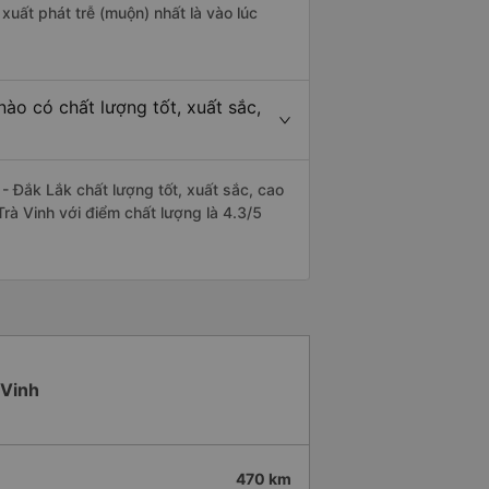
xuất phát trễ (muộn) nhất là vào lúc
ào có chất lượng tốt, xuất sắc,
 Đắk Lắk chất lượng tốt, xuất sắc, cao
rà Vinh với điểm chất lượng là 4.3/5
 Vinh
470 km