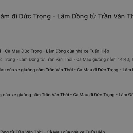
ằm đi Đức Trọng - Lâm Đồng từ Trần Văn Thờ
i - Cà Mau Đức Trọng - Lâm Đồng của nhà xe Tuấn Hiệp
ức Trọng - Lâm Đồng từ Trần Văn Thời - Cà Mau giường nằm: 14:40, 1
Mau của xe giường nằm Trần Văn Thời - Cà Mau đi Đức Trọng - Lâm
g của xe giường nằm Trần Văn Thời - Cà Mau đi Đức Trọng - Lâm Đ
Đồng từ Trần Văn Thời - Cà Mau của nhà xe Tuấn Hiệp