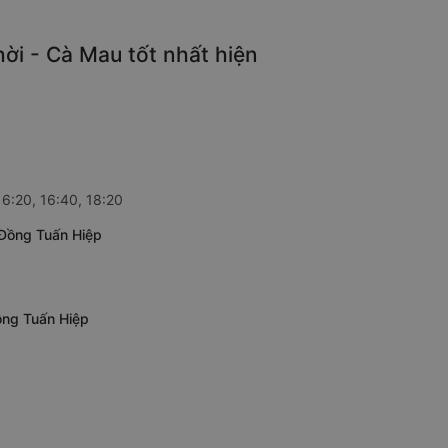
i - Cà Mau tốt nhất hiện
6:20, 16:40, 18:20
 Đồng Tuấn Hiệp
ồng Tuấn Hiệp