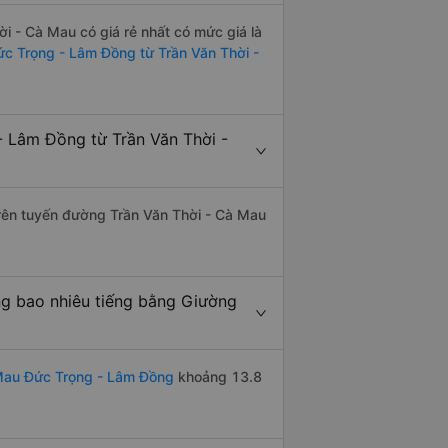
 - Cà Mau có giá rẻ nhất có mức giá là
ức Trọng - Lâm Đồng từ Trần Văn Thời -
 Lâm Đồng từ Trần Văn Thời -
 trên tuyến đường Trần Văn Thời - Cà Mau
g bao nhiêu tiếng bằng Giường
Mau Đức Trọng - Lâm Đồng
khoảng 13.8