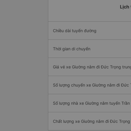
Lịch
Chiều dài tuyến đường
Thời gian di chuyển
Giá vé xe Giường nằm đi Đức Trọng trun
Số lượng chuyến xe Giường nằm đi Đức 
Số lượng nhà xe Giường nằm tuyến Trần 
Chất lượng xe Giường nằm đi Đức Trọng