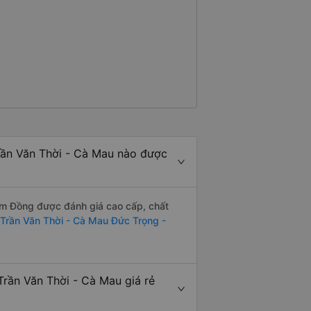
ần Văn Thời - Cà Mau nào được
m Đồng được đánh giá cao cấp, chất
 Trần Văn Thời - Cà Mau Đức Trọng -
ần Văn Thời - Cà Mau giá rẻ