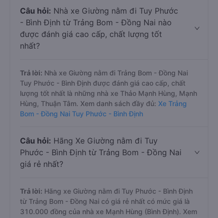
Câu hỏi:
Nhà xe Giường nằm đi Tuy Phước
- Bình Định từ Trảng Bom - Đồng Nai nào
được đánh giá cao cấp, chất lượng tốt
nhất?
Trả lời:
Nhà xe Giường nằm đi Trảng Bom - Đồng Nai
Tuy Phước - Bình Định được đánh giá cao cấp, chất
lượng tốt nhất là những nhà xe Thảo Mạnh Hùng, Mạnh
Hùng, Thuận Tâm. Xem danh sách đầy đủ:
Xe Trảng
Bom - Đồng Nai Tuy Phước - Bình Định
Câu hỏi:
Hãng Xe Giường nằm đi Tuy
Phước - Bình Định từ Trảng Bom - Đồng Nai
giá rẻ nhất?
Trả lời:
Hãng xe Giường nằm đi Tuy Phước - Bình Định
từ Trảng Bom - Đồng Nai có giá rẻ nhất có mức giá là
310.000 đồng của nhà xe Mạnh Hùng (Bình Định). Xem