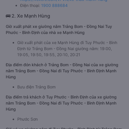
Điện thoại:
1900 888684
🚌 2. Xe Mạnh Hùng
Giờ xuất phát xe giường nằm Trảng Bom - Đồng Nai Tuy
Phước - Bình Định của nhà xe Mạnh Hùng
Giờ xuất phát của xe Mạnh Hùng đi Tuy Phước - Bình
Định từ Trảng Bom - Đồng Nai giường nằm: 19:00,
19:05, 19:50, 19:55, 20:10, 20:21
Địa điểm đón khách ở Trảng Bom - Đồng Nai của xe giường
nằm Trảng Bom - Đồng Nai đi Tuy Phước - Bình Định Mạnh
Hùng
Bưu điện Trảng Bom
Địa điểm trả khách ở Tuy Phước - Bình Định của xe giường
nằm Trảng Bom - Đồng Nai đi Tuy Phước - Bình Định Mạnh
Hùng
Phước Sơn