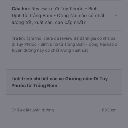
Câu hỏi:
Review xe đi Tuy Phước - Bình
Định từ Trảng Bom - Đồng Nai nào có chất
lượng tốt, xuất sắc, cao cấp nhất?
Trả lời:
Tạm thời chưa đủ review để đánh giá có nhà xe
đi Tuy Phước - Bình Định từ Trảng Bom - Đồng Nai nào ở
tuyến đường này có chất lượng xuất sắc.
Lịch trình chi tiết các xe Giường nằm Đi Tuy
Phước từ Trảng Bom
Chiều dài tuyến đường
693 km