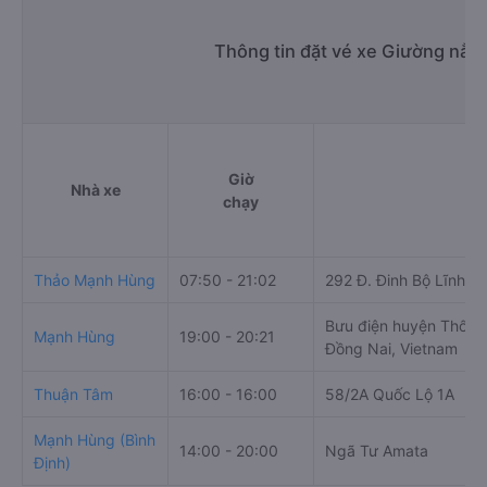
Thông tin đặt vé xe Giường nằm
Giờ
Nhà xe
chạy
Thảo Mạnh Hùng
07:50 - 21:02
292 Đ. Đinh Bộ Lĩnh, 
Bưu điện huyện Thống
Mạnh Hùng
19:00 - 20:21
Đồng Nai, Vietnam
Thuận Tâm
16:00 - 16:00
58/2A Quốc Lộ 1A
Mạnh Hùng (Bình
14:00 - 20:00
Ngã Tư Amata
Định)