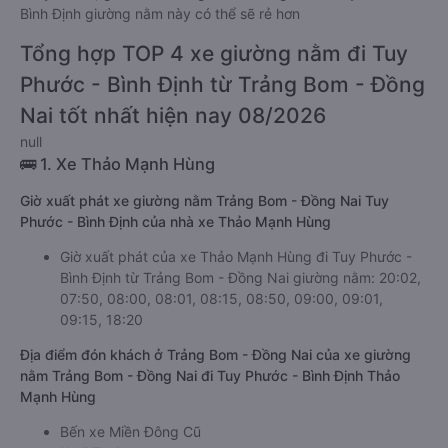
Bình Định giường nằm này có thể sẽ rẻ hơn
Tổng hợp TOP 4 xe giường nằm đi Tuy
Phước - Bình Định từ Trảng Bom - Đồng
Nai tốt nhất hiện nay 08/2026
null
🚌 1. Xe Thảo Mạnh Hùng
Giờ xuất phát xe giường nằm Trảng Bom - Đồng Nai Tuy
Phước - Bình Định của nhà xe Thảo Mạnh Hùng
Giờ xuất phát của xe Thảo Mạnh Hùng đi Tuy Phước -
Bình Định từ Trảng Bom - Đồng Nai giường nằm: 20:02,
07:50, 08:00, 08:01, 08:15, 08:50, 09:00, 09:01,
09:15, 18:20
Địa điểm đón khách ở Trảng Bom - Đồng Nai của xe giường
nằm Trảng Bom - Đồng Nai đi Tuy Phước - Bình Định Thảo
Mạnh Hùng
Bến xe Miền Đông Cũ