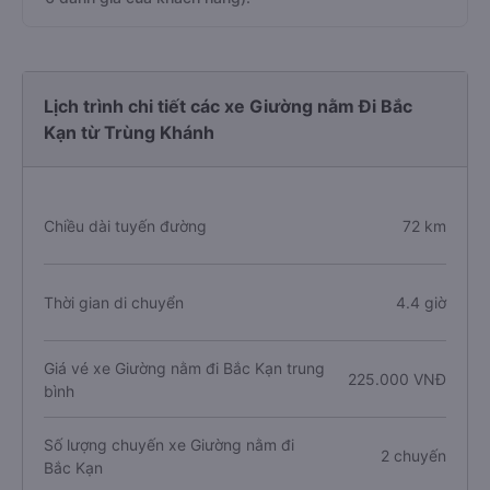
Lịch trình chi tiết các xe Giường nằm Đi Bắc
Kạn từ Trùng Khánh
Chiều dài tuyến đường
72 km
Thời gian di chuyển
4.4 giờ
Giá vé xe Giường nằm đi Bắc Kạn trung
225.000 VNĐ
bình
Số lượng chuyến xe Giường nằm đi
2 chuyến
Bắc Kạn