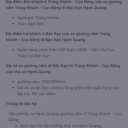
Địa điểm đón khách ở Trùng Khánh - Cao Bằng của xe giường
nằm Trùng Khánh - Cao Bằng đi Bắc Kạn Hạnh Quang
Agribank Trùng Khánh
Thác Bản Giốc
Địa điểm trả khách ở Bắc Kạn của xe giường nằm Trùng
Khánh - Cao Bằng đi Bắc Kạn Hạnh Quang
Ngân hàng phát triển Việt Nam (VDB) - Gần Chi Cục
Thủy Lợi Bắc Kạn
Giá vé xe giường nằm đi Bắc Kạn từ Trùng Khánh - Cao Bằng
của nhà xe Hạnh Quang
giường nằm: 200000đ/vé
Giá vé xe ổn định, không tăng giảm đột xuất trong các
dịp Lễ, Tết cao điểm
Thông tin liên hệ
Văn phòng xe Hạnh Quang giường nằm ở Trùng Khánh - Cao
Bằng:
Xem địa chỉ văn phòng nhà xe Hạnh Quang: