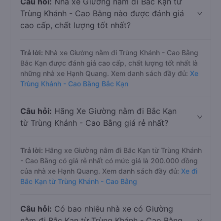
Câu hỏi:
Nhà xe Giường nằm đi Bắc Kạn từ
Trùng Khánh - Cao Bằng nào được đánh giá
cao cấp, chất lượng tốt nhất?
Trả lời:
Nhà xe Giường nằm đi Trùng Khánh - Cao Bằng
Bắc Kạn được đánh giá cao cấp, chất lượng tốt nhất là
những nhà xe Hạnh Quang. Xem danh sách đầy đủ:
Xe
Trùng Khánh - Cao Bằng Bắc Kạn
Câu hỏi:
Hãng Xe Giường nằm đi Bắc Kạn
từ Trùng Khánh - Cao Bằng giá rẻ nhất?
Trả lời:
Hãng xe Giường nằm đi Bắc Kạn từ Trùng Khánh
- Cao Bằng có giá rẻ nhất có mức giá là 200.000 đồng
của nhà xe Hạnh Quang. Xem danh sách đầy đủ:
Xe đi
Bắc Kạn từ Trùng Khánh - Cao Bằng
Câu hỏi:
Có bao nhiêu nhà xe có Giường
nằm đi Bắc Kạn từ Trùng Khánh - Cao Bằng