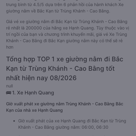
trung bình từ 4.5/5 dựa trên 6 phản hồi của hành khách Xe
giường nằm về Bắc Kạn từ Trùng Khánh - Cao Bằng.
Giá vé xe giường nằm đi Bắc Kạn từ Trùng Khánh - Cao Bằng
rẻ nhất là 200000 của hãng xe Hạnh Quang. Tùy thuộc vào vị
trí ngồi của bạn và chương trình khuyến mãi, giá vé Xe Trùng
Khánh - Cao Bằng đi Bắc Kạn giường nằm này có thể sẽ rẻ
hơn
Tổng hợp TOP 1 xe giường nằm đi Bắc
Kạn từ Trùng Khánh - Cao Bằng tốt
nhất hiện nay 08/2026
null
🚌 1. Xe Hạnh Quang
Giờ xuất phát xe giường nằm Trùng Khánh - Cao Bằng Bắc
Kạn của nhà xe Hạnh Quang
Giờ xuất phát của xe Hạnh Quang đi Bắc Kạn từ Trùng
Khánh - Cao Bằng giường nằm: 06:00, 06:30