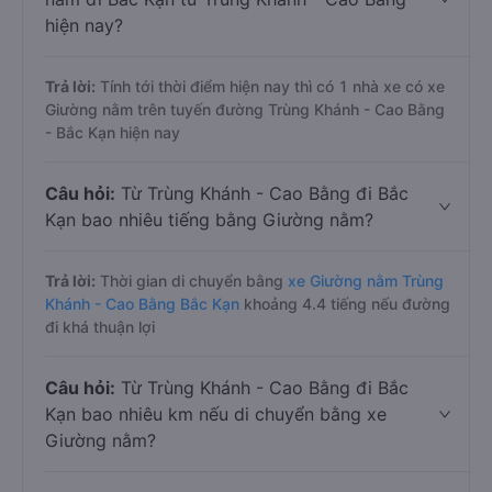
hiện nay?
Trả lời:
Tính tới thời điểm hiện nay thì có 1 nhà xe có xe
Giường nằm trên tuyến đường Trùng Khánh - Cao Bằng
- Bắc Kạn hiện nay
Câu hỏi:
Từ Trùng Khánh - Cao Bằng đi Bắc
Kạn bao nhiêu tiếng bằng Giường nằm?
Trả lời:
Thời gian di chuyển bằng
xe Giường nằm Trùng
Khánh - Cao Bằng Bắc Kạn
khoảng 4.4 tiếng nếu đường
đi khá thuận lợi
Câu hỏi:
Từ Trùng Khánh - Cao Bằng đi Bắc
Kạn bao nhiêu km nếu di chuyển bằng xe
Giường nằm?