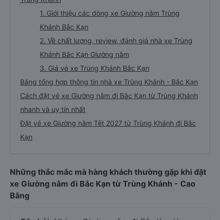
1. Giới thiệu các dòng xe Giường nằm Trùng
Khánh Bắc Kạn
2. Về chất lượng, review, đánh giá nhà xe Trùng
Khánh Bắc Kạn Giường nằm
3. Giá vé xe Trùng Khánh Bắc Kạn
Bảng tổng hợp thông tin nhà xe Trùng Khánh - Bắc Kạn
Cách đặt vé xe Giường nằm đi Bắc Kạn từ Trùng Khánh
nhanh và uy tín nhất
Đặt vé xe Giường nằm Tết 2027 từ Trùng Khánh đi Bắc
Kạn
Những thắc mắc mà hàng khách thường gặp khi đặt
xe Giường nằm đi Bắc Kạn từ Trùng Khánh - Cao
Bằng