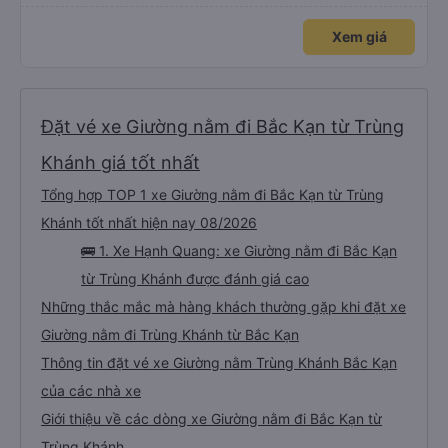
Xem giá
Đặt vé xe Giường nằm đi Bắc Kạn từ Trùng
Khánh giá tốt nhất
Tổng hợp TOP 1 xe Giường nằm đi Bắc Kạn từ Trùng
Khánh tốt nhất hiện nay 08/2026
🚌 1. Xe Hạnh Quang: xe Giường nằm đi Bắc Kạn
từ Trùng Khánh được đánh giá cao
Những thắc mắc mà hàng khách thường gặp khi đặt xe
Giường nằm đi Trùng Khánh từ Bắc Kạn
Thông tin đặt vé xe Giường nằm Trùng Khánh Bắc Kạn
của các nhà xe
Giới thiệu về các dòng xe Giường nằm đi Bắc Kạn từ
Trùng Khánh