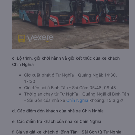
c. Lộ trình, giờ khởi hành và giờ kết thúc của xe khách
Chín Nghĩa
Giờ xuất phát ở Tư Nghĩa - Quảng Ngãi: 14:30,
17:30
Giờ đến nơi ở Bình Tân - Sài Gòn: 05:48, 08:48
Thời gian chạy từ Tư Nghĩa - Quảng Ngãi đi Bình Tân
- Sài Gòn của nhà xe
Chín Nghĩa
khoảng: 15.3 giờ
d. Các điểm đón khách của nhà xe Chín Nghĩa
e. Các điểm trả khách của nhà xe Chín Nghĩa
f. Giá vé giá xe khách đi Bình Tân - Sài Gòn từ Tư Nghĩa -