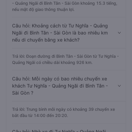
- Quảng Ngãi đi Bình Tân - Sài Gòn khoảng 15.3 tiếng,
nếu mật độ giao thông thuận lợi.
Câu hỏi: Khoảng cách từ Tư Nghĩa - Quảng
Ngãi đi Bình Tân - Sài Gòn là bao nhiêu km
nếu di chuyển bằng xe khách?
Trả lời: Đoạn đường đi Bình Tân - Sài Gòn từ Tư Nghĩa -
Quảng Ngãi có chiều dài khoảng 926 km.
Câu hỏi: Mỗi ngày có bao nhiêu chuyến xe
khách Tư Nghĩa - Quảng Ngãi đi Bình Tân -
Sài Gòn ?
Trả lời: Trung bình mỗi ngày có khoảng 39 chuyến xe
bắt đầu từ 14:00 đến 20:20.
Câu hỏi: Nhà xe đi Tư Nghĩa - Quảng Ngãi