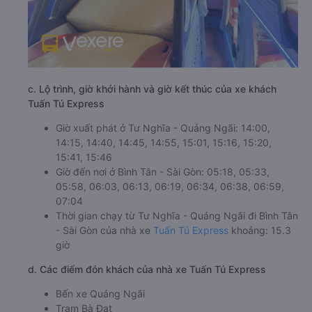
c. Lộ trình, giờ khởi hành và giờ kết thúc của xe khách
Tuấn Tú Express
Giờ xuất phát ở Tư Nghĩa - Quảng Ngãi: 14:00,
14:15, 14:40, 14:45, 14:55, 15:01, 15:16, 15:20,
15:41, 15:46
Giờ đến nơi ở Bình Tân - Sài Gòn: 05:18, 05:33,
05:58, 06:03, 06:13, 06:19, 06:34, 06:38, 06:59,
07:04
Thời gian chạy từ Tư Nghĩa - Quảng Ngãi đi Bình Tân
- Sài Gòn của nhà xe
Tuấn Tú Express
khoảng: 15.3
giờ
d. Các điểm đón khách của nhà xe Tuấn Tú Express
Bến xe Quảng Ngãi
Trạm Bà Đạt