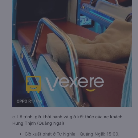
c. Lộ trình, giờ khởi hành và giờ kết thúc của xe khách
Hưng Thịnh (Quảng Ngãi)
Giờ xuất phát ở Tư Nghĩa - Quảng Ngãi: 15:00,