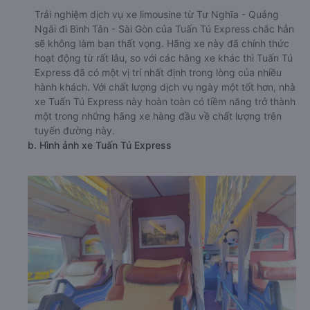
Trải nghiệm dịch vụ xe limousine từ Tư Nghĩa - Quảng
Ngãi đi Bình Tân - Sài Gòn của Tuấn Tú Express chắc hẳn
sẽ không làm bạn thất vọng. Hãng xe này đã chính thức
hoạt động từ rất lâu, so với các hãng xe khác thì Tuấn Tú
Express đã có một vị trí nhất định trong lòng của nhiều
hành khách. Với chất lượng dịch vụ ngày một tốt hơn, nhà
xe Tuấn Tú Express này hoàn toàn có tiềm năng trở thành
một trong những hãng xe hàng đầu về chất lượng trên
tuyến đường này.
b. Hình ảnh xe Tuấn Tú Express