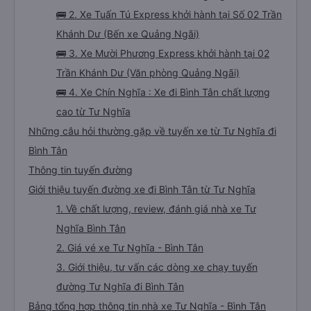
🚌 2. Xe Tuấn Tú Express khởi hành tại Số 02 Trần
Khánh Dư (Bến xe Quảng Ngãi)
🚌 3. Xe Mười Phương Express khởi hành tại 02
Trần Khánh Dư (Văn phòng Quảng Ngãi)
🚌 4. Xe Chín Nghĩa : Xe đi Bình Tân chất lượng
cao từ Tư Nghĩa
Những câu hỏi thường gặp về tuyến xe từ Tư Nghĩa đi
Bình Tân
Thông tin tuyến đường
Giới thiệu tuyến đường xe đi Bình Tân từ Tư Nghĩa
1. Về chất lượng, review, đánh giá nhà xe Tư
Nghĩa Bình Tân
2. Giá vé xe Tư Nghĩa - Bình Tân
3. Giới thiệu, tư vấn các dòng xe chạy tuyến
đường Tư Nghĩa đi Bình Tân
Bảng tổng hợp thông tin nhà xe Tư Nghĩa - Bình Tân