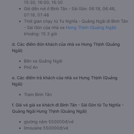
15:30, 16:00, 16:30
Giờ đến nơi ở Bình Tân - Sài Gòn: 06:18, 06:48,
07:18, 07:48
Thời gian chạy từ Tư Nghĩa - Quảng Ngãi đi Bình Tân
- Sài Gòn của nhà xe
Hưng Thịnh (Quảng Ngãi)
khoảng: 15.3 giờ
d. Các điểm đón khách của nhà xe Hưng Thịnh (Quảng
Ngãi)
Bến xe Quảng Ngãi
Phổ An
e. Các điểm trả khách của nhà xe Hưng Thịnh (Quảng
Ngãi)
Trạm Bình Tân
f. Giá vé giá xe khách đi Bình Tân - Sài Gòn từ Tư Nghĩa -
Quảng Ngãi Hưng Thịnh (Quảng Ngãi)
giường nằm 550000đ/vé
limousine 550000đ/vé