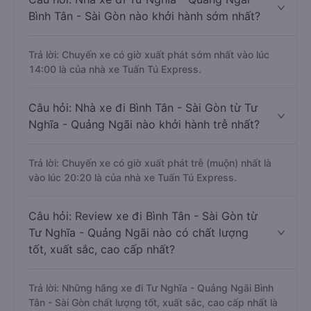
Bình Tân - Sài Gòn nào khởi hành sớm nhất?
Trả lời: Chuyến xe có giờ xuất phát sớm nhất vào lúc
14:00 là của nhà xe Tuấn Tú Express.
Câu hỏi: Nhà xe đi Bình Tân - Sài Gòn từ Tư
Nghĩa - Quảng Ngãi nào khởi hành trễ nhất?
Trả lời: Chuyến xe có giờ xuất phát trễ (muộn) nhất là
vào lúc 20:20 là của nhà xe Tuấn Tú Express.
Câu hỏi: Review xe đi Bình Tân - Sài Gòn từ
Tư Nghĩa - Quảng Ngãi nào có chất lượng
tốt, xuất sắc, cao cấp nhất?
Trả lời: Những hãng xe đi Tư Nghĩa - Quảng Ngãi Bình
Tân - Sài Gòn chất lượng tốt, xuất sắc, cao cấp nhất là