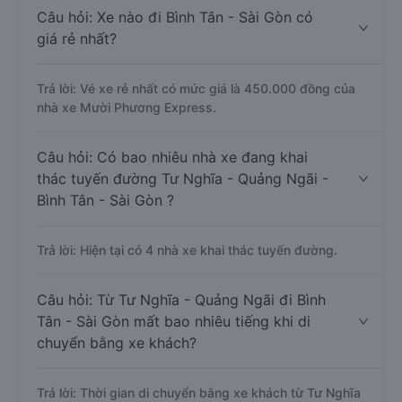
Câu hỏi: Xe nào đi Bình Tân - Sài Gòn có
giá rẻ nhất?
Trả lời: Vé xe rẻ nhất có mức giá là 450.000 đồng của
nhà xe Mười Phương Express.
Câu hỏi: Có bao nhiêu nhà xe đang khai
thác tuyến đường Tư Nghĩa - Quảng Ngãi -
Bình Tân - Sài Gòn ?
Trả lời: Hiện tại có 4 nhà xe khai thác tuyến đường.
Câu hỏi: Từ Tư Nghĩa - Quảng Ngãi đi Bình
Tân - Sài Gòn mất bao nhiêu tiếng khi di
chuyển bằng xe khách?
Trả lời: Thời gian di chuyển bằng xe khách từ Tư Nghĩa