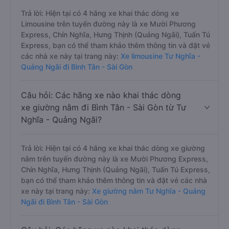
Trả lời: Hiện tại có 4 hãng xe khai thác dòng xe
Limousine trên tuyến đường này là xe Mười Phương
Express, Chín Nghĩa, Hưng Thịnh (Quảng Ngãi), Tuấn Tú
Express, bạn có thể tham khảo thêm thông tin và đặt vé
các nhà xe này tại trang này:
Xe limousine Tư Nghĩa -
Quảng Ngãi đi Bình Tân - Sài Gòn
Câu hỏi: Các hãng xe nào khai thác dòng
xe giường nằm đi Bình Tân - Sài Gòn từ Tư
Nghĩa - Quảng Ngãi?
Trả lời: Hiện tại có 4 hãng xe khai thác dòng xe giường
nằm trên tuyến đường này là xe Mười Phương Express,
Chín Nghĩa, Hưng Thịnh (Quảng Ngãi), Tuấn Tú Express,
bạn có thể tham khảo thêm thông tin và đặt vé các nhà
xe này tại trang này:
Xe giường nằm Tư Nghĩa - Quảng
Ngãi đi Bình Tân - Sài Gòn