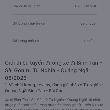
Giá vé trung bình
625.000 VNĐ
Số lượng chuyến xe
39 chuyến
Số lượng nhà xe
4 nhà xe
Giới thiệu tuyến đường xe đi Bình Tân -
Sài Gòn từ Tư Nghĩa - Quảng Ngãi
08/2026
1. Về chất lượng, review, đánh giá nhà xe Tư Nghĩa -
Quảng Ngãi Bình Tân - Sài Gòn
Xe đi Bình Tân - Sài Gòn từ Tư Nghĩa - Quảng Ngãi tốt nhất
được phân loại chất lượng dựa trên đánh giá từ 1 đến 5 (1: tệ
nhất, 5: tốt nhất) của khách hàng với các tiêu chí như: Chất