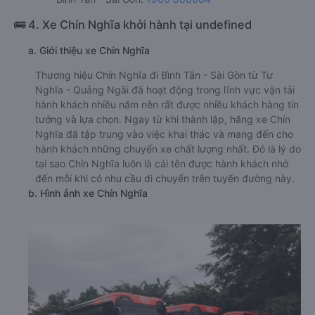
🚌 4. Xe Chín Nghĩa khởi hành tại undefined
a. Giới thiệu xe Chín Nghĩa
Thương hiệu Chín Nghĩa đi Bình Tân - Sài Gòn từ Tư
Nghĩa - Quảng Ngãi đã hoạt động trong lĩnh vực vận tải
hành khách nhiều năm nên rất được nhiều khách hàng tin
tưởng và lựa chọn. Ngay từ khi thành lập, hãng xe Chín
Nghĩa đã tập trung vào việc khai thác và mang đến cho
hành khách những chuyến xe chất lượng nhất. Đó là lý do
tại sao Chín Nghĩa luôn là cái tên được hành khách nhớ
đến mỗi khi có nhu cầu di chuyển trên tuyến đường này.
b. Hình ảnh xe Chín Nghĩa