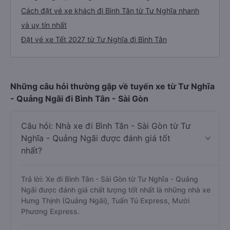
Cách đặt vé xe khách đi Bình Tân từ Tư Nghĩa nhanh
và uy tín nhất
Đặt vé xe Tết 2027 từ Tư Nghĩa đi Bình Tân
Những câu hỏi thường gặp về tuyến xe từ Tư Nghĩa
- Quảng Ngãi đi Bình Tân - Sài Gòn
Câu hỏi: Nhà xe đi Bình Tân - Sài Gòn từ Tư
Nghĩa - Quảng Ngãi được đánh giá tốt
nhất?
Trả lời: Xe đi Bình Tân - Sài Gòn từ Tư Nghĩa - Quảng
Ngãi được đánh giá chất lượng tốt nhất là những nhà xe
Hưng Thịnh (Quảng Ngãi), Tuấn Tú Express, Mười
Phương Express.