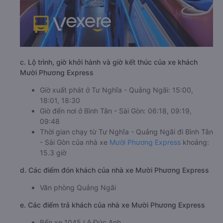
c. Lộ trình, giờ khởi hành và giờ kết thúc của xe khách
Mười Phương Express
Giờ xuất phát ở Tư Nghĩa - Quảng Ngãi: 15:00,
18:01, 18:30
Giờ đến nơi ở Bình Tân - Sài Gòn: 06:18, 09:19,
09:48
Thời gian chạy từ Tư Nghĩa - Quảng Ngãi đi Bình Tân
- Sài Gòn của nhà xe
Mười Phương Express
khoảng:
15.3 giờ
d. Các điểm đón khách của nhà xe Mười Phương Express
Văn phòng Quảng Ngãi
e. Các điểm trả khách của nhà xe Mười Phương Express
Bến xe 1045 Lê Đức Anh