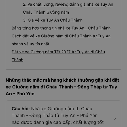
2. Về chất lượng, review, đánh giá nhà xe Tuy An
Châu Thành Giường nằm
3. Giá vé xe Tuy An Châu Thành
Bảng tổng hợp thông tin nhà xe Tuy An - Châu Thành
Cách đặt vé xe Giường nằm đi Châu Thành từ Tuy An
nhanh và uy tín nhất
Đặt vé xe Giường nằm Tết 2027 từ Tuy An đi Châu
Thành
Những thắc mắc mà hàng khách thường gặp khi đặt
xe Giường nằm đi Châu Thành - Đồng Tháp từ Tuy
An - Phú Yên
Câu hỏi:
Nhà xe Giường nằm đi Châu
Thành - Đồng Tháp từ Tuy An - Phú Yên
nào được đánh giá cao cấp, chất lượng tốt