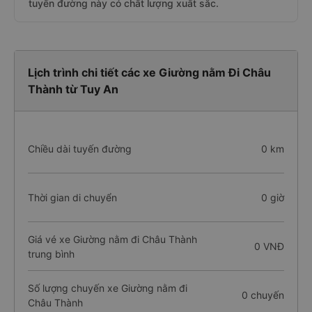
tuyến đường này có chất lượng xuất sắc.
Lịch trình chi tiết các xe Giường nằm Đi Châu
Thành từ Tuy An
Chiều dài tuyến đường
0 km
Thời gian di chuyển
0 giờ
Giá vé xe Giường nằm đi Châu Thành
0 VNĐ
trung bình
Số lượng chuyến xe Giường nằm đi
0 chuyến
Châu Thành