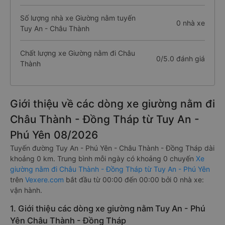
Số lượng nhà xe Giường nằm tuyến
0 nhà xe
Tuy An - Châu Thành
Chất lượng xe Giường nằm đi Châu
0/5.0 đánh giá
Thành
Giới thiệu về các dòng xe giường nằm đi
Châu Thành - Đồng Tháp từ Tuy An -
Phú Yên 08/2026
Tuyến đường Tuy An - Phú Yên - Châu Thành - Đồng Tháp dài
khoảng 0 km. Trung bình mỗi ngày có khoảng 0 chuyến
Xe
giường nằm đi Châu Thành - Đồng Tháp từ Tuy An - Phú Yên
trên
Vexere.com
bắt đầu từ 00:00 đến 00:00 bởi 0 nhà xe:
vận hành.
1. Giới thiệu các dòng xe giường nằm Tuy An - Phú
Yên Châu Thành - Đồng Tháp