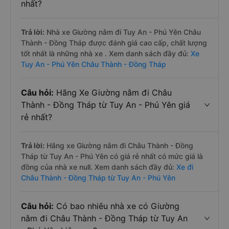
nhất?
Trả lời:
Nhà xe Giường nằm đi Tuy An - Phú Yên Châu
Thành - Đồng Tháp được đánh giá cao cấp, chất lượng
tốt nhất là những nhà xe . Xem danh sách đầy đủ:
Xe
Tuy An - Phú Yên Châu Thành - Đồng Tháp
Câu hỏi:
Hãng Xe Giường nằm đi Châu
Thành - Đồng Tháp từ Tuy An - Phú Yên giá
rẻ nhất?
Trả lời:
Hãng xe Giường nằm đi Châu Thành - Đồng
Tháp từ Tuy An - Phú Yên có giá rẻ nhất có mức giá là
đồng của nhà xe null. Xem danh sách đầy đủ:
Xe đi
Châu Thành - Đồng Tháp từ Tuy An - Phú Yên
Câu hỏi:
Có bao nhiêu nhà xe có Giường
nằm đi Châu Thành - Đồng Tháp từ Tuy An