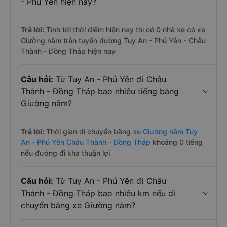
- Phú Yên hiện nay?
Trả lời:
Tính tới thời điểm hiện nay thì có 0 nhà xe có xe
Giường nằm trên tuyến đường Tuy An - Phú Yên - Châu
Thành - Đồng Tháp hiện nay
Câu hỏi:
Từ Tuy An - Phú Yên đi Châu
Thành - Đồng Tháp bao nhiêu tiếng bằng
Giường nằm?
Trả lời:
Thời gian di chuyển bằng
xe Giường nằm Tuy
An - Phú Yên Châu Thành - Đồng Tháp
khoảng 0 tiếng
nếu đường đi khá thuận lợi
Câu hỏi:
Từ Tuy An - Phú Yên đi Châu
Thành - Đồng Tháp bao nhiêu km nếu di
chuyển bằng xe Giường nằm?