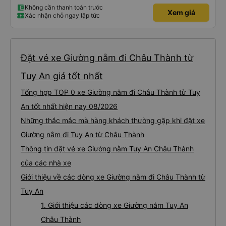
Không cần thanh toán trước
Xem giá
Xác nhận chỗ ngay lập tức
Đặt vé xe Giường nằm đi Châu Thành từ
Tuy An giá tốt nhất
Tổng hợp TOP 0 xe Giường nằm đi Châu Thành từ Tuy
An tốt nhất hiện nay 08/2026
Những thắc mắc mà hàng khách thường gặp khi đặt xe
Giường nằm đi Tuy An từ Châu Thành
Thông tin đặt vé xe Giường nằm Tuy An Châu Thành
của các nhà xe
Giới thiệu về các dòng xe Giường nằm đi Châu Thành từ
Tuy An
1. Giới thiệu các dòng xe Giường nằm Tuy An
Châu Thành