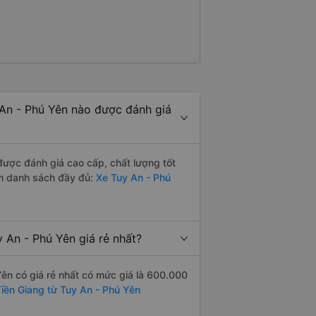
An - Phú Yên nào được đánh giá
ược đánh giá cao cấp, chất lượng tốt
em danh sách đầy đủ:
Xe Tuy An - Phú
An - Phú Yên giá rẻ nhất?
ên có giá rẻ nhất có mức giá là 600.000
Tiền Giang từ Tuy An - Phú Yên