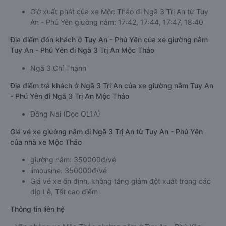
Giờ xuất phát của xe Mộc Thảo đi Ngã 3 Trị An từ Tuy
An - Phú Yên giường nằm: 17:42, 17:44, 17:47, 18:40
Địa điểm đón khách ở Tuy An - Phú Yên của xe giường nằm
Tuy An - Phú Yên đi Ngã 3 Trị An Mộc Thảo
Ngã 3 Chí Thạnh
Địa điểm trả khách ở Ngã 3 Trị An của xe giường nằm Tuy An
- Phú Yên đi Ngã 3 Trị An Mộc Thảo
Đồng Nai (Dọc QL1A)
Giá vé xe giường nằm đi Ngã 3 Trị An từ Tuy An - Phú Yên
của nhà xe Mộc Thảo
giường nằm: 350000đ/vé
limousine: 350000đ/vé
Giá vé xe ổn định, không tăng giảm đột xuất trong các
dịp Lễ, Tết cao điểm
Thông tin liên hệ