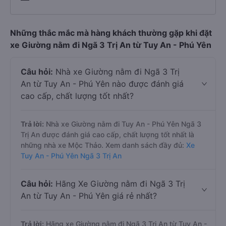
Những thắc mắc mà hàng khách thường gặp khi đặt
xe Giường nằm đi Ngã 3 Trị An từ Tuy An - Phú Yên
Câu hỏi:
Nhà xe Giường nằm đi Ngã 3 Trị
An từ Tuy An - Phú Yên nào được đánh giá
cao cấp, chất lượng tốt nhất?
Trả lời:
Nhà xe Giường nằm đi Tuy An - Phú Yên Ngã 3
Trị An được đánh giá cao cấp, chất lượng tốt nhất là
những nhà xe Mộc Thảo. Xem danh sách đầy đủ:
Xe
Tuy An - Phú Yên Ngã 3 Trị An
Câu hỏi:
Hãng Xe Giường nằm đi Ngã 3 Trị
An từ Tuy An - Phú Yên giá rẻ nhất?
Trả lời:
Hãng xe Giường nằm đi Ngã 3 Trị An từ Tuy An -