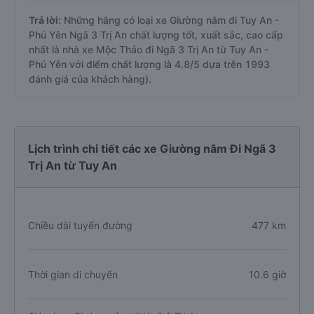
Trả lời:
Những hãng có loại xe Giường nằm đi Tuy An -
Phú Yên Ngã 3 Trị An chất lượng tốt, xuất sắc, cao cấp
nhất là nhà xe Mộc Thảo đi Ngã 3 Trị An từ Tuy An -
Phú Yên với điểm chất lượng là 4.8/5 dựa trên 1993
đánh giá của khách hàng).
Lịch trình chi tiết các xe Giường nằm Đi Ngã 3
Trị An từ Tuy An
Chiều dài tuyến đường
477 km
Thời gian di chuyển
10.6 giờ