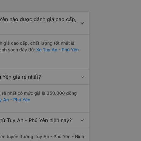
Yên nào được đánh giá cao cấp,
giá cao cấp, chất lượng tốt nhất là
danh sách đầy đủ:
Xe Tuy An - Phú Yên
 Yên giá rẻ nhất?
 rẻ nhất có mức giá là 350.000 đồng
y An - Phú Yên
từ Tuy An - Phú Yên hiện nay?
trên tuyến đường Tuy An - Phú Yên - Ninh