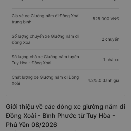
Giá vé xe Giường nằm đi Đồng Xoài
525.000 VNĐ
trung bình
Số lượng chuyến xe Giường nằm đi
2 chuyến
Đồng Xoài
Số lượng nhà xe Giường nằm tuyến
1 nhà xe
Tuy Hòa - Đồng Xoài
Chất lượng xe Giường nằm đi Đồng
4.2/5.0 đánh giá
Xoài
Giới thiệu về các dòng xe giường nằm đi
Đồng Xoài - Bình Phước từ Tuy Hòa -
Phú Yên 08/2026