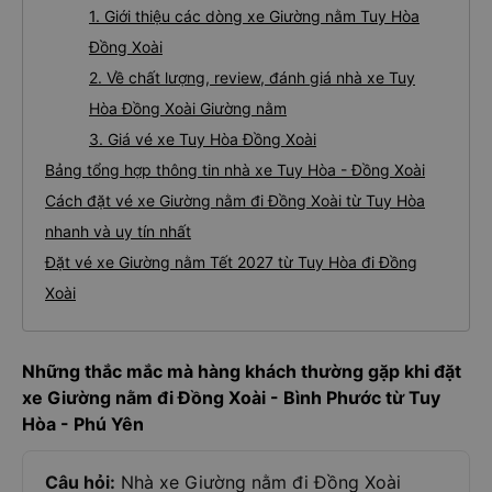
1. Giới thiệu các dòng xe Giường nằm Tuy Hòa
Đồng Xoài
2. Về chất lượng, review, đánh giá nhà xe Tuy
Hòa Đồng Xoài Giường nằm
3. Giá vé xe Tuy Hòa Đồng Xoài
Bảng tổng hợp thông tin nhà xe Tuy Hòa - Đồng Xoài
Cách đặt vé xe Giường nằm đi Đồng Xoài từ Tuy Hòa
nhanh và uy tín nhất
Đặt vé xe Giường nằm Tết 2027 từ Tuy Hòa đi Đồng
Xoài
Những thắc mắc mà hàng khách thường gặp khi đặt
xe Giường nằm đi Đồng Xoài - Bình Phước từ Tuy
Hòa - Phú Yên
Câu hỏi:
Nhà xe Giường nằm đi Đồng Xoài