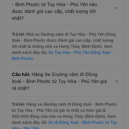
- Bình Phước từ Tuy Hòa - Phú Yên nào
được đánh giá cao cấp, chất lượng tốt
nhất?
Trả lời:
Nhà xe Giường nằm đi Tuy Hòa - Phú Yên Đồng
Xoài - Bình Phước được đánh giá cao cấp, chất lượng
tốt nhất là những nhà xe Hưng Thủy (Bình Định). Xem
danh sách đầy đủ:
Xe Tuy Hòa - Phú Yên Đồng Xoài -
Bình Phước
Câu hỏi:
Hãng Xe Giường nằm đi Đồng
Xoài - Bình Phước từ Tuy Hòa - Phú Yên giá
rẻ nhất?
Trả lời:
Hãng xe Giường nằm đi Đồng Xoài - Bình Phước
từ Tuy Hòa - Phú Yên có giá rẻ nhất có mức giá là
450.000 đồng của nhà xe Hưng Thủy (Bình Định). Xem
danh sách đầy đủ:
Xe đi Đồng Xoài - Bình Phước từ Tuy
Hòa - Phú Yên