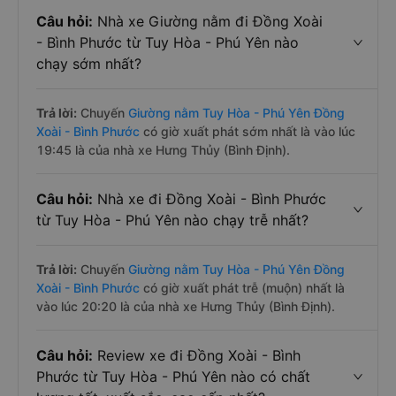
Câu hỏi:
Nhà xe Giường nằm đi Đồng Xoài
- Bình Phước từ Tuy Hòa - Phú Yên nào
chạy sớm nhất?
Trả lời:
Chuyến
Giường nằm Tuy Hòa - Phú Yên Đồng
Xoài - Bình Phước
có giờ xuất phát sớm nhất là vào lúc
19:45 là của nhà xe Hưng Thủy (Bình Định).
Câu hỏi:
Nhà xe đi Đồng Xoài - Bình Phước
từ Tuy Hòa - Phú Yên nào chạy trễ nhất?
Trả lời:
Chuyến
Giường nằm Tuy Hòa - Phú Yên Đồng
Xoài - Bình Phước
có giờ xuất phát trễ (muộn) nhất là
vào lúc 20:20 là của nhà xe Hưng Thủy (Bình Định).
Câu hỏi:
Review xe đi Đồng Xoài - Bình
Phước từ Tuy Hòa - Phú Yên nào có chất