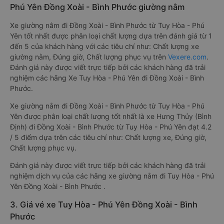
Phú Yên Đồng Xoài - Bình Phước giường nằm
Xe giường nằm đi Đồng Xoài - Bình Phước từ Tuy Hòa - Phú
Yên tốt nhất được phân loại chất lượng dựa trên đánh giá từ 1
đến 5 của khách hàng với các tiêu chí như: Chất lượng xe
giường nằm, Đúng giờ, Chất lượng phục vụ trên
Vexere.com
.
Đánh giá này được viết trực tiếp bởi các khách hàng đã trải
nghiệm các hãng Xe Tuy Hòa - Phú Yên đi Đồng Xoài - Bình
Phước.
Xe giường nằm đi Đồng Xoài - Bình Phước từ Tuy Hòa - Phú
Yên được phân loại chất lượng tốt nhất là xe Hưng Thủy (Bình
Định) đi Đồng Xoài - Bình Phước từ Tuy Hòa - Phú Yên đạt 4.2
/ 5 điểm dựa trên các tiêu chí như: Chất lượng xe, Đúng giờ,
Chất lượng phục vụ.
Đánh giá này được viết trực tiếp bởi các khách hàng đã trải
nghiệm dịch vụ của các hãng xe giường nằm đi Tuy Hòa - Phú
Yên Đồng Xoài - Bình Phước .
3. Giá vé xe Tuy Hòa - Phú Yên Đồng Xoài - Bình
Phước