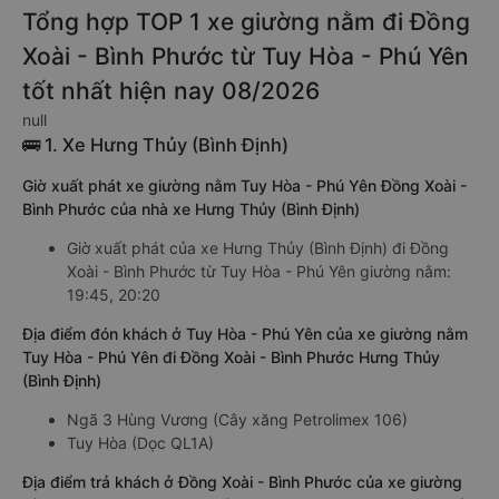
Tổng hợp TOP 1 xe giường nằm đi Đồng
Xoài - Bình Phước từ Tuy Hòa - Phú Yên
tốt nhất hiện nay 08/2026
null
🚌 1. Xe Hưng Thủy (Bình Định)
Giờ xuất phát xe giường nằm Tuy Hòa - Phú Yên Đồng Xoài -
Bình Phước của nhà xe Hưng Thủy (Bình Định)
Giờ xuất phát của xe Hưng Thủy (Bình Định) đi Đồng
Xoài - Bình Phước từ Tuy Hòa - Phú Yên giường nằm:
19:45, 20:20
Địa điểm đón khách ở Tuy Hòa - Phú Yên của xe giường nằm
Tuy Hòa - Phú Yên đi Đồng Xoài - Bình Phước Hưng Thủy
(Bình Định)
Ngã 3 Hùng Vương (Cây xăng Petrolimex 106)
Tuy Hòa (Dọc QL1A)
Địa điểm trả khách ở Đồng Xoài - Bình Phước của xe giường