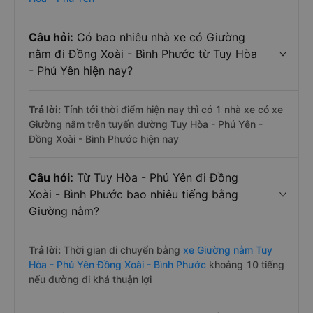
Câu hỏi:
Có bao nhiêu nhà xe có Giường
nằm đi Đồng Xoài - Bình Phước từ Tuy Hòa
- Phú Yên hiện nay?
Trả lời:
Tính tới thời điểm hiện nay thì có 1 nhà xe có xe
Giường nằm trên tuyến đường Tuy Hòa - Phú Yên -
Đồng Xoài - Bình Phước hiện nay
Câu hỏi:
Từ Tuy Hòa - Phú Yên đi Đồng
Xoài - Bình Phước bao nhiêu tiếng bằng
Giường nằm?
Trả lời:
Thời gian di chuyển bằng
xe Giường nằm Tuy
Hòa - Phú Yên Đồng Xoài - Bình Phước
khoảng 10 tiếng
nếu đường đi khá thuận lợi