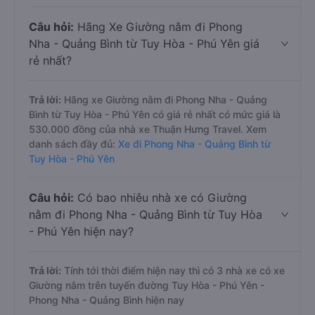
Câu hỏi:
Hãng Xe Giường nằm đi Phong
Nha - Quảng Bình từ Tuy Hòa - Phú Yên giá
rẻ nhất?
Trả lời:
Hãng xe Giường nằm đi Phong Nha - Quảng
Bình từ Tuy Hòa - Phú Yên có giá rẻ nhất có mức giá là
530.000 đồng của nhà xe Thuận Hưng Travel. Xem
danh sách đầy đủ:
Xe đi Phong Nha - Quảng Bình từ
Tuy Hòa - Phú Yên
Câu hỏi:
Có bao nhiêu nhà xe có Giường
nằm đi Phong Nha - Quảng Bình từ Tuy Hòa
- Phú Yên hiện nay?
Trả lời:
Tính tới thời điểm hiện nay thì có 3 nhà xe có xe
Giường nằm trên tuyến đường Tuy Hòa - Phú Yên -
Phong Nha - Quảng Bình hiện nay