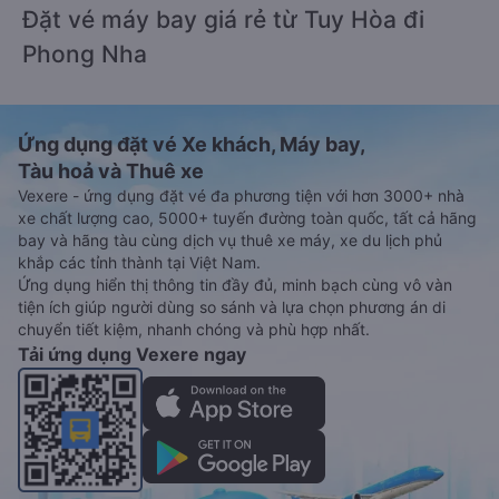
Đặt vé máy bay giá rẻ từ Tuy Hòa đi
Phong Nha
Ứng dụng đặt vé Xe khách, Máy bay,
Tàu hoả và Thuê xe
Vexere - ứng dụng đặt vé đa phương tiện với hơn 3000+ nhà
xe chất lượng cao, 5000+ tuyến đường toàn quốc, tất cả hãng
bay và hãng tàu cùng dịch vụ thuê xe máy, xe du lịch phủ
khắp các tỉnh thành tại Việt Nam.
Ứng dụng hiển thị thông tin đầy đủ, minh bạch cùng vô vàn
tiện ích giúp người dùng so sánh và lựa chọn phương án di
chuyển tiết kiệm, nhanh chóng và phù hợp nhất.
Tải ứng dụng Vexere ngay