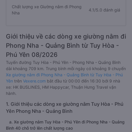
Chất lượng xe Giường nằm đi Phong
4.1/5.0 đánh giá
Nha
Giới thiệu về các dòng xe giường nằm đi
Phong Nha - Quảng Bình từ Tuy Hòa -
Phú Yên 08/2026
Tuyến đường Tuy Hòa - Phú Yên - Phong Nha - Quảng Bình
dài khoảng 709 km. Trung bình mỗi ngày có khoảng 9 chuyến
Xe giường nằm đi Phong Nha - Quảng Bình từ Tuy Hòa - Phú
Yên
trên
Vexere.com
bắt đầu từ 00:00 đến 16:30 bởi 9 nhà
xe: HK BUSLINES, HM Happycar, Thuận Hưng Travel vận
hành.
1. Giới thiệu các dòng xe giường nằm Tuy Hòa - Phú
Yên Phong Nha - Quảng Bình
a. Xe giường nằm Tuy Hòa - Phú Yên đi Phong Nha - Quảng
Bình 40 chỗ trở lên chất lượng cao