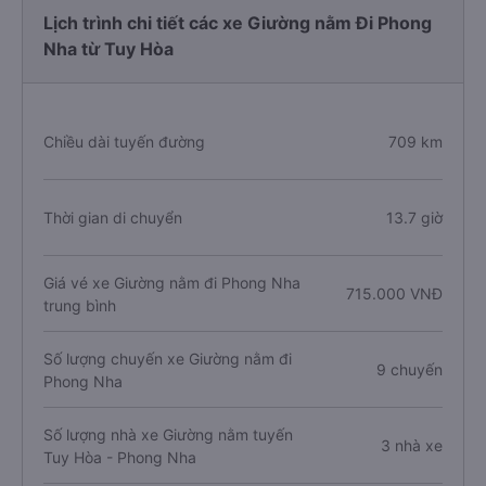
Lịch trình chi tiết các xe Giường nằm Đi Phong
Nha từ Tuy Hòa
Chiều dài tuyến đường
709 km
Thời gian di chuyển
13.7 giờ
Giá vé xe Giường nằm đi Phong Nha
715.000 VNĐ
trung bình
Số lượng chuyến xe Giường nằm đi
9 chuyến
Phong Nha
Số lượng nhà xe Giường nằm tuyến
3 nhà xe
Tuy Hòa - Phong Nha