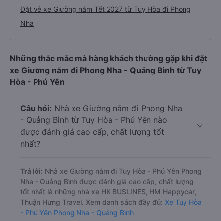
Đặt vé xe Giường nằm Tết 2027 từ Tuy Hòa đi Phong
Nha
Những thắc mắc mà hàng khách thường gặp khi đặt
xe Giường nằm đi Phong Nha - Quảng Bình từ Tuy
Hòa - Phú Yên
Câu hỏi:
Nhà xe Giường nằm đi Phong Nha
- Quảng Bình từ Tuy Hòa - Phú Yên nào
được đánh giá cao cấp, chất lượng tốt
nhất?
Trả lời:
Nhà xe Giường nằm đi Tuy Hòa - Phú Yên Phong
Nha - Quảng Bình được đánh giá cao cấp, chất lượng
tốt nhất là những nhà xe HK BUSLINES, HM Happycar,
Thuận Hưng Travel. Xem danh sách đầy đủ:
Xe Tuy Hòa
- Phú Yên Phong Nha - Quảng Bình