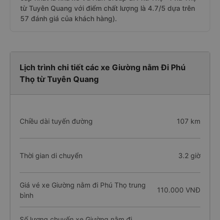
từ Tuyên Quang với điểm chất lượng là 4.7/5 dựa trên
57 đánh giá của khách hàng).
Lịch trình chi tiết các xe Giường nằm Đi Phú
Thọ từ Tuyên Quang
Chiều dài tuyến đường
107 km
Thời gian di chuyển
3.2 giờ
Giá vé xe Giường nằm đi Phú Thọ trung
110.000 VNĐ
bình
Số lượng chuyến xe Giường nằm đi