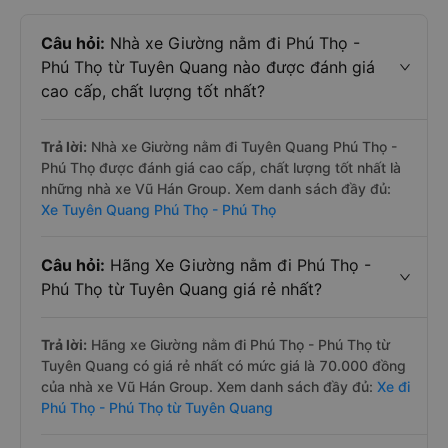
Câu hỏi:
Nhà xe Giường nằm đi Phú Thọ -
Phú Thọ từ Tuyên Quang nào được đánh giá
cao cấp, chất lượng tốt nhất?
Trả lời:
Nhà xe Giường nằm đi Tuyên Quang Phú Thọ -
Phú Thọ được đánh giá cao cấp, chất lượng tốt nhất là
những nhà xe Vũ Hán Group. Xem danh sách đầy đủ:
Xe Tuyên Quang Phú Thọ - Phú Thọ
Câu hỏi:
Hãng Xe Giường nằm đi Phú Thọ -
Phú Thọ từ Tuyên Quang giá rẻ nhất?
Trả lời:
Hãng xe Giường nằm đi Phú Thọ - Phú Thọ từ
Tuyên Quang có giá rẻ nhất có mức giá là 70.000 đồng
của nhà xe Vũ Hán Group. Xem danh sách đầy đủ:
Xe đi
Phú Thọ - Phú Thọ từ Tuyên Quang