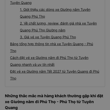
Tuyên Quang
1. Giới thiệu các dòng xe Giường nằm Tuyên
Quang Phú Thọ
2. Về chất lượng, review, đánh giá nhà xe Tuyên
Quang Phú Thọ Giường nằm
3. Giá vé xe Tuyên Quang Phú Thọ
Bảng tổng hợp thông tin nhà xe Tuyên Quang - Phú
Thọ
Cách đặt vé xe Giường nằm đi Phú Thọ từ Tuyên
Quang nhanh và uy tín nhất
Đặt vé xe Giường nằm Tết 2027 từ Tuyên Quang đi Phú
Thọ
Những thắc mắc mà hàng khách thường gặp khi đặt
xe Giường nằm đi Phú Thọ - Phú Thọ từ Tuyên
Quang