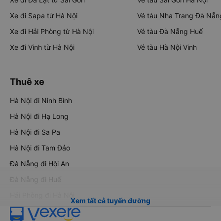
Xe đi Sapa từ Hà Nội
Vé tàu Nha Trang Đà Nẵn
Xe đi Hải Phòng từ Hà Nội
Vé tàu Đà Nẵng Huế
Xe đi Vinh từ Hà Nội
Vé tàu Hà Nội Vinh
Thuê xe
Hà Nội đi Ninh Bình
Hà Nội đi Hạ Long
Hà Nội đi Sa Pa
Hà Nội đi Tam Đảo
Đà Nẵng đi Hội An
Đà Nẵng đi Huế
Hải Phòng đi Hà Nội
Xem tất cả tuyến đường