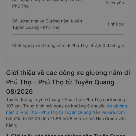
5 chuyến
Phú Thọ
Số lượng nhà xe Giường nằm tuyến
1 nhà xe
Tuyên Quang - Phú Thọ
Chất lượng xe Giường nằm đi Phú Thọ
4.7/5.0 đánh giá
Giới thiệu về các dòng xe giường nằm đi
Phú Thọ - Phú Thọ từ Tuyên Quang
08/2026
Tuyến đường Tuyên Quang - Phú Thọ - Phú Thọ dài khoảng
107 km. Trung bình mỗi ngày có khoảng 5 chuyến
Xe giường
nằm đi Phú Thọ - Phú Thọ từ Tuyên Quang
trên
Vexere.com
bắt đầu từ 02:00 đến 21:55 bởi 5 nhà xe: Vũ Hán Group vận
hành.