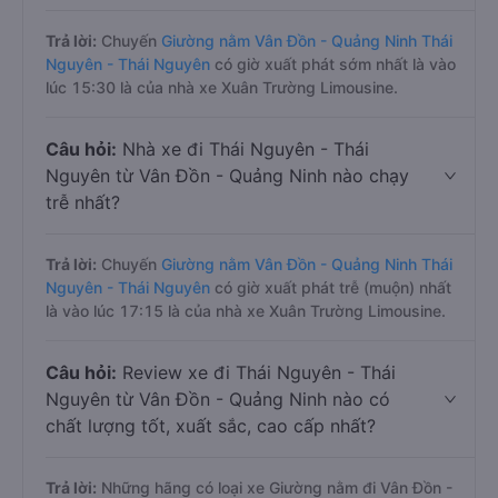
Trả lời:
Chuyến
Giường nằm Vân Đồn - Quảng Ninh Thái
Nguyên - Thái Nguyên
có giờ xuất phát sớm nhất là vào
lúc 15:30 là của nhà xe Xuân Trường Limousine.
Câu hỏi:
Nhà xe đi Thái Nguyên - Thái
Nguyên từ Vân Đồn - Quảng Ninh nào chạy
trễ nhất?
Trả lời:
Chuyến
Giường nằm Vân Đồn - Quảng Ninh Thái
Nguyên - Thái Nguyên
có giờ xuất phát trễ (muộn) nhất
là vào lúc 17:15 là của nhà xe Xuân Trường Limousine.
Câu hỏi:
Review xe đi Thái Nguyên - Thái
Nguyên từ Vân Đồn - Quảng Ninh nào có
chất lượng tốt, xuất sắc, cao cấp nhất?
Trả lời:
Những hãng có loại xe Giường nằm đi Vân Đồn -