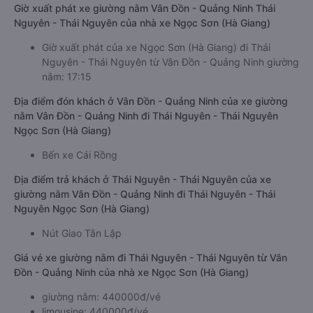
Giờ xuất phát xe giường nằm Vân Đồn - Quảng Ninh Thái
Nguyên - Thái Nguyên của nhà xe Ngọc Sơn (Hà Giang)
Giờ xuất phát của xe Ngọc Sơn (Hà Giang) đi Thái
Nguyên - Thái Nguyên từ Vân Đồn - Quảng Ninh giường
nằm: 17:15
Địa điểm đón khách ở Vân Đồn - Quảng Ninh của xe giường
nằm Vân Đồn - Quảng Ninh đi Thái Nguyên - Thái Nguyên
Ngọc Sơn (Hà Giang)
Bến xe Cái Rồng
Địa điểm trả khách ở Thái Nguyên - Thái Nguyên của xe
giường nằm Vân Đồn - Quảng Ninh đi Thái Nguyên - Thái
Nguyên Ngọc Sơn (Hà Giang)
Nút Giao Tân Lập
Giá vé xe giường nằm đi Thái Nguyên - Thái Nguyên từ Vân
Đồn - Quảng Ninh của nhà xe Ngọc Sơn (Hà Giang)
giường nằm: 440000đ/vé
limousine: 440000đ/vé