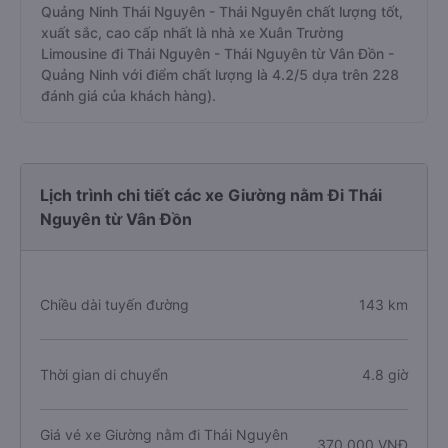
Quảng Ninh Thái Nguyên - Thái Nguyên chất lượng tốt,
xuất sắc, cao cấp nhất là nhà xe Xuân Trường
Limousine đi Thái Nguyên - Thái Nguyên từ Vân Đồn -
Quảng Ninh với điểm chất lượng là 4.2/5 dựa trên 228
đánh giá của khách hàng).
Lịch trình chi tiết các xe Giường nằm Đi Thái
Nguyên từ Vân Đồn
Chiều dài tuyến đường
143 km
Thời gian di chuyển
4.8 giờ
Giá vé xe Giường nằm đi Thái Nguyên
370.000 VNĐ