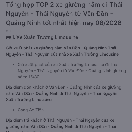
Tổng hợp TOP 2 xe giường nằm đi Thái
Nguyên - Thái Nguyên từ Vân Đồn -
Quảng Ninh tốt nhất hiện nay 08/2026
null
🚌 1. Xe Xuân Trường Limousine
Giờ xuất phát xe giường nằm Vân Đồn - Quảng Ninh Thái
Nguyên - Thái Nguyên của nhà xe Xuân Trường Limousine
Giờ xuất phát của xe Xuân Trường Limousine đi Thái
Nguyên - Thái Nguyên từ Vân Đồn - Quảng Ninh giường
nằm: 15:30
Địa điểm đón khách ở Vân Đồn - Quảng Ninh của xe giường
nằm Vân Đồn - Quảng Ninh đi Thái Nguyên - Thái Nguyên
Xuân Trường Limousine
Cảng Ao Tiên
Địa điểm trả khách ở Thái Nguyên - Thái Nguyên của xe
giường nằm Vân Đồn - Quảng Ninh đi Thái Nguyên - Thái