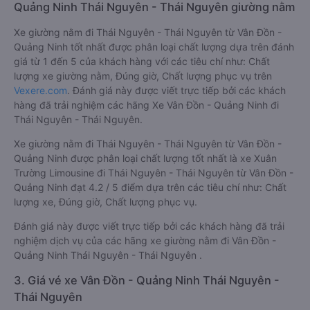
Quảng Ninh Thái Nguyên - Thái Nguyên giường nằm
Xe giường nằm đi Thái Nguyên - Thái Nguyên từ Vân Đồn -
Quảng Ninh tốt nhất được phân loại chất lượng dựa trên đánh
giá từ 1 đến 5 của khách hàng với các tiêu chí như: Chất
lượng xe giường nằm, Đúng giờ, Chất lượng phục vụ trên
Vexere.com
. Đánh giá này được viết trực tiếp bởi các khách
hàng đã trải nghiệm các hãng Xe Vân Đồn - Quảng Ninh đi
Thái Nguyên - Thái Nguyên.
Xe giường nằm đi Thái Nguyên - Thái Nguyên từ Vân Đồn -
Quảng Ninh được phân loại chất lượng tốt nhất là xe Xuân
Trường Limousine đi Thái Nguyên - Thái Nguyên từ Vân Đồn -
Quảng Ninh đạt 4.2 / 5 điểm dựa trên các tiêu chí như: Chất
lượng xe, Đúng giờ, Chất lượng phục vụ.
Đánh giá này được viết trực tiếp bởi các khách hàng đã trải
nghiệm dịch vụ của các hãng xe giường nằm đi Vân Đồn -
Quảng Ninh Thái Nguyên - Thái Nguyên .
3. Giá vé xe Vân Đồn - Quảng Ninh Thái Nguyên -
Thái Nguyên