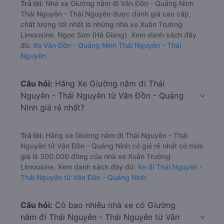
Trả lời:
Nhà xe Giường nằm đi Vân Đồn - Quảng Ninh
Thái Nguyên - Thái Nguyên được đánh giá cao cấp,
chất lượng tốt nhất là những nhà xe Xuân Trường
Limousine, Ngọc Sơn (Hà Giang). Xem danh sách đầy
đủ:
Xe Vân Đồn - Quảng Ninh Thái Nguyên - Thái
Nguyên
Câu hỏi:
Hãng Xe Giường nằm đi Thái
Nguyên - Thái Nguyên từ Vân Đồn - Quảng
Ninh giá rẻ nhất?
Trả lời:
Hãng xe Giường nằm đi Thái Nguyên - Thái
Nguyên từ Vân Đồn - Quảng Ninh có giá rẻ nhất có mức
giá là 300.000 đồng của nhà xe Xuân Trường
Limousine. Xem danh sách đầy đủ:
Xe đi Thái Nguyên -
Thái Nguyên từ Vân Đồn - Quảng Ninh
Câu hỏi:
Có bao nhiêu nhà xe có Giường
nằm đi Thái Nguyên - Thái Nguyên từ Vân