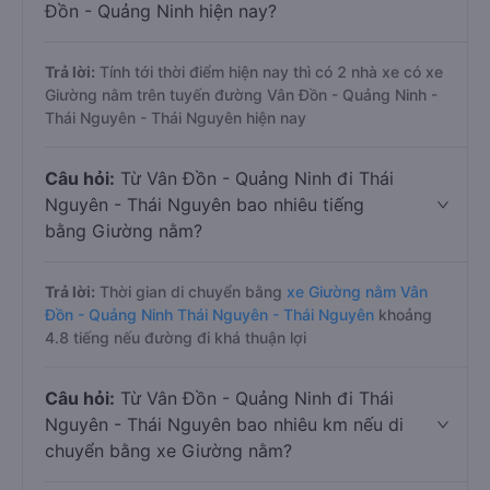
Đồn - Quảng Ninh hiện nay?
Trả lời:
Tính tới thời điểm hiện nay thì có 2 nhà xe có xe
Giường nằm trên tuyến đường Vân Đồn - Quảng Ninh -
Thái Nguyên - Thái Nguyên hiện nay
Câu hỏi:
Từ Vân Đồn - Quảng Ninh đi Thái
Nguyên - Thái Nguyên bao nhiêu tiếng
bằng Giường nằm?
Trả lời:
Thời gian di chuyển bằng
xe Giường nằm Vân
Đồn - Quảng Ninh Thái Nguyên - Thái Nguyên
khoảng
4.8 tiếng nếu đường đi khá thuận lợi
Câu hỏi:
Từ Vân Đồn - Quảng Ninh đi Thái
Nguyên - Thái Nguyên bao nhiêu km nếu di
chuyển bằng xe Giường nằm?