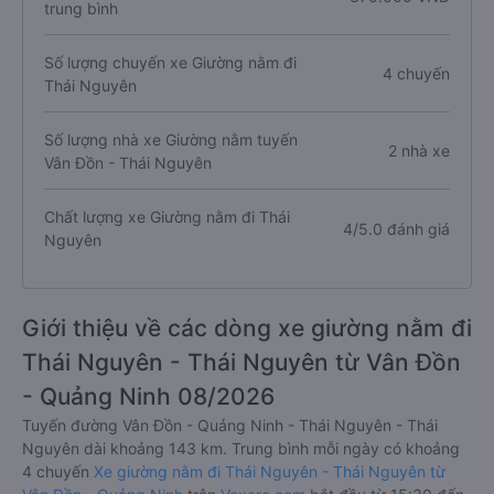
trung bình
Số lượng chuyến xe Giường nằm đi
4 chuyến
Thái Nguyên
Số lượng nhà xe Giường nằm tuyến
2 nhà xe
Vân Đồn - Thái Nguyên
Chất lượng xe Giường nằm đi Thái
4/5.0 đánh giá
Nguyên
Giới thiệu về các dòng xe giường nằm đi
Thái Nguyên - Thái Nguyên từ Vân Đồn
- Quảng Ninh 08/2026
Tuyến đường Vân Đồn - Quảng Ninh - Thái Nguyên - Thái
Nguyên dài khoảng 143 km. Trung bình mỗi ngày có khoảng
4 chuyến
Xe giường nằm đi Thái Nguyên - Thái Nguyên từ