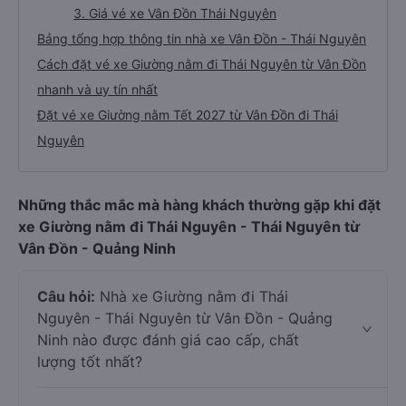
3. Giá vé xe Vân Đồn Thái Nguyên
Bảng tổng hợp thông tin nhà xe Vân Đồn - Thái Nguyên
Cách đặt vé xe Giường nằm đi Thái Nguyên từ Vân Đồn
nhanh và uy tín nhất
Đặt vé xe Giường nằm Tết 2027 từ Vân Đồn đi Thái
Nguyên
Những thắc mắc mà hàng khách thường gặp khi đặt
xe Giường nằm đi Thái Nguyên - Thái Nguyên từ
Vân Đồn - Quảng Ninh
Câu hỏi:
Nhà xe Giường nằm đi Thái
Nguyên - Thái Nguyên từ Vân Đồn - Quảng
Ninh nào được đánh giá cao cấp, chất
lượng tốt nhất?