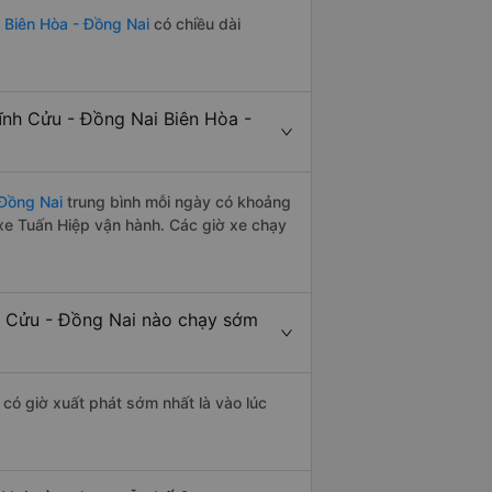
 Biên Hòa - Đồng Nai
có chiều dài
nh Cửu - Đồng Nai Biên Hòa -
 Đồng Nai
trung bình mỗi ngày có khoảng
xe Tuấn Hiệp vận hành. Các giờ xe chạy
h Cửu - Đồng Nai nào chạy sớm
có giờ xuất phát sớm nhất là vào lúc