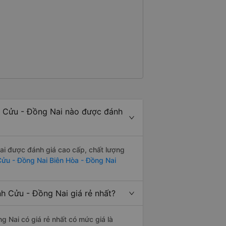
h Cửu - Đồng Nai nào được đánh
ai được đánh giá cao cấp, chất lượng
ửu - Đồng Nai Biên Hòa - Đồng Nai
h Cửu - Đồng Nai giá rẻ nhất?
 Nai có giá rẻ nhất có mức giá là