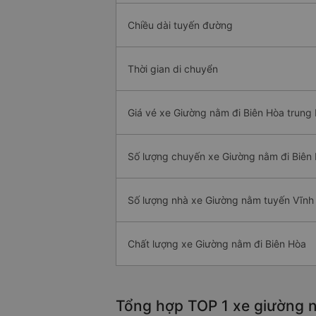
Chiều dài tuyến đường
Thời gian di chuyển
Giá vé xe Giường nằm đi Biên Hòa trung 
Số lượng chuyến xe Giường nằm đi Biên
Số lượng nhà xe Giường nằm tuyến Vĩnh
Chất lượng xe Giường nằm đi Biên Hòa
Tổng hợp TOP 1 xe giường n