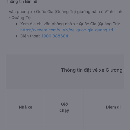
Thông tin liên hệ
Văn phòng xe Quốc Gia (Quảng Trị) giường nằm ở Vĩnh Linh
- Quảng Trị:
Xem địa chỉ văn phòng nhà xe Quốc Gia (Quảng Trị):
https://vexere.com/vi-VN/xe-quoc-gia-quang-tri
Điện thoại:
1900 888684
Thông tin đặt vé xe Giường nằ
Giờ
Nhà xe
Điểm đi
chạy