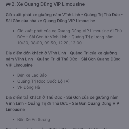
🚌 2. Xe Quang Dũng VIP Limousine
Giờ xuất phát xe giường nằm Vĩnh Linh - Quảng Trị Thủ Đức -
Sài Gòn của nhà xe Quang Dũng VIP Limousine
Giờ xuất phát của xe Quang Dũng VIP Limousine đi Thủ
Đức - Sài Gòn từ Vĩnh Linh - Quảng Trị giường nằm:
10:30, 08:00, 09:50, 12:20, 13:00
Địa điểm đón khách ở Vĩnh Linh - Quảng Trị của xe giường
nằm Vĩnh Linh - Quảng Trị đi Thủ Đức - Sài Gòn Quang Dũng
VIP Limousine
Bến xe Lao Bảo
Quảng Trị (dọc Quốc Lộ 1A)
VP Đông Hà
Địa điểm trả khách ở Thủ Đức - Sài Gòn của xe giường nằm
Vĩnh Linh - Quảng Trị đi Thủ Đức - Sài Gòn Quang Dũng VIP
Limousine
Bến Xe An Sương