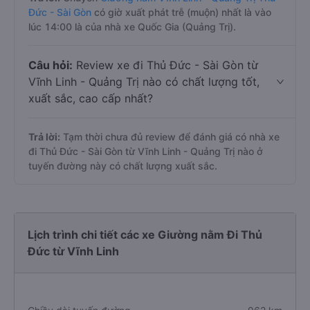
Đức - Sài Gòn
có giờ xuất phát trễ (muộn) nhất là vào
lúc 14:00 là của nhà xe Quốc Gia (Quảng Trị).
Câu hỏi:
Review xe đi Thủ Đức - Sài Gòn từ
Vĩnh Linh - Quảng Trị nào có chất lượng tốt,
xuất sắc, cao cấp nhất?
Trả lời:
Tạm thời chưa đủ review để đánh giá có nhà xe
đi Thủ Đức - Sài Gòn từ Vĩnh Linh - Quảng Trị nào ở
tuyến đường này có chất lượng xuất sắc.
Lịch trình chi tiết các xe Giường nằm Đi Thủ
Đức từ Vĩnh Linh