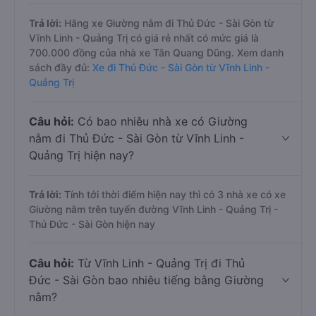
Trả lời:
Hãng xe Giường nằm đi Thủ Đức - Sài Gòn từ
Vĩnh Linh - Quảng Trị có giá rẻ nhất có mức giá là
700.000 đồng của nhà xe Tân Quang Dũng. Xem danh
sách đầy đủ:
Xe đi Thủ Đức - Sài Gòn từ Vĩnh Linh -
Quảng Trị
Câu hỏi:
Có bao nhiêu nhà xe có Giường
nằm đi Thủ Đức - Sài Gòn từ Vĩnh Linh -
Quảng Trị hiện nay?
Trả lời:
Tính tới thời điểm hiện nay thì có 3 nhà xe có xe
Giường nằm trên tuyến đường Vĩnh Linh - Quảng Trị -
Thủ Đức - Sài Gòn hiện nay
Câu hỏi:
Từ Vĩnh Linh - Quảng Trị đi Thủ
Đức - Sài Gòn bao nhiêu tiếng bằng Giường
nằm?