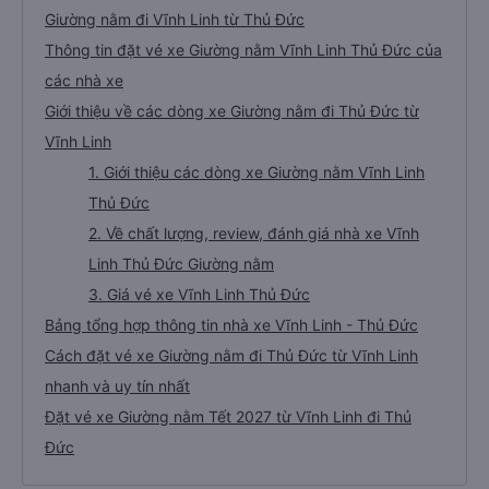
Giường nằm đi Vĩnh Linh từ Thủ Đức
Thông tin đặt vé xe Giường nằm Vĩnh Linh Thủ Đức của
các nhà xe
Giới thiệu về các dòng xe Giường nằm đi Thủ Đức từ
Vĩnh Linh
1. Giới thiệu các dòng xe Giường nằm Vĩnh Linh
Thủ Đức
2. Về chất lượng, review, đánh giá nhà xe Vĩnh
Linh Thủ Đức Giường nằm
3. Giá vé xe Vĩnh Linh Thủ Đức
Bảng tổng hợp thông tin nhà xe Vĩnh Linh - Thủ Đức
Cách đặt vé xe Giường nằm đi Thủ Đức từ Vĩnh Linh
nhanh và uy tín nhất
Đặt vé xe Giường nằm Tết 2027 từ Vĩnh Linh đi Thủ
Đức