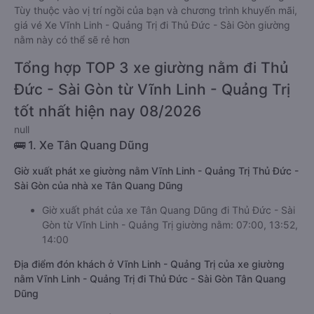
Tùy thuộc vào vị trí ngồi của bạn và chương trình khuyến mãi,
giá vé Xe Vĩnh Linh - Quảng Trị đi Thủ Đức - Sài Gòn giường
nằm này có thể sẽ rẻ hơn
Tổng hợp TOP 3 xe giường nằm đi Thủ
Đức - Sài Gòn từ Vĩnh Linh - Quảng Trị
tốt nhất hiện nay 08/2026
null
🚌 1. Xe Tân Quang Dũng
Giờ xuất phát xe giường nằm Vĩnh Linh - Quảng Trị Thủ Đức -
Sài Gòn của nhà xe Tân Quang Dũng
Giờ xuất phát của xe Tân Quang Dũng đi Thủ Đức - Sài
Gòn từ Vĩnh Linh - Quảng Trị giường nằm: 07:00, 13:52,
14:00
Địa điểm đón khách ở Vĩnh Linh - Quảng Trị của xe giường
nằm Vĩnh Linh - Quảng Trị đi Thủ Đức - Sài Gòn Tân Quang
Dũng