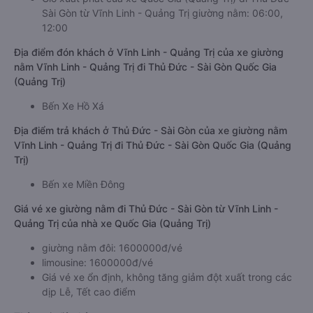
Sài Gòn từ Vĩnh Linh - Quảng Trị giường nằm: 06:00,
12:00
Địa điểm đón khách ở Vĩnh Linh - Quảng Trị của xe giường
nằm Vĩnh Linh - Quảng Trị đi Thủ Đức - Sài Gòn Quốc Gia
(Quảng Trị)
Bến Xe Hồ Xá
Địa điểm trả khách ở Thủ Đức - Sài Gòn của xe giường nằm
Vĩnh Linh - Quảng Trị đi Thủ Đức - Sài Gòn Quốc Gia (Quảng
Trị)
Bến xe Miền Đông
Giá vé xe giường nằm đi Thủ Đức - Sài Gòn từ Vĩnh Linh -
Quảng Trị của nhà xe Quốc Gia (Quảng Trị)
giường nằm đôi: 1600000đ/vé
limousine: 1600000đ/vé
Giá vé xe ổn định, không tăng giảm đột xuất trong các
dịp Lễ, Tết cao điểm