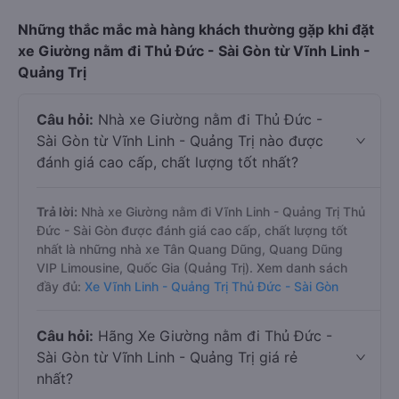
Những thắc mắc mà hàng khách thường gặp khi đặt
xe Giường nằm đi Thủ Đức - Sài Gòn từ Vĩnh Linh -
Quảng Trị
Câu hỏi:
Nhà xe Giường nằm đi Thủ Đức -
Sài Gòn từ Vĩnh Linh - Quảng Trị nào được
đánh giá cao cấp, chất lượng tốt nhất?
Trả lời:
Nhà xe Giường nằm đi Vĩnh Linh - Quảng Trị Thủ
Đức - Sài Gòn được đánh giá cao cấp, chất lượng tốt
nhất là những nhà xe Tân Quang Dũng, Quang Dũng
VIP Limousine, Quốc Gia (Quảng Trị). Xem danh sách
đầy đủ:
Xe Vĩnh Linh - Quảng Trị Thủ Đức - Sài Gòn
Câu hỏi:
Hãng Xe Giường nằm đi Thủ Đức -
Sài Gòn từ Vĩnh Linh - Quảng Trị giá rẻ
nhất?