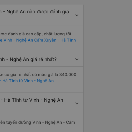
h - Nghệ An nào được đánh giá
ợc đánh giá cao cấp, chất lượng tốt
e Vinh - Nghệ An Cẩm Xuyên - Hà Tĩnh
h - Nghệ An giá rẻ nhất?
 có giá rẻ nhất có mức giá là 340.000
- Hà Tĩnh từ Vinh - Nghệ An
 Hà Tĩnh từ Vinh - Nghệ An
 trên tuyến đường Vinh - Nghệ An - Cẩm