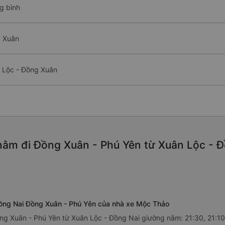
g bình
g Xuân
 Lộc - Đồng Xuân
ằm đi Đồng Xuân - Phú Yên từ Xuân Lộc - Đồ
Đồng Nai Đồng Xuân - Phú Yên của nhà xe Mộc Thảo
ng Xuân - Phú Yên từ Xuân Lộc - Đồng Nai giường nằm: 21:30, 21:10