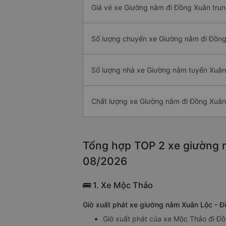
Giá vé xe Giường nằm đi Đồng Xuân trun
Số lượng chuyến xe Giường nằm đi Đồn
Số lượng nhà xe Giường nằm tuyến Xuân
Chất lượng xe Giường nằm đi Đồng Xuân
Tổng hợp TOP 2 xe giường n
08/2026
🚌 1. Xe Mộc Thảo
Giờ xuất phát xe giường nằm Xuân Lộc - 
Giờ xuất phát của xe Mộc Thảo đi Đồ