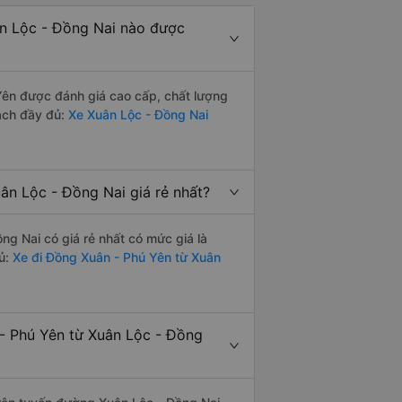
n Lộc - Đồng Nai nào được
ên được đánh giá cao cấp, chất lượng
ách đầy đủ:
Xe Xuân Lộc - Đồng Nai
n Lộc - Đồng Nai giá rẻ nhất?
g Nai có giá rẻ nhất có mức giá là
ủ:
Xe đi Đồng Xuân - Phú Yên từ Xuân
- Phú Yên từ Xuân Lộc - Đồng