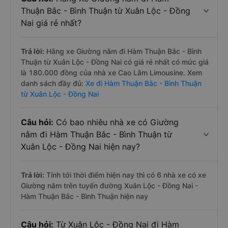
Xuân Lộc - Đồng Nai Hàm Thuận Bắc - Bình Thuận
Câu hỏi:
Hãng Xe Giường nằm đi Hàm
Thuận Bắc - Bình Thuận từ Xuân Lộc - Đồng
Nai giá rẻ nhất?
Trả lời:
Hãng xe Giường nằm đi Hàm Thuận Bắc - Bình
Thuận từ Xuân Lộc - Đồng Nai có giá rẻ nhất có mức giá
là 180.000 đồng của nhà xe Cao Lâm Limousine. Xem
danh sách đầy đủ:
Xe đi Hàm Thuận Bắc - Bình Thuận
từ Xuân Lộc - Đồng Nai
Câu hỏi:
Có bao nhiêu nhà xe có Giường
nằm đi Hàm Thuận Bắc - Bình Thuận từ
Xuân Lộc - Đồng Nai hiện nay?
Trả lời:
Tính tới thời điểm hiện nay thì có 6 nhà xe có xe
Giường nằm trên tuyến đường Xuân Lộc - Đồng Nai -