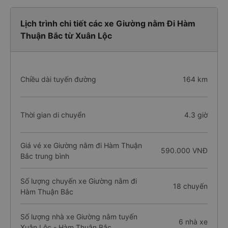
khách hàng).
Lịch trình chi tiết các xe Giường nằm Đi Hàm
Thuận Bắc từ Xuân Lộc
Chiều dài tuyến đường
164 km
Thời gian di chuyển
4.3 giờ
Giá vé xe Giường nằm đi Hàm Thuận
590.000 VNĐ
Bắc trung bình
Số lượng chuyến xe Giường nằm đi
18 chuyến