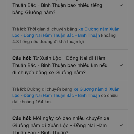
Hàm Thuận Bắc - Bình Thuận hiện nay
Câu hỏi:
Từ Xuân Lộc - Đồng Nai đi Hàm
Thuận Bắc - Bình Thuận bao nhiêu tiếng
bằng Giường nằm?
Trả lời:
Thời gian di chuyển bằng
xe Giường nằm Xuân
Lộc - Đồng Nai Hàm Thuận Bắc - Bình Thuận
khoảng
4.3 tiếng nếu đường đi khá thuận lợi
Câu hỏi:
Từ Xuân Lộc - Đồng Nai đi Hàm
Thuận Bắc - Bình Thuận bao nhiêu km nếu
di chuyển bằng xe Giường nằm?
Trả lời:
Đường di chuyển bằng
xe Giường nằm đi Xuân
Lộc - Đồng Nai Hàm Thuận Bắc - Bình Thuận
có chiều
dài khoảng 164 km.