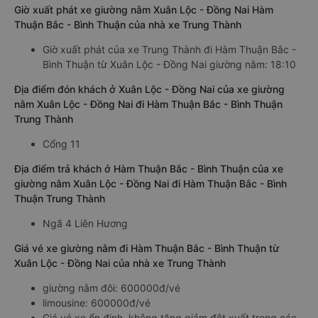
Đồng Nai tốt nhất hiện nay 08/2026
null
🚌 1. Xe Trung Thành
Giờ xuất phát xe giường nằm Xuân Lộc - Đồng Nai Hàm
Thuận Bắc - Bình Thuận của nhà xe Trung Thành
Giờ xuất phát của xe Trung Thành đi Hàm Thuận Bắc -
Bình Thuận từ Xuân Lộc - Đồng Nai giường nằm: 18:10
Địa điểm đón khách ở Xuân Lộc - Đồng Nai của xe giường
nằm Xuân Lộc - Đồng Nai đi Hàm Thuận Bắc - Bình Thuận
Trung Thành
Cổng 11
Địa điểm trả khách ở Hàm Thuận Bắc - Bình Thuận của xe
giường nằm Xuân Lộc - Đồng Nai đi Hàm Thuận Bắc - Bình
Thuận Trung Thành
Ngã 4 Liên Hương
Giá vé xe giường nằm đi Hàm Thuận Bắc - Bình Thuận từ
Xuân Lộc - Đồng Nai của nhà xe Trung Thành