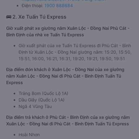
Điện thoại:
1900 888684
🚌 2. Xe Tuấn Tú Express
Giờ xuất phát xe giường nằm Xuân Lộc - Đồng Nai Phù Cát -
Bình Định của nhà xe Tuấn Tú Express
Giờ xuất phát của xe Tuấn Tú Express đi Phù Cát - Bình
Định từ Xuân Lộc - Đồng Nai giường nằm: 15:20, 15:50,
15:51, 16:00, 16:21, 16:31, 19:20, 19:21, 19:50, 19:51
Địa điểm đón khách ở Xuân Lộc - Đồng Nai của xe giường
nằm Xuân Lộc - Đồng Nai đi Phù Cát - Bình Định Tuấn Tú
Express
Trảng Bom (Quốc Lộ 1A)
Dầu Giây (Quốc Lộ 1A)
Ngã 4 Vũng Tàu
Địa điểm trả khách ở Phù Cát - Bình Định của xe giường nằm
Xuân Lộc - Đồng Nai đi Phù Cát - Bình Định Tuấn Tú Express
Hoài Nhơn