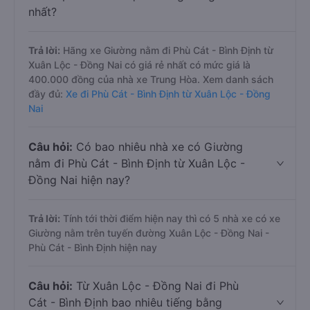
nhất?
Trả lời:
Hãng xe Giường nằm đi Phù Cát - Bình Định từ
Xuân Lộc - Đồng Nai có giá rẻ nhất có mức giá là
400.000 đồng của nhà xe Trung Hòa. Xem danh sách
đầy đủ:
Xe đi Phù Cát - Bình Định từ Xuân Lộc - Đồng
Nai
Câu hỏi:
Có bao nhiêu nhà xe có Giường
nằm đi Phù Cát - Bình Định từ Xuân Lộc -
Đồng Nai hiện nay?
Trả lời:
Tính tới thời điểm hiện nay thì có 5 nhà xe có xe
Giường nằm trên tuyến đường Xuân Lộc - Đồng Nai -
Phù Cát - Bình Định hiện nay
Câu hỏi:
Từ Xuân Lộc - Đồng Nai đi Phù
Cát - Bình Định bao nhiêu tiếng bằng