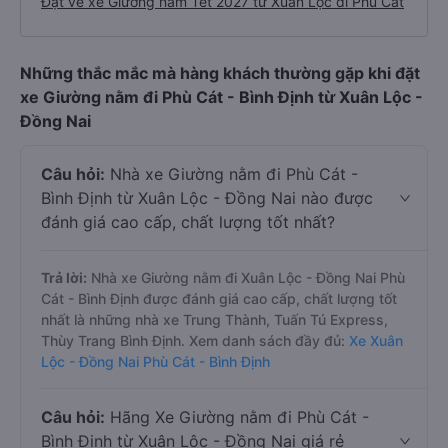
Đặt vé xe Giường nằm Tết 2027 từ Xuân Lộc đi Phù Cát
Những thắc mắc mà hàng khách thường gặp khi đặt
xe Giường nằm đi Phù Cát - Bình Định từ Xuân Lộc -
Đồng Nai
Câu hỏi:
Nhà xe Giường nằm đi Phù Cát -
Bình Định từ Xuân Lộc - Đồng Nai nào được
đánh giá cao cấp, chất lượng tốt nhất?
Trả lời:
Nhà xe Giường nằm đi Xuân Lộc - Đồng Nai Phù
Cát - Bình Định được đánh giá cao cấp, chất lượng tốt
nhất là những nhà xe Trung Thành, Tuấn Tú Express,
Thùy Trang Bình Định. Xem danh sách đầy đủ:
Xe Xuân
Lộc - Đồng Nai Phù Cát - Bình Định
Câu hỏi:
Hãng Xe Giường nằm đi Phù Cát -
Bình Định từ Xuân Lộc - Đồng Nai giá rẻ