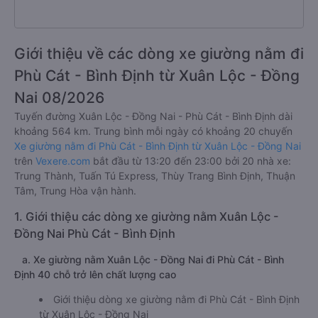
Giới thiệu về các dòng xe giường nằm đi
Phù Cát - Bình Định từ Xuân Lộc - Đồng
Nai 08/2026
Tuyến đường Xuân Lộc - Đồng Nai - Phù Cát - Bình Định dài
khoảng 564 km. Trung bình mỗi ngày có khoảng 20 chuyến
Xe giường nằm đi Phù Cát - Bình Định từ Xuân Lộc - Đồng Nai
trên
Vexere.com
bắt đầu từ 13:20 đến 23:00 bởi 20 nhà xe:
Trung Thành, Tuấn Tú Express, Thùy Trang Bình Định, Thuận
Tâm, Trung Hòa vận hành.
1. Giới thiệu các dòng xe giường nằm Xuân Lộc -
Đồng Nai Phù Cát - Bình Định
a. Xe giường nằm Xuân Lộc - Đồng Nai đi Phù Cát - Bình
Định 40 chỗ trở lên chất lượng cao
Giới thiệu dòng xe giường nằm đi Phù Cát - Bình Định
từ Xuân Lộc - Đồng Nai