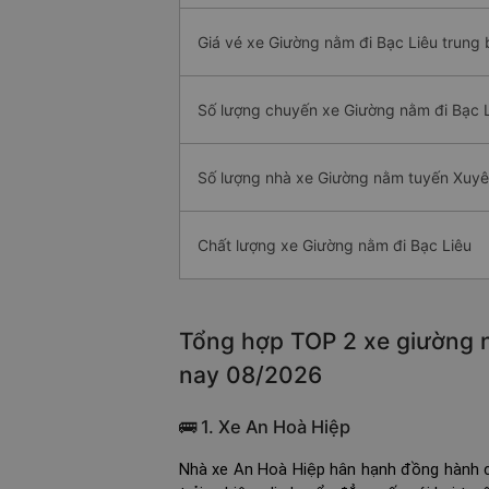
Giá vé xe Giường nằm đi Bạc Liêu trung 
Số lượng chuyến xe Giường nằm đi Bạc 
Số lượng nhà xe Giường nằm tuyến Xuyê
Chất lượng xe Giường nằm đi Bạc Liêu
Tổng hợp TOP 2 xe giường n
nay 08/2026
🚌 1. Xe An Hoà Hiệp
Nhà xe An Hoà Hiệp hân hạnh đồng hành c