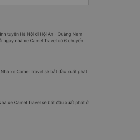
bình tuyến Hà Nội đi Hội An - Quảng Nam
Mỗi ngày nhà xe Camel Travel có 6 chuyến
 Nhà xe Camel Travel sẽ bắt đầu xuất phát
Nhà xe Camel Travel sẽ bắt đầu xuất phát ở