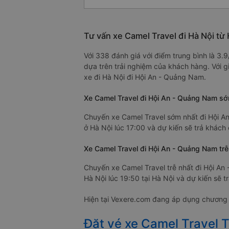
Tư vấn xe Camel Travel đi Hà Nội từ
Với 338 đánh giá với điểm trung bình là 3
dựa trên trải nghiệm của khách hàng. Với g
xe đi Hà Nội đi Hội An - Quảng Nam.
Xe Camel Travel đi Hội An - Quảng Nam sớ
Chuyến xe Camel Travel sớm nhất đi Hội An
ở Hà Nội lúc 17:00 và dự kiến sẽ trả khách
Xe Camel Travel đi Hội An - Quảng Nam trễ
Chuyến xe Camel Travel trễ nhất đi Hội An
Hà Nội lúc 19:50 tại Hà Nội và dự kiến sẽ 
Hiện tại Vexere.com đang áp dụng chương t
Đặt vé xe Camel Travel T