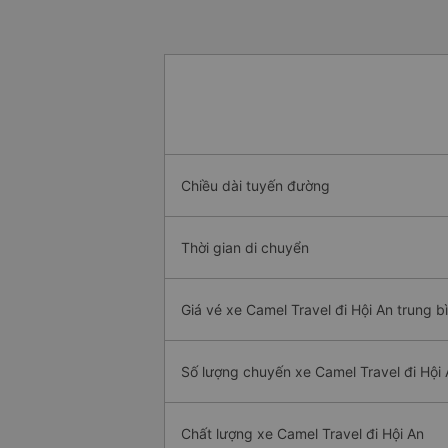
Chiều dài tuyến đường
Thời gian di chuyển
Giá vé xe Camel Travel đi Hội An trung b
Số lượng chuyến xe Camel Travel đi Hội
Chất lượng xe Camel Travel đi Hội An