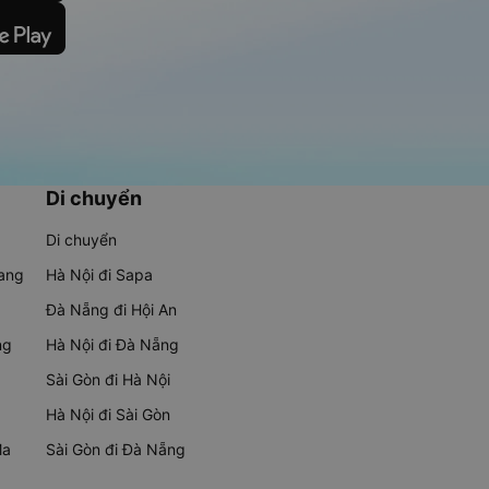
Di chuyển
Di chuyển
rang
Hà Nội đi Sapa
Đà Nẵng đi Hội An
ng
Hà Nội đi Đà Nẵng
Sài Gòn đi Hà Nội
Hà Nội đi Sài Gòn
Ma
Sài Gòn đi Đà Nẵng