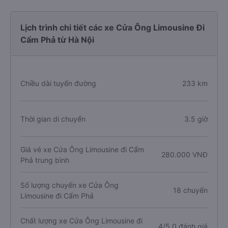
Lịch trình chi tiết các xe Cửa Ông Limousine Đi
Cẩm Phả từ Hà Nội
Chiều dài tuyến đường
233 km
Thời gian di chuyển
3.5 giờ
Giá vé xe Cửa Ông Limousine đi Cẩm
280.000 VNĐ
Phả trung bình
Số lượng chuyến xe Cửa Ông
18 chuyến
Limousine đi Cẩm Phả
Chất lượng xe Cửa Ông Limousine đi
4/5.0 đánh giá