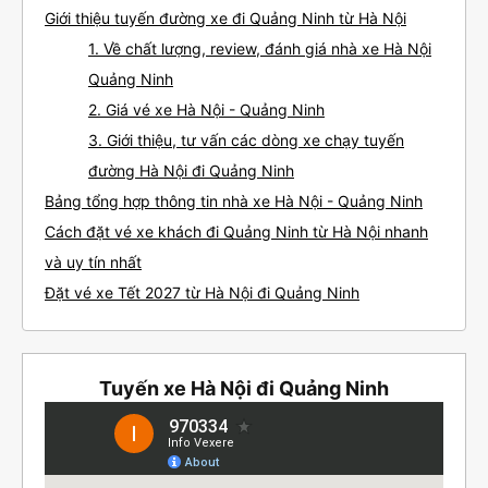
Giới thiệu tuyến đường xe đi Quảng Ninh từ Hà Nội
1. Về chất lượng, review, đánh giá nhà xe Hà Nội
Quảng Ninh
2. Giá vé xe Hà Nội - Quảng Ninh
3. Giới thiệu, tư vấn các dòng xe chạy tuyến
đường Hà Nội đi Quảng Ninh
Bảng tổng hợp thông tin nhà xe Hà Nội - Quảng Ninh
Cách đặt vé xe khách đi Quảng Ninh từ Hà Nội nhanh
và uy tín nhất
Đặt vé xe Tết 2027 từ Hà Nội đi Quảng Ninh
Tuyến xe Hà Nội đi Quảng Ninh