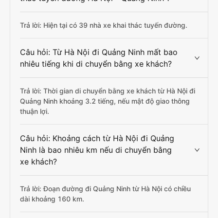
Trả lời: Hiện tại có 39 nhà xe khai thác tuyến đường.
Câu hỏi: Từ Hà Nội đi Quảng Ninh mất bao
nhiêu tiếng khi di chuyển bằng xe khách?
Trả lời: Thời gian di chuyển bằng xe khách từ Hà Nội đi
Quảng Ninh khoảng 3.2 tiếng, nếu mật độ giao thông
thuận lợi.
Câu hỏi: Khoảng cách từ Hà Nội đi Quảng
Ninh là bao nhiêu km nếu di chuyển bằng
xe khách?
Trả lời: Đoạn đường đi Quảng Ninh từ Hà Nội có chiều
dài khoảng 160 km.