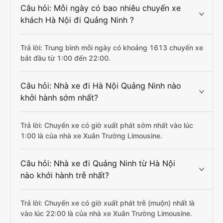
Câu hỏi: Mỗi ngày có bao nhiêu chuyến xe
khách Hà Nội đi Quảng Ninh ?
Trả lời: Trung bình mỗi ngày có khoảng 1613 chuyến xe
bắt đầu từ 1:00 đến 22:00.
Câu hỏi: Nhà xe đi Hà Nội Quảng Ninh nào
khởi hành sớm nhất?
Trả lời: Chuyến xe có giờ xuất phát sớm nhất vào lúc
1:00 là của nhà xe Xuân Trường Limousine.
Câu hỏi: Nhà xe đi Quảng Ninh từ Hà Nội
nào khởi hành trễ nhất?
Trả lời: Chuyến xe có giờ xuất phát trễ (muộn) nhất là
vào lúc 22:00 là của nhà xe Xuân Trường Limousine.