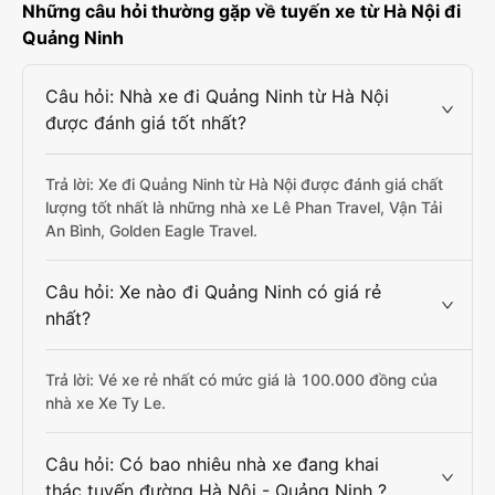
Những câu hỏi thường gặp về tuyến xe từ Hà Nội đi
Quảng Ninh
Câu hỏi: Nhà xe đi Quảng Ninh từ Hà Nội
được đánh giá tốt nhất?
Trả lời: Xe đi Quảng Ninh từ Hà Nội được đánh giá chất
lượng tốt nhất là những nhà xe Lê Phan Travel, Vận Tải
An Bình, Golden Eagle Travel.
Câu hỏi: Xe nào đi Quảng Ninh có giá rẻ
nhất?
Trả lời: Vé xe rẻ nhất có mức giá là 100.000 đồng của
nhà xe Xe Ty Le.
Câu hỏi: Có bao nhiêu nhà xe đang khai
thác tuyến đường Hà Nội - Quảng Ninh ?