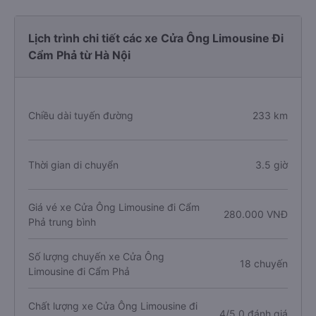
Lịch trình chi tiết các xe Cửa Ông Limousine Đi
Cẩm Phả từ Hà Nội
Chiều dài tuyến đường
233 km
Thời gian di chuyển
3.5 giờ
Giá vé xe Cửa Ông Limousine đi Cẩm
280.000 VNĐ
Phả trung bình
Số lượng chuyến xe Cửa Ông
18 chuyến
Limousine đi Cẩm Phả
Chất lượng xe Cửa Ông Limousine đi
4/5.0 đánh giá