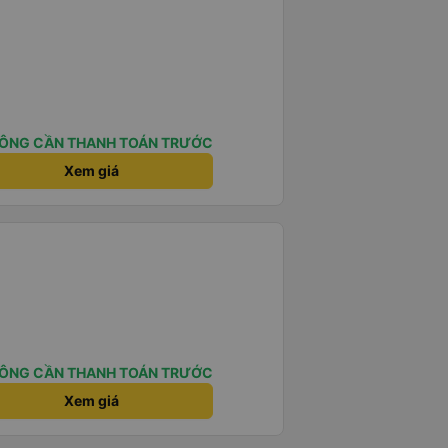
ÔNG CẦN THANH TOÁN TRƯỚC
Xem giá
ÔNG CẦN THANH TOÁN TRƯỚC
Xem giá