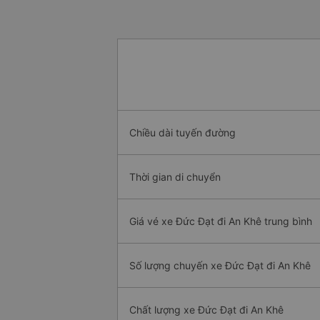
Chiều dài tuyến đường
Thời gian di chuyển
Giá vé xe Đức Đạt đi An Khê trung bình
Số lượng chuyến xe Đức Đạt đi An Khê
Chất lượng xe Đức Đạt đi An Khê