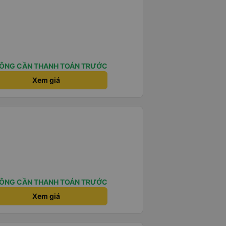
ÔNG CẦN THANH TOÁN TRƯỚC
Xem giá
ÔNG CẦN THANH TOÁN TRƯỚC
Xem giá