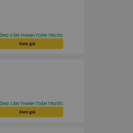
ÔNG CẦN THANH TOÁN TRƯỚC
Xem giá
ÔNG CẦN THANH TOÁN TRƯỚC
Xem giá