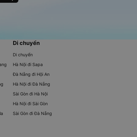
Di chuyển
Di chuyển
rang
Hà Nội đi Sapa
Đà Nẵng đi Hội An
ng
Hà Nội đi Đà Nẵng
Sài Gòn đi Hà Nội
Hà Nội đi Sài Gòn
Ma
Sài Gòn đi Đà Nẵng