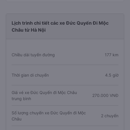
Lịch trình chi tiết các xe Đức Quyến Đi Mộc
Châu từ Hà Nội
Chiều dài tuyến đường
177 km
Thời gian di chuyển
4.5 giờ
Giá vé xe Đức Quyến đi Mộc Châu
270.000 VNĐ
trung bình
Số lượng chuyến xe Đức Quyến đi Mộc
2 chuyến
Châu