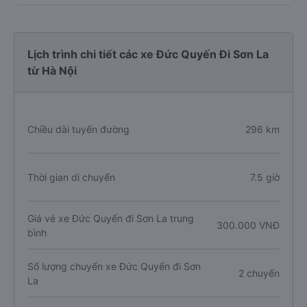
Lịch trình chi tiết các xe Đức Quyến Đi Sơn La
từ Hà Nội
Chiều dài tuyến đường
296 km
Thời gian di chuyển
7.5 giờ
Giá vé xe Đức Quyến đi Sơn La trung
300.000 VNĐ
bình
Số lượng chuyến xe Đức Quyến đi Sơn
2 chuyến
La