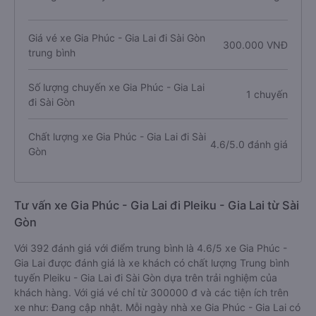
Giá vé xe Gia Phúc - Gia Lai đi Sài Gòn
300.000 VNĐ
trung bình
Số lượng chuyến xe Gia Phúc - Gia Lai
1 chuyến
đi Sài Gòn
Chất lượng xe Gia Phúc - Gia Lai đi Sài
4.6/5.0 đánh giá
Gòn
Tư vấn xe Gia Phúc - Gia Lai đi Pleiku - Gia Lai từ Sài
Gòn
Với 392 đánh giá với điểm trung bình là 4.6/5 xe Gia Phúc -
Gia Lai được đánh giá là xe khách có chất lượng Trung bình
tuyến Pleiku - Gia Lai đi Sài Gòn dựa trên trải nghiệm của
khách hàng. Với giá vé chỉ từ 300000 đ và các tiện ích trên
xe như: Đang cập nhật. Mỗi ngày nhà xe Gia Phúc - Gia Lai có