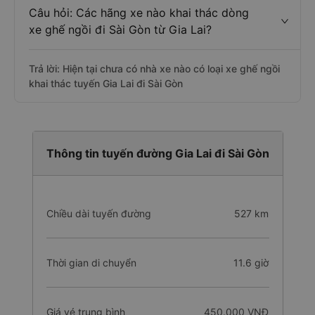
Câu hỏi: Các hãng xe nào khai thác dòng
xe ghế ngồi đi Sài Gòn từ Gia Lai?
Trả lời: Hiện tại chưa có nhà xe nào có loại xe ghế ngồi
khai thác tuyến Gia Lai đi Sài Gòn
Thông tin tuyến đường Gia Lai đi Sài Gòn
Chiều dài tuyến đường
527 km
Thời gian di chuyển
11.6 giờ
Giá vé trung bình
450.000 VNĐ