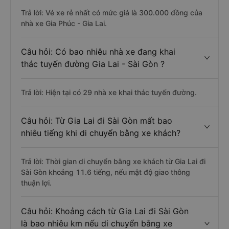
Trả lời: Vé xe rẻ nhất có mức giá là 300.000 đồng của
nhà xe Gia Phúc - Gia Lai.
Câu hỏi: Có bao nhiêu nhà xe đang khai
thác tuyến đường Gia Lai - Sài Gòn ?
Trả lời: Hiện tại có 29 nhà xe khai thác tuyến đường.
Câu hỏi: Từ Gia Lai đi Sài Gòn mất bao
nhiêu tiếng khi di chuyển bằng xe khách?
Trả lời: Thời gian di chuyển bằng xe khách từ Gia Lai đi
Sài Gòn khoảng 11.6 tiếng, nếu mật độ giao thông
thuận lợi.
Câu hỏi: Khoảng cách từ Gia Lai đi Sài Gòn
là bao nhiêu km nếu di chuyển bằng xe