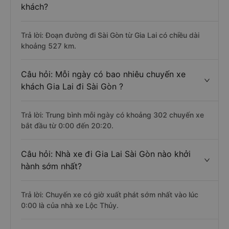
khách?
Trả lời: Đoạn đường đi Sài Gòn từ Gia Lai có chiều dài
khoảng 527 km.
Câu hỏi: Mỗi ngày có bao nhiêu chuyến xe
khách Gia Lai đi Sài Gòn ?
Trả lời: Trung bình mỗi ngày có khoảng 302 chuyến xe
bắt đầu từ 0:00 đến 20:20.
Câu hỏi: Nhà xe đi Gia Lai Sài Gòn nào khởi
hành sớm nhất?
Trả lời: Chuyến xe có giờ xuất phát sớm nhất vào lúc
0:00 là của nhà xe Lộc Thủy.