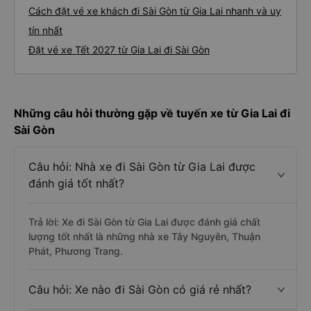
Cách đặt vé xe khách đi Sài Gòn từ Gia Lai nhanh và uy
tín nhất
Đặt vé xe Tết 2027 từ Gia Lai đi Sài Gòn
Những câu hỏi thường gặp về tuyến xe từ Gia Lai đi
Sài Gòn
Câu hỏi: Nhà xe đi Sài Gòn từ Gia Lai được
đánh giá tốt nhất?
Trả lời: Xe đi Sài Gòn từ Gia Lai được đánh giá chất
lượng tốt nhất là những nhà xe Tây Nguyên, Thuận
Phát, Phương Trang.
Câu hỏi: Xe nào đi Sài Gòn có giá rẻ nhất?