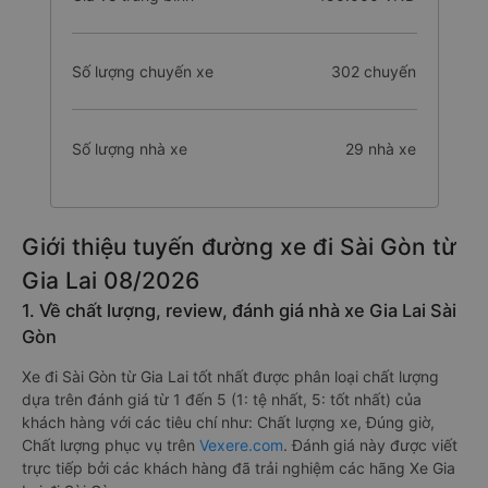
Số lượng chuyến xe
302 chuyến
Số lượng nhà xe
29 nhà xe
Giới thiệu tuyến đường xe đi Sài Gòn từ
Gia Lai 08/2026
1. Về chất lượng, review, đánh giá nhà xe Gia Lai Sài
Gòn
Xe đi Sài Gòn từ Gia Lai tốt nhất được phân loại chất lượng
dựa trên đánh giá từ 1 đến 5 (1: tệ nhất, 5: tốt nhất) của
khách hàng với các tiêu chí như: Chất lượng xe, Đúng giờ,
Chất lượng phục vụ trên
Vexere.com
. Đánh giá này được viết
trực tiếp bởi các khách hàng đã trải nghiệm các hãng Xe Gia