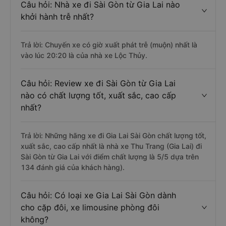
Câu hỏi: Nhà xe đi Sài Gòn từ Gia Lai nào
khởi hành trễ nhất?
Trả lời: Chuyến xe có giờ xuất phát trễ (muộn) nhất là
vào lúc 20:20 là của nhà xe Lộc Thủy.
Câu hỏi: Review xe đi Sài Gòn từ Gia Lai
nào có chất lượng tốt, xuất sắc, cao cấp
nhất?
Trả lời: Những hãng xe đi Gia Lai Sài Gòn chất lượng tốt,
xuất sắc, cao cấp nhất là nhà xe Thu Trang (Gia Lai) đi
Sài Gòn từ Gia Lai với điểm chất lượng là 5/5 dựa trên
134 đánh giá của khách hàng).
Câu hỏi: Có loại xe Gia Lai Sài Gòn dành
cho cặp đôi, xe limousine phòng đôi
không?