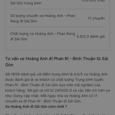
310.000 VNĐ
Sài Gòn trung bình
Số lượng chuyến xe Hoàng Anh - Phan
11 chuyến
Rang đi Sài Gòn
Chất lượng xe Hoàng Anh - Phan Rang
4.6/5.0 đánh giá
đi Sài Gòn
Tư vấn xe Hoàng Anh đi Phan Rí - Bình Thuận từ Sài
Gòn
Với 1659 đánh giá với điểm trung bình là 4.6/5 xe Hoàng Anh
được đánh giá là xe khách có chất lượng Trung bình tuyến
Phan Rí - Bình Thuận đi Sài Gòn dựa trên trải nghiệm của
khách hàng. Với giá vé chỉ từ 240000 đ và các tiện ích trên xe
như: Đang cập nhật. Mỗi ngày nhà xe Hoàng Anh có 11
chuyến xe đi Phan Rí - Bình Thuận đi Sài Gòn.
Xe Hoàng Anh đi Sài Gòn sớm nhất ?