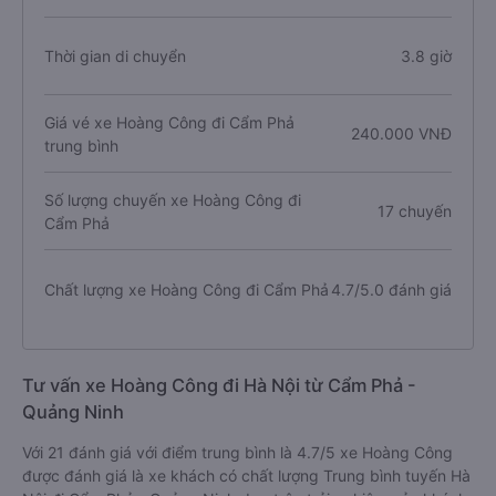
Thời gian di chuyển
3.8 giờ
Giá vé xe Hoàng Công đi Cẩm Phả
240.000 VNĐ
trung bình
Số lượng chuyến xe Hoàng Công đi
17 chuyến
Cẩm Phả
Chất lượng xe Hoàng Công đi Cẩm Phả
4.7/5.0 đánh giá
Tư vấn xe Hoàng Công đi Hà Nội từ Cẩm Phả -
Quảng Ninh
Với 21 đánh giá với điểm trung bình là 4.7/5 xe Hoàng Công
được đánh giá là xe khách có chất lượng Trung bình tuyến Hà