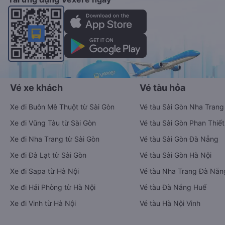
Vé xe khách
Vé tàu hỏa
Xe đi Buôn Mê Thuột từ Sài Gòn
Vé tàu Sài Gòn Nha Trang
Xe đi Vũng Tàu từ Sài Gòn
Vé tàu Sài Gòn Phan Thiết
Xe đi Nha Trang từ Sài Gòn
Vé tàu Sài Gòn Đà Nẵng
Xe đi Đà Lạt từ Sài Gòn
Vé tàu Sài Gòn Hà Nội
Xe đi Sapa từ Hà Nội
Vé tàu Nha Trang Đà Nẵn
Xe đi Hải Phòng từ Hà Nội
Vé tàu Đà Nẵng Huế
Xe đi Vinh từ Hà Nội
Vé tàu Hà Nội Vinh