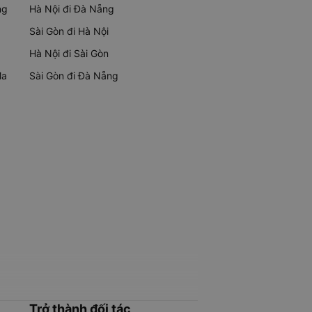
ng
Hà Nội đi Đà Nẵng
Sài Gòn đi Hà Nội
Hà Nội đi Sài Gòn
Ma
Sài Gòn đi Đà Nẵng
Trở thành đối tác