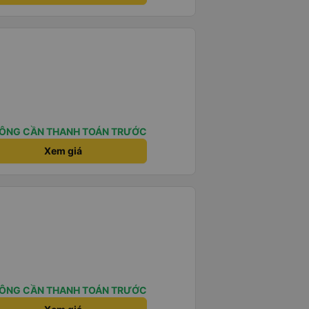
ÔNG CẦN THANH TOÁN TRƯỚC
Xem giá
ÔNG CẦN THANH TOÁN TRƯỚC