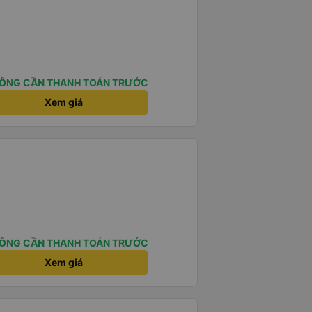
ÔNG CẦN THANH TOÁN TRƯỚC
Xem giá
ÔNG CẦN THANH TOÁN TRƯỚC
Xem giá