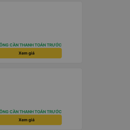
ÔNG CẦN THANH TOÁN TRƯỚC
Xem giá
ÔNG CẦN THANH TOÁN TRƯỚC
Xem giá