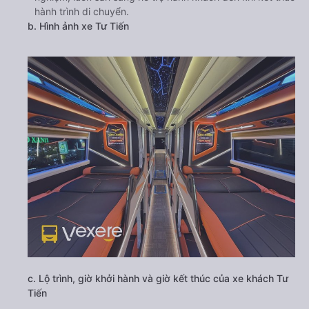
hành trình di chuyển.
b. Hình ảnh xe Tư Tiến
c. Lộ trình, giờ khởi hành và giờ kết thúc của xe khách Tư
Tiến