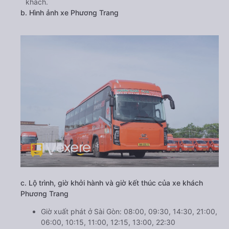
khách.
b. Hình ảnh xe Phương Trang
c. Lộ trình, giờ khởi hành và giờ kết thúc của xe khách
Phương Trang
Giờ xuất phát ở Sài Gòn: 08:00, 09:30, 14:30, 21:00,
06:00, 10:15, 11:00, 12:15, 13:00, 22:30