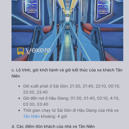
c. Lộ trình, giờ khởi hành và giờ kết thúc của xe khách Tân
Niên
Giờ xuất phát ở Sài Gòn: 21:30, 21:40, 22:10, 00:10,
23:30, 23:40
Giờ đến nơi ở Hậu Giang: 01:30, 01:40, 02:10, 4:10,
03:30, 03:40
Thời gian chạy từ Sài Gòn đi Hậu Giang của nhà xe
Tân Niên
khoảng: 4 giờ
d. Các điểm đón khách của nhà xe Tân Niên