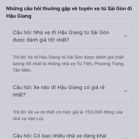
Những câu hỏi thường gặp về tuyến xe từ Sài Gòn đi
Hậu Giang
Câu hỏi: Nhà xe đi Hậu Giang từ Sài Gòn
được đánh giá tốt nhất?
Trả lời: Xe đi Hậu Giang từ Sài Gòn được đánh giá chất
lượng tốt nhất là những nhà xe Tư Tiến, Phương Trang,
Tân Niên.
Câu hỏi: Xe nào đi Hậu Giang có giá rẻ
nhất?
Trả lời: Vé xe rẻ nhất có mức giá là 150.000 đồng của
nhà xe Vạn Lợi.
Câu hỏi: Có bao nhiêu nhà xe đang khai