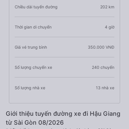
Chiều dài tuyến đường
202 km
Thời gian di chuyển
4 giờ
Giá vé trung bình
350.000 VNĐ
Số lượng chuyến xe
240 chuyến
Số lượng nhà xe
13 nhà xe
Giới thiệu tuyến đường xe đi Hậu Giang
từ Sài Gòn 08/2026