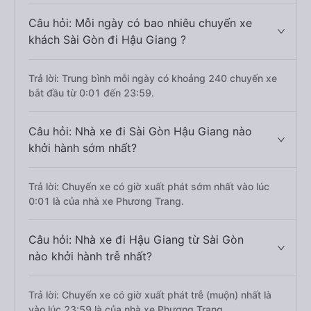
Câu hỏi: Mỗi ngày có bao nhiêu chuyến xe
khách Sài Gòn đi Hậu Giang ?
Trả lời: Trung bình mỗi ngày có khoảng 240 chuyến xe
bắt đầu từ 0:01 đến 23:59.
Câu hỏi: Nhà xe đi Sài Gòn Hậu Giang nào
khởi hành sớm nhất?
Trả lời: Chuyến xe có giờ xuất phát sớm nhất vào lúc
0:01 là của nhà xe Phương Trang.
Câu hỏi: Nhà xe đi Hậu Giang từ Sài Gòn
nào khởi hành trễ nhất?
Trả lời: Chuyến xe có giờ xuất phát trễ (muộn) nhất là
vào lúc 23:59 là của nhà xe Phương Trang.