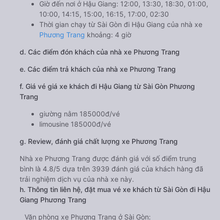
Giờ đến nơi ở Hậu Giang: 12:00, 13:30, 18:30, 01:00,
10:00, 14:15, 15:00, 16:15, 17:00, 02:30
Thời gian chạy từ Sài Gòn đi Hậu Giang của nhà xe
Phương Trang
khoảng: 4 giờ
d. Các điểm đón khách của nhà xe Phương Trang
e. Các điểm trả khách của nhà xe Phương Trang
f. Giá vé giá xe khách đi Hậu Giang từ Sài Gòn Phương
Trang
giường nằm 185000đ/vé
limousine 185000đ/vé
g. Review, đánh giá chất lượng xe Phương Trang
Nhà xe Phương Trang được đánh giá với số điểm trung
bình là 4.8/5 dựa trên 3939 đánh giá của khách hàng đã
trải nghiệm dịch vụ của nhà xe này.
h. Thông tin liên hệ, đặt mua vé xe khách từ Sài Gòn đi Hậu
Giang Phương Trang
Văn phòng xe Phương Trang ở Sài Gòn: