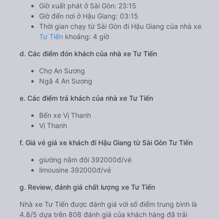
Giờ xuất phát ở Sài Gòn: 23:15
Giờ đến nơi ở Hậu Giang: 03:15
Thời gian chạy từ Sài Gòn đi Hậu Giang của nhà xe
Tư Tiến
khoảng: 4 giờ
d. Các điểm đón khách của nhà xe Tư Tiến
Chợ An Sương
Ngã 4 An Sương
e. Các điểm trả khách của nhà xe Tư Tiến
Bến xe Vị Thanh
Vị Thanh
f. Giá vé giá xe khách đi Hậu Giang từ Sài Gòn Tư Tiến
giường nằm đôi 392000đ/vé
limousine 392000đ/vé
g. Review, đánh giá chất lượng xe Tư Tiến
Nhà xe Tư Tiến được đánh giá với số điểm trung bình là
4.8/5 dựa trên 808 đánh giá của khách hàng đã trải