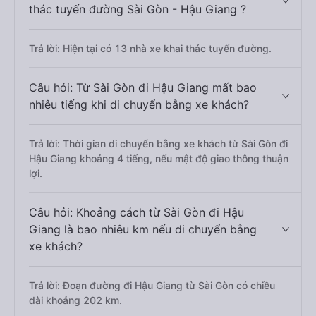
thác tuyến đường Sài Gòn - Hậu Giang ?
Trả lời: Hiện tại có 13 nhà xe khai thác tuyến đường.
Câu hỏi: Từ Sài Gòn đi Hậu Giang mất bao
nhiêu tiếng khi di chuyển bằng xe khách?
Trả lời: Thời gian di chuyển bằng xe khách từ Sài Gòn đi
Hậu Giang khoảng 4 tiếng, nếu mật độ giao thông thuận
lợi.
Câu hỏi: Khoảng cách từ Sài Gòn đi Hậu
Giang là bao nhiêu km nếu di chuyển bằng
xe khách?
Trả lời: Đoạn đường đi Hậu Giang từ Sài Gòn có chiều
dài khoảng 202 km.