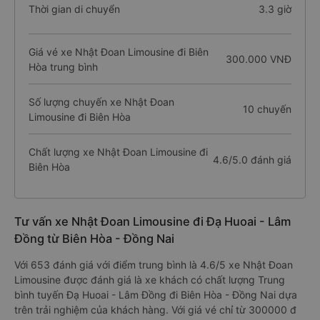
Thời gian di chuyển
3.3 giờ
Giá vé xe Nhật Đoan Limousine đi Biên
300.000 VNĐ
Hòa trung bình
Số lượng chuyến xe Nhật Đoan
10 chuyến
Limousine đi Biên Hòa
Chất lượng xe Nhật Đoan Limousine đi
4.6/5.0 đánh giá
Biên Hòa
Tư vấn xe Nhật Đoan Limousine đi Đạ Huoai - Lâm
Đồng từ Biên Hòa - Đồng Nai
Với 653 đánh giá với điểm trung bình là 4.6/5 xe Nhật Đoan
Limousine được đánh giá là xe khách có chất lượng Trung
bình tuyến Đạ Huoai - Lâm Đồng đi Biên Hòa - Đồng Nai dựa
trên trải nghiệm của khách hàng. Với giá vé chỉ từ 300000 đ