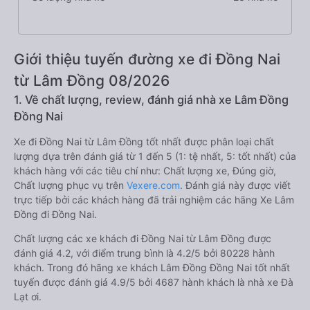
Giới thiệu tuyến đường xe đi Đồng Nai
từ Lâm Đồng 08/2026
1. Về chất lượng, review, đánh giá nhà xe Lâm Đồng
Đồng Nai
Xe đi Đồng Nai từ Lâm Đồng tốt nhất được phân loại chất
lượng dựa trên đánh giá từ 1 đến 5 (1: tệ nhất, 5: tốt nhất) của
khách hàng với các tiêu chí như: Chất lượng xe, Đúng giờ,
Chất lượng phục vụ trên
Vexere.com
. Đánh giá này được viết
trực tiếp bởi các khách hàng đã trải nghiệm các hãng Xe Lâm
Đồng đi Đồng Nai.
Chất lượng các xe khách đi Đồng Nai từ Lâm Đồng được
đánh giá 4.2, với điểm trung bình là 4.2/5 bởi 80228 hành
khách. Trong đó hãng xe khách Lâm Đồng Đồng Nai tốt nhất
tuyến được đánh giá 4.9/5 bởi 4687 hành khách là nhà xe Đà
Lạt ơi.