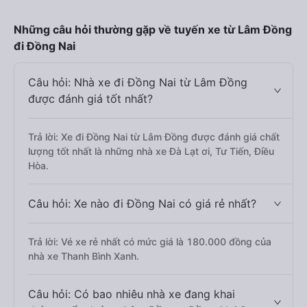
Những câu hỏi thường gặp về tuyến xe từ Lâm Đồng
đi Đồng Nai
Câu hỏi: Nhà xe đi Đồng Nai từ Lâm Đồng
được đánh giá tốt nhất?
Trả lời: Xe đi Đồng Nai từ Lâm Đồng được đánh giá chất
lượng tốt nhất là những nhà xe Đà Lạt ơi, Tư Tiến, Điều
Hòa.
Câu hỏi: Xe nào đi Đồng Nai có giá rẻ nhất?
Trả lời: Vé xe rẻ nhất có mức giá là 180.000 đồng của
nhà xe Thanh Bình Xanh.
Câu hỏi: Có bao nhiêu nhà xe đang khai