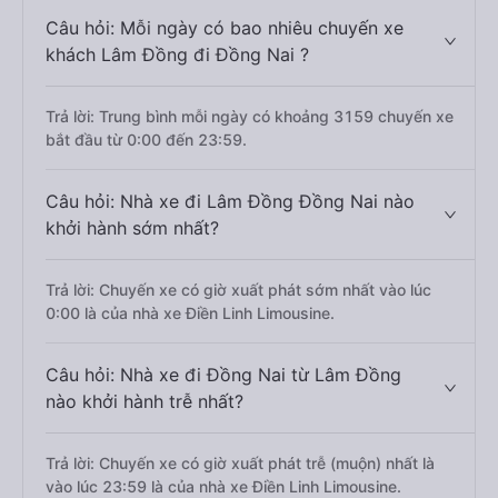
Câu hỏi: Mỗi ngày có bao nhiêu chuyến xe
khách Lâm Đồng đi Đồng Nai ?
Trả lời: Trung bình mỗi ngày có khoảng 3159 chuyến xe
bắt đầu từ 0:00 đến 23:59.
Câu hỏi: Nhà xe đi Lâm Đồng Đồng Nai nào
khởi hành sớm nhất?
Trả lời: Chuyến xe có giờ xuất phát sớm nhất vào lúc
0:00 là của nhà xe Điền Linh Limousine.
Câu hỏi: Nhà xe đi Đồng Nai từ Lâm Đồng
nào khởi hành trễ nhất?
Trả lời: Chuyến xe có giờ xuất phát trễ (muộn) nhất là
vào lúc 23:59 là của nhà xe Điền Linh Limousine.