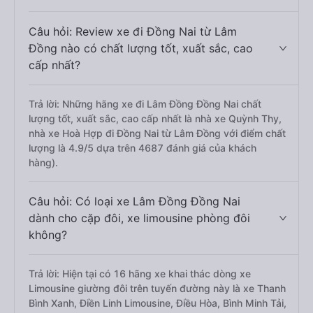
Câu hỏi: Review xe đi Đồng Nai từ Lâm
Đồng nào có chất lượng tốt, xuất sắc, cao
cấp nhất?
Trả lời: Những hãng xe đi Lâm Đồng Đồng Nai chất
lượng tốt, xuất sắc, cao cấp nhất là nhà xe Quỳnh Thy,
nhà xe Hoà Hợp đi Đồng Nai từ Lâm Đồng với điểm chất
lượng là 4.9/5 dựa trên 4687 đánh giá của khách
hàng).
Câu hỏi: Có loại xe Lâm Đồng Đồng Nai
dành cho cặp đôi, xe limousine phòng đôi
không?
Trả lời: Hiện tại có 16 hãng xe khai thác dòng xe
Limousine giường đôi trên tuyến đường này là xe Thanh
Bình Xanh, Điền Linh Limousine, Điều Hòa, Bình Minh Tải,