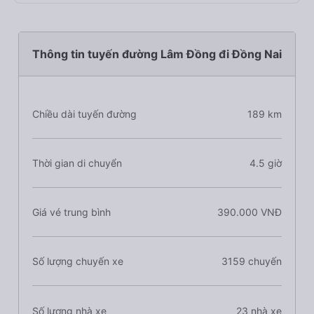
Thông tin tuyến đường Lâm Đồng đi Đồng Nai
Chiều dài tuyến đường
189 km
Thời gian di chuyển
4.5 giờ
Giá vé trung bình
390.000 VNĐ
Số lượng chuyến xe
3159 chuyến
Số lượng nhà xe
23 nhà xe