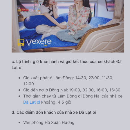
c. Lộ trình, giờ khởi hành và giờ kết thúc của xe khách Đà
Lạt ơi
Giờ xuất phát ở Lâm Đồng: 14:30, 22:00, 11:30,
12:00
Giờ đến nơi ở Đồng Nai: 19:00, 02:30, 16:00, 16:30
Thời gian chạy từ Lâm Đồng đi Đồng Nai của nhà xe
Đà Lạt ơi
khoảng: 4.5 giờ
d. Các điểm đón khách của nhà xe Đà Lạt ơi
Văn phòng Hồ Xuân Hương