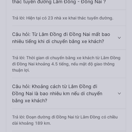
thác tuyến đường Lâm Đồng - Đồng Nai ?
Trả lời: Hiện tại có 23 nhà xe khai thác tuyến đường.
Câu hỏi: Từ Lâm Đồng đi Đồng Nai mất bao
nhiêu tiếng khi di chuyển bằng xe khách?
Trả lời: Thời gian di chuyển bằng xe khách từ Lâm Đồng
đi Đồng Nai khoảng 4.5 tiếng, nếu mật độ giao thông
thuận lợi.
Câu hỏi: Khoảng cách từ Lâm Đồng đi
Đồng Nai là bao nhiêu km nếu di chuyển
bằng xe khách?
Trả lời: Đoạn đường đi Đồng Nai từ Lâm Đồng có chiều
dài khoảng 189 km.