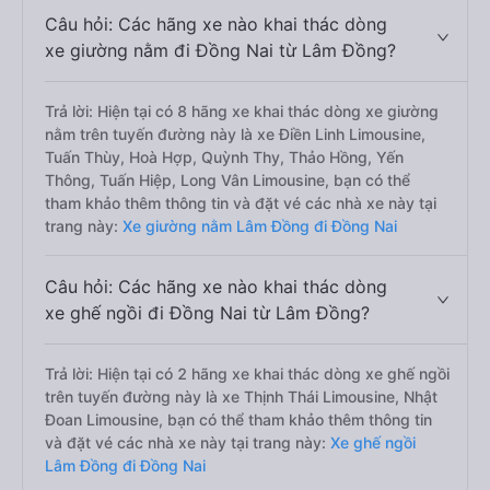
Câu hỏi: Các hãng xe nào khai thác dòng
xe giường nằm đi Đồng Nai từ Lâm Đồng?
Trả lời: Hiện tại có 8 hãng xe khai thác dòng xe giường
nằm trên tuyến đường này là xe Điền Linh Limousine,
Tuấn Thùy, Hoà Hợp, Quỳnh Thy, Thảo Hồng, Yến
Thông, Tuấn Hiệp, Long Vân Limousine, bạn có thể
tham khảo thêm thông tin và đặt vé các nhà xe này tại
trang này:
Xe giường nằm Lâm Đồng đi Đồng Nai
Câu hỏi: Các hãng xe nào khai thác dòng
xe ghế ngồi đi Đồng Nai từ Lâm Đồng?
Trả lời: Hiện tại có 2 hãng xe khai thác dòng xe ghế ngồi
trên tuyến đường này là xe Thịnh Thái Limousine, Nhật
Đoan Limousine, bạn có thể tham khảo thêm thông tin
và đặt vé các nhà xe này tại trang này:
Xe ghế ngồi
Lâm Đồng đi Đồng Nai