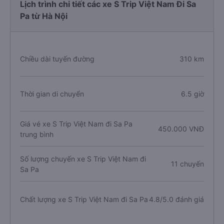
Lịch trình chi tiết các xe S Trip Việt Nam Đi Sa
Pa từ Hà Nội
Chiều dài tuyến đường
310 km
Thời gian di chuyển
6.5 giờ
Giá vé xe S Trip Việt Nam đi Sa Pa
450.000 VNĐ
trung bình
Số lượng chuyến xe S Trip Việt Nam đi
11 chuyến
Sa Pa
Chất lượng xe S Trip Việt Nam đi Sa Pa
4.8/5.0 đánh giá