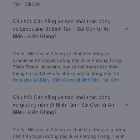
Tân - Sài Gòn.
Câu hỏi: Các hãng xe nào khai thác dòng
xe Limousine đi Bình Tân - Sài Gòn từ An
Biên - Kiên Giang?
Trả lời: Hiện tại có 2 hãng xe khai thác dòng xe
Limousine trên tuyến đường này là xe Phương Trang,
Thiện Thành Limousine, bạn có thể tham khảo thêm
thông tin và đặt vé các nhà xe này tại trang này:
Xe
limousine An Biên - Kiên Giang đi Bình Tân - Sài Gòn
Câu hỏi: Các hãng xe nào khai thác dòng
xe giường nằm đi Bình Tân - Sài Gòn từ An
Biên - Kiên Giang?
Trả lời: Hiện tại có 3 hãng xe khai thác dòng xe giường
nằm trên tuyến đường này là xe Phương Trang, Thanh