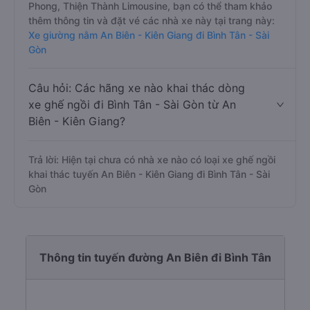
Phong, Thiện Thành Limousine, bạn có thể tham khảo
thêm thông tin và đặt vé các nhà xe này tại trang này:
Xe giường nằm An Biên - Kiên Giang đi Bình Tân - Sài
Gòn
Câu hỏi: Các hãng xe nào khai thác dòng
xe ghế ngồi đi Bình Tân - Sài Gòn từ An
Biên - Kiên Giang?
Trả lời: Hiện tại chưa có nhà xe nào có loại xe ghế ngồi
khai thác tuyến An Biên - Kiên Giang đi Bình Tân - Sài
Gòn
Thông tin tuyến đường An Biên đi Bình Tân