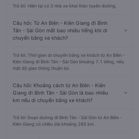
Trả lời: Hiện tại có 3 nhà xe khai thác tuyến đường.
Câu hỏi: Từ An Biên - Kiên Giang đi Bình
Tân - Sài Gòn mất bao nhiêu tiếng khi di
chuyển bằng xe khách?
Trả lời: Thời gian di chuyển bằng xe khách từ An Biên -
Kiên Giang đi Bình Tân - Sài Gòn khoảng 7.1 tiếng, nếu
mật độ giao thông thuận lợi.
Câu hỏi: Khoảng cách từ An Biên - Kiên
Giang đi Bình Tân - Sài Gòn là bao nhiêu
km nếu di chuyển bằng xe khách?
Trả lời: Đoạn đường đi Bình Tân - Sài Gòn từ An Biên -
Kiên Giang có chiều dài khoảng 285 km.