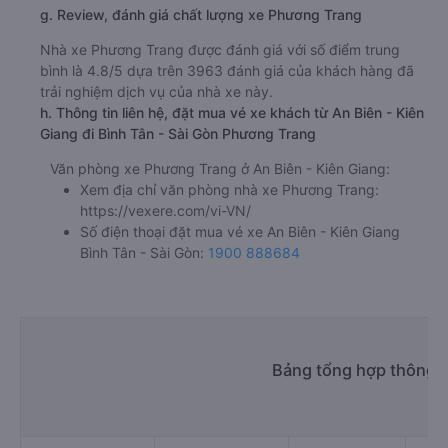
g. Review, đánh giá chất lượng xe Phương Trang
Nhà xe Phương Trang được đánh giá với số điểm trung
bình là 4.8/5 dựa trên 3963 đánh giá của khách hàng đã
trải nghiệm dịch vụ của nhà xe này.
h. Thông tin liên hệ, đặt mua vé xe khách từ An Biên - Kiên
Giang đi Bình Tân - Sài Gòn Phương Trang
Văn phòng xe Phương Trang ở An Biên - Kiên Giang:
Xem địa chỉ văn phòng nhà xe Phương Trang:
https://vexere.com/vi-VN/
Số điện thoại đặt mua vé xe An Biên - Kiên Giang
Bình Tân - Sài Gòn:
1900 888684
Bảng tổng hợp thông ti