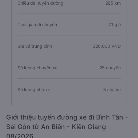
Chiều dài tuyến đường
285 km
Thời gian di chuyển
7.1 giờ
Giá vé trung bình
320.000 VNĐ
Số lượng chuyến xe
25 chuyến
Số lượng nhà xe
3 nhà xe
Giới thiệu tuyến đường xe đi Bình Tân -
Sài Gòn từ An Biên - Kiên Giang
08/2026