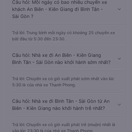
Câu hỏi: Mỗi ngày có bao nhiêu chuyến xe
khách An Biên - Kiên Giang đi Bình Tân -
Sài Gòn ?
Trả lời: Trung bình mỗi ngày có khoảng 25 chuyến xe
bắt đầu từ 5:30 đến 23:30.
Câu hỏi: Nhà xe đi An Biên - Kiên Giang
Bình Tân - Sài Gòn nào khởi hành sớm nhất?
Trả lời: Chuyến xe có giờ xuất phát sớm nhất vào lúc
5:30 là của nhà xe Thanh Phong.
Câu hỏi: Nhà xe đi Bình Tân - Sài Gòn từ An
Biên - Kiên Giang nào khởi hành trễ nhất?
Trả lời: Chuyến xe có giờ xuất phát trễ (muộn) nhất là
vào lúc 23:30 là của nhà xe Thanh Phong.