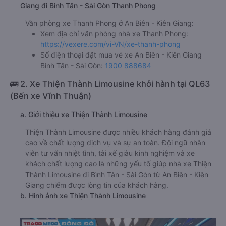
Giang đi Bình Tân - Sài Gòn Thanh Phong
Văn phòng xe Thanh Phong ở An Biên - Kiên Giang:
Xem địa chỉ văn phòng nhà xe Thanh Phong:
https://vexere.com/vi-VN/xe-thanh-phong
Số điện thoại đặt mua vé xe An Biên - Kiên Giang
Bình Tân - Sài Gòn:
1900 888684
🚌 2. Xe Thiện Thành Limousine khởi hành tại QL63
(Bến xe Vĩnh Thuận)
a. Giới thiệu xe Thiện Thành Limousine
Thiện Thành Limousine được nhiều khách hàng đánh giá
cao về chất lượng dịch vụ và sự an toàn. Đội ngũ nhân
viên tư vấn nhiệt tình, tài xế giàu kinh nghiệm và xe
khách chất lượng cao là những yếu tố giúp nhà xe Thiện
Thành Limousine đi Bình Tân - Sài Gòn từ An Biên - Kiên
Giang chiếm được lòng tin của khách hàng.
b. Hình ảnh xe Thiện Thành Limousine