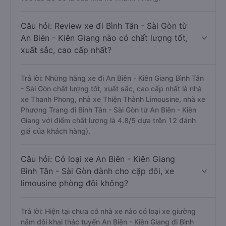
Câu hỏi: Review xe đi Bình Tân - Sài Gòn từ
An Biên - Kiên Giang nào có chất lượng tốt,
xuất sắc, cao cấp nhất?
Trả lời: Những hãng xe đi An Biên - Kiên Giang Bình Tân
- Sài Gòn chất lượng tốt, xuất sắc, cao cấp nhất là nhà
xe Thanh Phong, nhà xe Thiện Thành Limousine, nhà xe
Phương Trang đi Bình Tân - Sài Gòn từ An Biên - Kiên
Giang với điểm chất lượng là 4.8/5 dựa trên 12 đánh
giá của khách hàng).
Câu hỏi: Có loại xe An Biên - Kiên Giang
Bình Tân - Sài Gòn dành cho cặp đôi, xe
limousine phòng đôi không?
Trả lời: Hiện tại chưa có nhà xe nào có loại xe giường
nằm đôi khai thác tuyến An Biên - Kiên Giang đi Bình