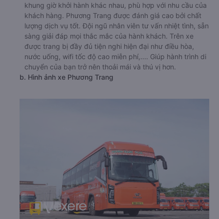
khung giờ khởi hành khác nhau, phù hợp với nhu cầu của
khách hàng. Phương Trang được đánh giá cao bởi chất
lượng dịch vụ tốt. Đội ngũ nhân viên tư vấn nhiệt tình, sẵn
sàng giải đáp mọi thắc mắc của hành khách. Trên xe
được trang bị đầy đủ tiện nghi hiện đại như điều hòa,
nước uống, wifi tốc độ cao miễn phí,.... Giúp hành trình di
chuyển của bạn trở nên thoải mái và thú vị hơn.
b. Hình ảnh xe Phương Trang