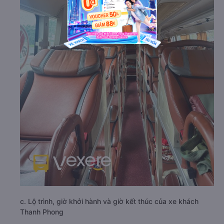
c. Lộ trình, giờ khởi hành và giờ kết thúc của xe khách
Thanh Phong