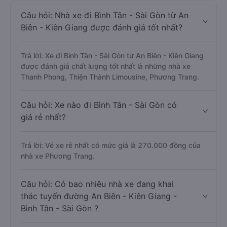
Câu hỏi: Nhà xe đi Bình Tân - Sài Gòn từ An
Biên - Kiên Giang được đánh giá tốt nhất?
Trả lời: Xe đi Bình Tân - Sài Gòn từ An Biên - Kiên Giang
được đánh giá chất lượng tốt nhất là những nhà xe
Thanh Phong, Thiện Thành Limousine, Phương Trang.
Câu hỏi: Xe nào đi Bình Tân - Sài Gòn có
giá rẻ nhất?
Trả lời: Vé xe rẻ nhất có mức giá là 270.000 đồng của
nhà xe Phương Trang.
Câu hỏi: Có bao nhiêu nhà xe đang khai
thác tuyến đường An Biên - Kiên Giang -
Bình Tân - Sài Gòn ?