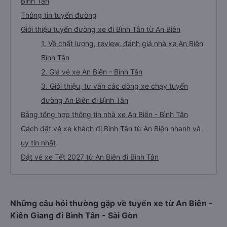
Bình Tân
Thông tin tuyến đường
Giới thiệu tuyến đường xe đi Bình Tân từ An Biên
1. Về chất lượng, review, đánh giá nhà xe An Biên
Bình Tân
2. Giá vé xe An Biên - Bình Tân
3. Giới thiệu, tư vấn các dòng xe chạy tuyến
đường An Biên đi Bình Tân
Bảng tổng hợp thông tin nhà xe An Biên - Bình Tân
Cách đặt vé xe khách đi Bình Tân từ An Biên nhanh và
uy tín nhất
Đặt vé xe Tết 2027 từ An Biên đi Bình Tân
Những câu hỏi thường gặp về tuyến xe từ An Biên -
Kiên Giang đi Bình Tân - Sài Gòn