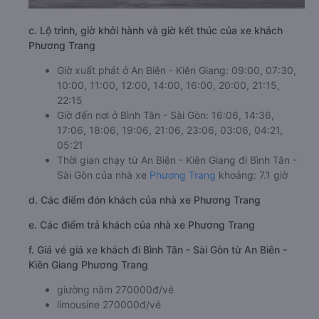
c. Lộ trình, giờ khởi hành và giờ kết thúc của xe khách
Phương Trang
Giờ xuất phát ở An Biên - Kiên Giang: 09:00, 07:30,
10:00, 11:00, 12:00, 14:00, 16:00, 20:00, 21:15,
22:15
Giờ đến nơi ở Bình Tân - Sài Gòn: 16:06, 14:36,
17:06, 18:06, 19:06, 21:06, 23:06, 03:06, 04:21,
05:21
Thời gian chạy từ An Biên - Kiên Giang đi Bình Tân -
Sài Gòn của nhà xe
Phương Trang
khoảng: 7.1 giờ
d. Các điểm đón khách của nhà xe Phương Trang
e. Các điểm trả khách của nhà xe Phương Trang
f. Giá vé giá xe khách đi Bình Tân - Sài Gòn từ An Biên -
Kiên Giang Phương Trang
giường nằm 270000đ/vé
limousine 270000đ/vé