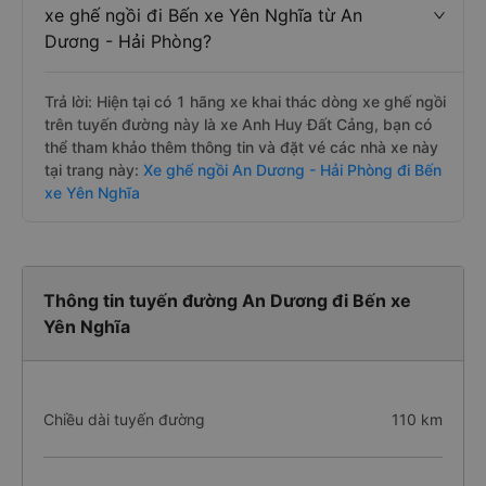
xe ghế ngồi đi Bến xe Yên Nghĩa từ An
Dương - Hải Phòng?
Trả lời: Hiện tại có 1 hãng xe khai thác dòng xe ghế ngồi
trên tuyến đường này là xe Anh Huy Đất Cảng, bạn có
thể tham khảo thêm thông tin và đặt vé các nhà xe này
tại trang này:
Xe ghế ngồi An Dương - Hải Phòng đi Bến
xe Yên Nghĩa
Thông tin tuyến đường An Dương đi Bến xe
Yên Nghĩa
Chiều dài tuyến đường
110 km