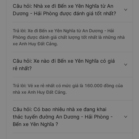
Câu hỏi: Nhà xe đi Bến xe Yên Nghĩa từ An
Dương - Hải Phòng được đánh giá tốt nhất?
Trả lời: Xe đi Bến xe Yên Nghĩa từ An Dương - Hải
Phòng được đánh giá chất lượng tốt nhất là những nhà
xe Anh Huy Đất Cảng.
Câu hỏi: Xe nào đi Bến xe Yên Nghĩa có giá
rẻ nhất?
Trả lời: Vé xe rẻ nhất có mức giá là 160.000 đồng của
nhà xe Anh Huy Đất Cảng.
Câu hỏi: Có bao nhiêu nhà xe đang khai
thác tuyến đường An Dương - Hải Phòng -
Bến xe Yên Nghĩa ?