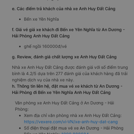
e. Các điểm trả khách của nhà xe Anh Huy Đất Cảng
Bến xe Yên Nghĩa
f. Giá vé giá xe khách đi Bến xe Yên Nghĩa từ An Dương -
Hải Phòng Anh Huy Đất Cảng
ghế ngồi 160000đ/vé
g. Review, đánh giá chất lượng xe Anh Huy Đất Cảng
Nhà xe Anh Huy Đất Cảng được đánh giá với số điểm trung
bình là 4.2/5 dựa trên 277 đánh giá của khách hàng đã trải
nghiệm dịch vụ của nhà xe này.
h. Thông tin liên hệ, đặt mua vé xe khách từ An Dương -
Hải Phòng đi Bến xe Yên Nghĩa Anh Huy Đất Cảng
Văn phòng xe Anh Huy Đất Cảng ở An Dương - Hải
Phòng:
Xem địa chỉ văn phòng nhà xe Anh Huy Đất Cảng:
https://vexere.com/vi-VN/xe-anh-huy-dat-cang
Số điện thoại đặt mua vé xe An Dương - Hải Phòng