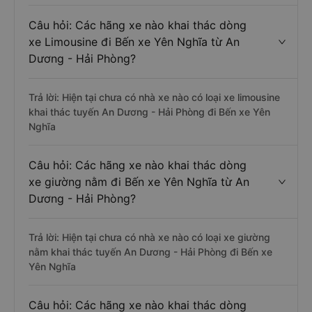
Câu hỏi: Các hãng xe nào khai thác dòng
xe Limousine đi Bến xe Yên Nghĩa từ An
Dương - Hải Phòng?
Trả lời: Hiện tại chưa có nhà xe nào có loại xe limousine
khai thác tuyến An Dương - Hải Phòng đi Bến xe Yên
Nghĩa
Câu hỏi: Các hãng xe nào khai thác dòng
xe giường nằm đi Bến xe Yên Nghĩa từ An
Dương - Hải Phòng?
Trả lời: Hiện tại chưa có nhà xe nào có loại xe giường
nằm khai thác tuyến An Dương - Hải Phòng đi Bến xe
Yên Nghĩa
Câu hỏi: Các hãng xe nào khai thác dòng