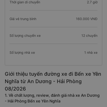
Thời gian di chuyển
2.7 giờ
Giá vé trung bình
160.000 VNĐ
Số lượng chuyến xe
12 chuyến
Số lượng nhà xe
1 nhà xe
Giới thiệu tuyến đường xe đi Bến xe Yên
Nghĩa từ An Dương - Hải Phòng
08/2026
1. Về chất lượng, review, đánh giá nhà xe An Dương
- Hải Phòng Bến xe Yên Nghĩa