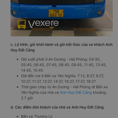
c. Lộ trình, giờ khởi hành và giờ kết thúc của xe khách Anh
Huy Đất Cảng
Giờ xuất phát ở An Dương - Hải Phòng: 04:30,
05:45, 06:45, 07:45, 08:45, 09:45, 11:45, 13:45,
14:45, 15:45
Giờ đến nơi ở Bến xe Yên Nghĩa: 7:12, 8:27, 9:27,
10:27, 11:27, 12:27, 14:27, 16:27, 17:27, 18:27
Thời gian chạy từ An Dương - Hải Phòng đi Bến xe
Yên Nghĩa của nhà xe
Anh Huy Đất Cảng
khoảng:
2.7 giờ
d. Các điểm đón khách của nhà xe Anh Huy Đất Cảng
Bến xe Thượng Lý