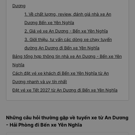
Dương
1. Về chất lượng, review, đánh giá nhà xe An
Dương Bến xe Yên Nghĩa
2. Giá vé xe An Dương - Bến xe Yên Nghĩa
3. Giới thiệu, tư vấn các dòng xe chạy tuyến
đường An Dương đi Bến xe Yên Nghĩa
Bảng tổng hợp thông tin nhà xe An Dương - Bến xe Yên
Nghĩa
Cách đặt vé xe khách đi Bến xe Yên Nghĩa từ An
Dương nhanh và uy tín nhất
Đặt vé xe Tết 2027 từ An Dương đi Bến xe Yên Nghĩa
Những câu hỏi thường gặp về tuyến xe từ An Dương
- Hải Phòng đi Bến xe Yên Nghĩa