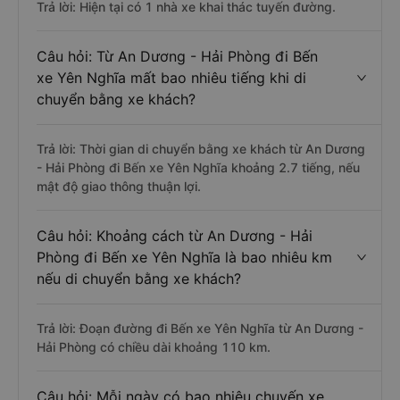
Trả lời: Hiện tại có 1 nhà xe khai thác tuyến đường.
Câu hỏi: Từ An Dương - Hải Phòng đi Bến
xe Yên Nghĩa mất bao nhiêu tiếng khi di
chuyển bằng xe khách?
Trả lời: Thời gian di chuyển bằng xe khách từ An Dương
- Hải Phòng đi Bến xe Yên Nghĩa khoảng 2.7 tiếng, nếu
mật độ giao thông thuận lợi.
Câu hỏi: Khoảng cách từ An Dương - Hải
Phòng đi Bến xe Yên Nghĩa là bao nhiêu km
nếu di chuyển bằng xe khách?
Trả lời: Đoạn đường đi Bến xe Yên Nghĩa từ An Dương -
Hải Phòng có chiều dài khoảng 110 km.
Câu hỏi: Mỗi ngày có bao nhiêu chuyến xe