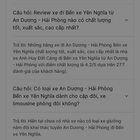
Câu hỏi: Review xe đi Bến xe Yên Nghĩa từ
An Dương - Hải Phòng nào có chất lượng
tốt, xuất sắc, cao cấp nhất?
Trả lời: Những hãng xe đi An Dương - Hải Phòng Bến xe
Yên Nghĩa chất lượng tốt, xuất sắc, cao cấp nhất là nhà
xe Anh Huy Đất Cảng đi Bến xe Yên Nghĩa từ An Dương
- Hải Phòng với điểm chất lượng là 4.2/5 dựa trên 277
đánh giá của khách hàng).
Câu hỏi: Có loại xe An Dương - Hải Phòng
Bến xe Yên Nghĩa dành cho cặp đôi, xe
limousine phòng đôi không?
Trả lời: Hiện tại chưa có nhà xe nào có loại xe giường
nằm đôi khai thác tuyến An Dương - Hải Phòng đi Bến
xe Yên Nghĩa.