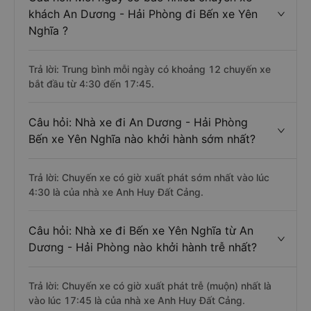
khách An Dương - Hải Phòng đi Bến xe Yên
Nghĩa ?
Trả lời: Trung bình mỗi ngày có khoảng 12 chuyến xe
bắt đầu từ 4:30 đến 17:45.
Câu hỏi: Nhà xe đi An Dương - Hải Phòng
Bến xe Yên Nghĩa nào khởi hành sớm nhất?
Trả lời: Chuyến xe có giờ xuất phát sớm nhất vào lúc
4:30 là của nhà xe Anh Huy Đất Cảng.
Câu hỏi: Nhà xe đi Bến xe Yên Nghĩa từ An
Dương - Hải Phòng nào khởi hành trễ nhất?
Trả lời: Chuyến xe có giờ xuất phát trễ (muộn) nhất là
vào lúc 17:45 là của nhà xe Anh Huy Đất Cảng.