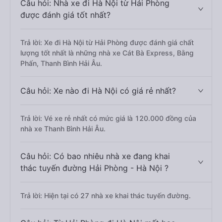
Câu hỏi: Nhà xe đi Hà Nội từ Hải Phòng
được đánh giá tốt nhất?
Trả lời: Xe đi Hà Nội từ Hải Phòng được đánh giá chất
lượng tốt nhất là những nhà xe Cát Bà Express, Bằng
Phấn, Thanh Bình Hải Âu.
Câu hỏi: Xe nào đi Hà Nội có giá rẻ nhất?
Trả lời: Vé xe rẻ nhất có mức giá là 120.000 đồng của
nhà xe Thanh Bình Hải Âu.
Câu hỏi: Có bao nhiêu nhà xe đang khai
thác tuyến đường Hải Phòng - Hà Nội ?
Trả lời: Hiện tại có 27 nhà xe khai thác tuyến đường.