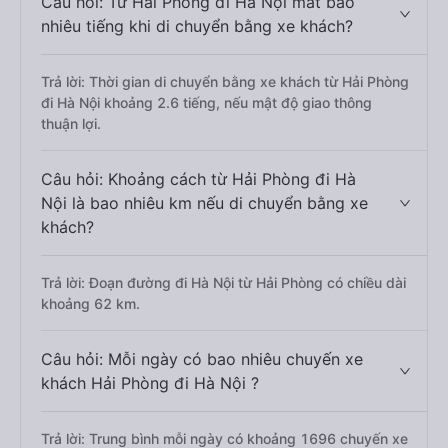
Câu hỏi: Từ Hải Phòng đi Hà Nội mất bao
nhiêu tiếng khi di chuyển bằng xe khách?
Trả lời: Thời gian di chuyển bằng xe khách từ Hải Phòng
đi Hà Nội khoảng 2.6 tiếng, nếu mật độ giao thông
thuận lợi.
Câu hỏi: Khoảng cách từ Hải Phòng đi Hà
Nội là bao nhiêu km nếu di chuyển bằng xe
khách?
Trả lời: Đoạn đường đi Hà Nội từ Hải Phòng có chiều dài
khoảng 62 km.
Câu hỏi: Mỗi ngày có bao nhiêu chuyến xe
khách Hải Phòng đi Hà Nội ?
Trả lời: Trung bình mỗi ngày có khoảng 1696 chuyến xe