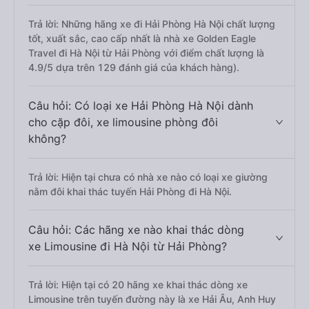
Trả lời: Những hãng xe đi Hải Phòng Hà Nội chất lượng
tốt, xuất sắc, cao cấp nhất là nhà xe Golden Eagle
Travel đi Hà Nội từ Hải Phòng với điểm chất lượng là
4.9/5 dựa trên 129 đánh giá của khách hàng).
Câu hỏi: Có loại xe Hải Phòng Hà Nội dành
cho cặp đôi, xe limousine phòng đôi
không?
Trả lời: Hiện tại chưa có nhà xe nào có loại xe giường
nằm đôi khai thác tuyến Hải Phòng đi Hà Nội.
Câu hỏi: Các hãng xe nào khai thác dòng
xe Limousine đi Hà Nội từ Hải Phòng?
Trả lời: Hiện tại có 20 hãng xe khai thác dòng xe
Limousine trên tuyến đường này là xe Hải Âu, Anh Huy