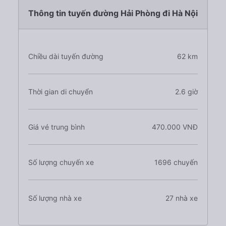
Thông tin tuyến đường Hải Phòng đi Hà Nội
Chiều dài tuyến đường
62 km
Thời gian di chuyển
2.6 giờ
Giá vé trung bình
470.000 VNĐ
Số lượng chuyến xe
1696 chuyến
Số lượng nhà xe
27 nhà xe