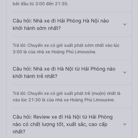
bắt đầu từ 3:00 đến 21:30.
Câu hỏi: Nhà xe đi Hải Phòng Hà Nội nào
khởi hành sớm nhất?
Trả lời: Chuyến xe có giờ xuất phát sớm nhất vào lúc
3:00 là của nhà xe Hoàng Phú Limousine.
Câu hỏi: Nhà xe đi Hà Nội từ Hải Phòng nào
khởi hành trễ nhất?
Trả lời: Chuyến xe có giờ xuất phát trễ (muộn) nhất là
vào lúc 21:30 là của nhà xe Hoàng Phú Limousine.
Câu hỏi: Review xe đi Hà Nội từ Hải Phòng
nào có chất lượng tốt, xuất sắc, cao cấp
nhất?