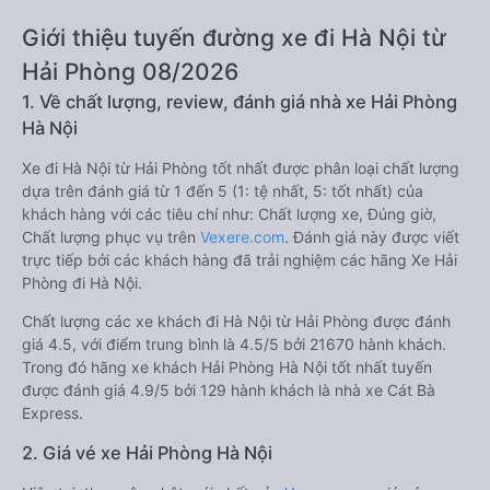
Giới thiệu tuyến đường xe đi Hà Nội từ
Hải Phòng 08/2026
1. Về chất lượng, review, đánh giá nhà xe Hải Phòng
Hà Nội
Xe đi Hà Nội từ Hải Phòng tốt nhất được phân loại chất lượng
dựa trên đánh giá từ 1 đến 5 (1: tệ nhất, 5: tốt nhất) của
khách hàng với các tiêu chí như: Chất lượng xe, Đúng giờ,
Chất lượng phục vụ trên
Vexere.com
. Đánh giá này được viết
trực tiếp bởi các khách hàng đã trải nghiệm các hãng Xe Hải
Phòng đi Hà Nội.
Chất lượng các xe khách đi Hà Nội từ Hải Phòng được đánh
giá 4.5, với điểm trung bình là 4.5/5 bởi 21670 hành khách.
Trong đó hãng xe khách Hải Phòng Hà Nội tốt nhất tuyến
được đánh giá 4.9/5 bởi 129 hành khách là nhà xe Cát Bà
Express.
2. Giá vé xe Hải Phòng Hà Nội