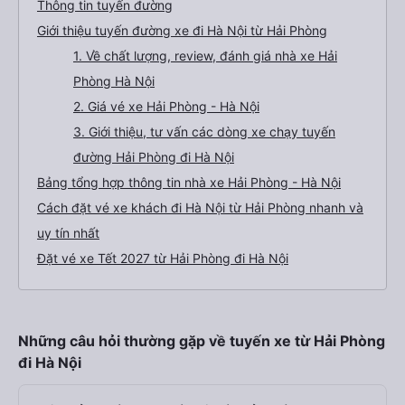
Thông tin tuyến đường
Giới thiệu tuyến đường xe đi Hà Nội từ Hải Phòng
1. Về chất lượng, review, đánh giá nhà xe Hải
Phòng Hà Nội
2. Giá vé xe Hải Phòng - Hà Nội
3. Giới thiệu, tư vấn các dòng xe chạy tuyến
đường Hải Phòng đi Hà Nội
Bảng tổng hợp thông tin nhà xe Hải Phòng - Hà Nội
Cách đặt vé xe khách đi Hà Nội từ Hải Phòng nhanh và
uy tín nhất
Đặt vé xe Tết 2027 từ Hải Phòng đi Hà Nội
Những câu hỏi thường gặp về tuyến xe từ Hải Phòng
đi Hà Nội